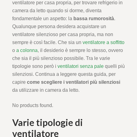
ventilatore per casa propria, per trovare refrigerio in
camera da letto quando si dorme, diventa
fondamentale un aspetto: la
bassa rumorosità
.
Qualunque persona desidera acquistare un
ventilatore silenzioso per casa propria, ma non
sempre è così facile. Che sia un
ventilatore a soffitto
o
a colonna
, il desiderio è sempre lo stesso, ovvero
che sia il più silenzioso possibile. Tra le varie
tipologie sono però i
ventilatori senza pale
quelli più
silenziosi. Continua a leggere questa guida, per
capire
come scegliere i ventilatori più silenziosi
da utilizzare in camera da letto.
No products found.
Varie tipologie di
ventilatore