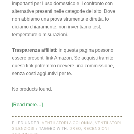
importanti per l’uso domestico e il confronto con
alternative presenti nelle categorie del sito. Dove
non abbiamo una prova strumentale diretta, lo
diciamo chiaramente: non inventiamo test,
temperature o misurazioni.
Trasparenza affiliati:
in questa pagina possono
essere presenti link Amazon. Se acquisti tramite
questi link potremmo ricevere una commissione,
senza costi aggiuntivi per te.
No products found.
[Read more…]
FILED UNDER:
VENTILATORI A COLONNA
,
VENTILATORI
SILENZIOSI
TAGGED WITH:
DREO
,
RECENSIONI