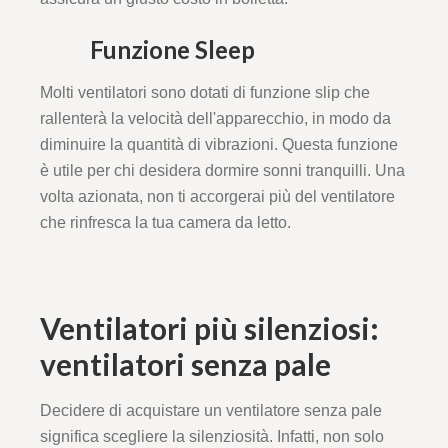
Funzione Sleep
Molti ventilatori sono dotati di funzione slip che
rallenterà la velocità dell'apparecchio, in modo da
diminuire la quantità di vibrazioni. Questa funzione
è utile per chi desidera dormire sonni tranquilli. Una
volta azionata, non ti accorgerai più del ventilatore
che rinfresca la tua camera da letto.
Ventilatori più silenziosi:
ventilatori senza pale
Decidere di acquistare un ventilatore senza pale
significa scegliere la silenziosità. Infatti, non solo