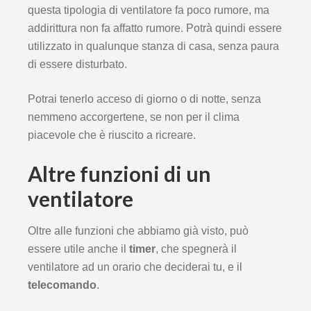
questa tipologia di ventilatore fa poco rumore, ma
addirittura non fa affatto rumore. Potrà quindi essere
utilizzato in qualunque stanza di casa, senza paura
di essere disturbato.
Potrai tenerlo acceso di giorno o di notte, senza
nemmeno accorgertene, se non per il clima
piacevole che è riuscito a ricreare.
Altre funzioni di un
ventilatore
Oltre alle funzioni che abbiamo già visto, può
essere utile anche il
timer
, che spegnerà il
ventilatore ad un orario che deciderai tu, e il
telecomando
.