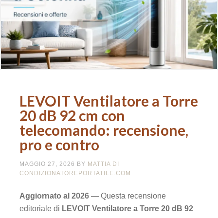
LEVOIT Ventilatore a Torre
20 dB 92 cm con
telecomando: recensione,
pro e contro
MAGGIO 27, 2026
BY
MATTIA DI
CONDIZIONATOREPORTATILE.COM
Aggiornato al 2026
— Questa recensione
editoriale di
LEVOIT Ventilatore a Torre 20 dB 92