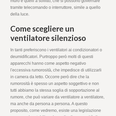
muro e quelli a soffitto, che si possono governare
tramite telecomando o interruttore, simile a quello
della luce.
Come scegliere un
ventilatore silenzioso
In tanti preferiscono i ventilatori ai condizionatori o
deumidificatori. Purtroppo però molti di questi
apparecchi hanno come aspetto negativo
l'eccessiva rumorosità, che impedisce di utilizzarli
in camera da letto. Occorre però dire che la
rumorosità è spesso un aspetto soggettivo e non
tutti abbiamo la stessa soglia di sopportazione al
rumore, che può variare da ventilatore a ventilatore,
ma anche da persona a persona. A questo
proposito, come vedremo, esiste una legislazione