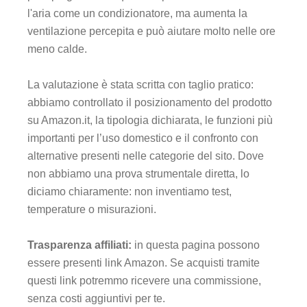
l'aria come un condizionatore, ma aumenta la
ventilazione percepita e può aiutare molto nelle ore
meno calde.
La valutazione è stata scritta con taglio pratico:
abbiamo controllato il posizionamento del prodotto
su Amazon.it, la tipologia dichiarata, le funzioni più
importanti per l’uso domestico e il confronto con
alternative presenti nelle categorie del sito. Dove
non abbiamo una prova strumentale diretta, lo
diciamo chiaramente: non inventiamo test,
temperature o misurazioni.
Trasparenza affiliati:
in questa pagina possono
essere presenti link Amazon. Se acquisti tramite
questi link potremmo ricevere una commissione,
senza costi aggiuntivi per te.