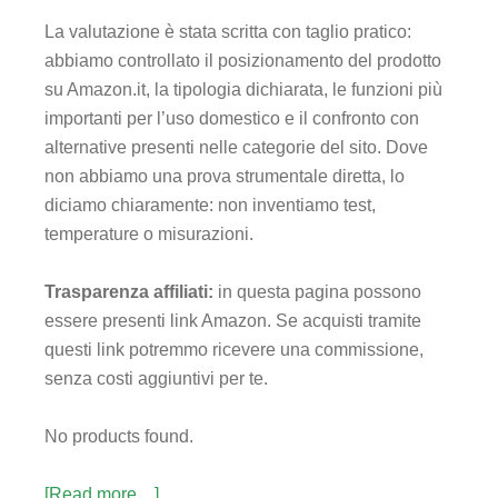
La valutazione è stata scritta con taglio pratico:
abbiamo controllato il posizionamento del prodotto
su Amazon.it, la tipologia dichiarata, le funzioni più
importanti per l’uso domestico e il confronto con
alternative presenti nelle categorie del sito. Dove
non abbiamo una prova strumentale diretta, lo
diciamo chiaramente: non inventiamo test,
temperature o misurazioni.
Trasparenza affiliati:
in questa pagina possono
essere presenti link Amazon. Se acquisti tramite
questi link potremmo ricevere una commissione,
senza costi aggiuntivi per te.
No products found.
[Read more…]