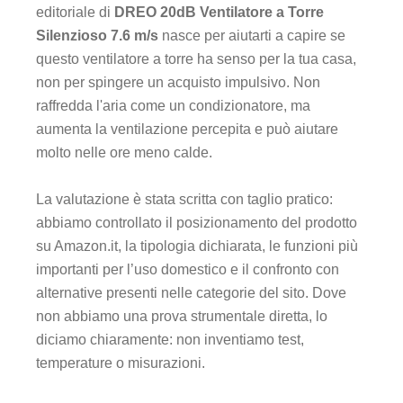
editoriale di
DREO 20dB Ventilatore a Torre
Silenzioso 7.6 m/s
nasce per aiutarti a capire se
questo ventilatore a torre ha senso per la tua casa,
non per spingere un acquisto impulsivo. Non
raffredda l'aria come un condizionatore, ma
aumenta la ventilazione percepita e può aiutare
molto nelle ore meno calde.
La valutazione è stata scritta con taglio pratico:
abbiamo controllato il posizionamento del prodotto
su Amazon.it, la tipologia dichiarata, le funzioni più
importanti per l’uso domestico e il confronto con
alternative presenti nelle categorie del sito. Dove
non abbiamo una prova strumentale diretta, lo
diciamo chiaramente: non inventiamo test,
temperature o misurazioni.