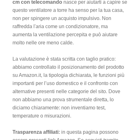
cm con telecomando
nasce per aiutarti a capire se
questo ventilatore a torre ha senso per la tua casa,
non per spingere un acquisto impulsivo. Non
raffredda l'aria come un condizionatore, ma
aumenta la ventilazione percepita e può aiutare
molto nelle ore meno calde.
La valutazione è stata scritta con taglio pratico:
abbiamo controllato il posizionamento del prodotto
su Amazon.it, la tipologia dichiarata, le funzioni più
importanti per l’uso domestico e il confronto con
alternative presenti nelle categorie del sito. Dove
non abbiamo una prova strumentale diretta, lo
diciamo chiaramente: non inventiamo test,
temperature o misurazioni.
Trasparenza affiliati:
in questa pagina possono