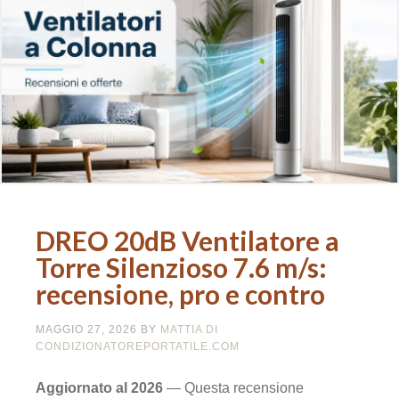
DREO 20dB Ventilatore a
Torre Silenzioso 7.6 m/s:
recensione, pro e contro
MAGGIO 27, 2026
BY
MATTIA DI
CONDIZIONATOREPORTATILE.COM
Aggiornato al 2026
— Questa recensione