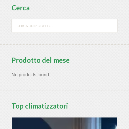
Cerca
Prodotto del mese
No products found.
Top climatizzatori