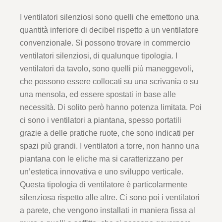
I ventilatori silenziosi sono quelli che emettono una
quantità inferiore di decibel rispetto a un ventilatore
convenzionale. Si possono trovare in commercio
ventilatori silenziosi, di qualunque tipologia. I
ventilatori da tavolo, sono quelli più maneggevoli,
che possono essere collocati su una scrivania o su
una mensola, ed essere spostati in base alle
necessità. Di solito però hanno potenza limitata. Poi
ci sono i ventilatori a piantana, spesso portatili
grazie a delle pratiche ruote, che sono indicati per
spazi più grandi. I ventilatori a torre, non hanno una
piantana con le eliche ma si caratterizzano per
un’estetica innovativa e uno sviluppo verticale.
Questa tipologia di ventilatore è particolarmente
silenziosa rispetto alle altre. Ci sono poi i ventilatori
a parete, che vengono installati in maniera fissa al