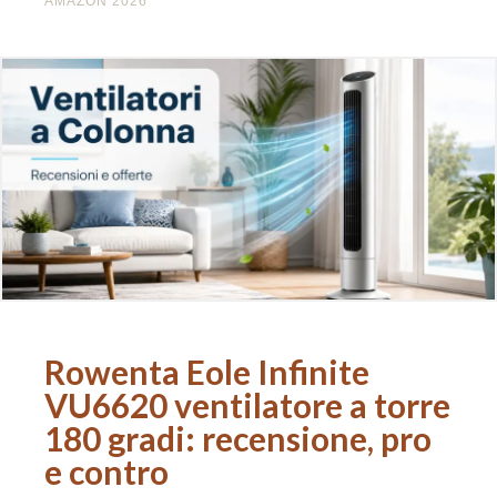
AMAZON 2026
Rowenta Eole Infinite
VU6620 ventilatore a torre
180 gradi: recensione, pro
e contro