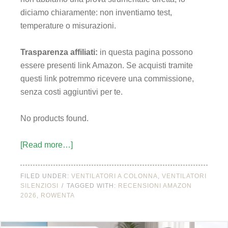
diciamo chiaramente: non inventiamo test,
temperature o misurazioni.
Trasparenza affiliati:
in questa pagina possono
essere presenti link Amazon. Se acquisti tramite
questi link potremmo ricevere una commissione,
senza costi aggiuntivi per te.
No products found.
[Read more…]
FILED UNDER:
VENTILATORI A COLONNA
,
VENTILATORI
SILENZIOSI
TAGGED WITH:
RECENSIONI AMAZON
2026
,
ROWENTA