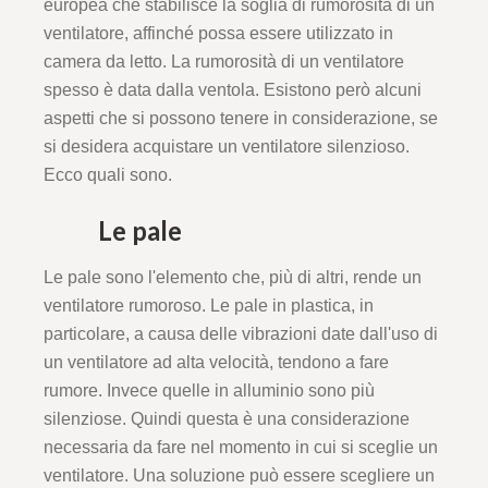
europea che stabilisce la soglia di rumorosità di un
ventilatore, affinché possa essere utilizzato in
camera da letto. La rumorosità di un ventilatore
spesso è data dalla ventola. Esistono però alcuni
aspetti che si possono tenere in considerazione, se
si desidera acquistare un ventilatore silenzioso.
Ecco quali sono.
Le pale
Le pale sono l'elemento che, più di altri, rende un
ventilatore rumoroso. Le pale in plastica, in
particolare, a causa delle vibrazioni date dall'uso di
un ventilatore ad alta velocità, tendono a fare
rumore. Invece quelle in alluminio sono più
silenziose. Quindi questa è una considerazione
necessaria da fare nel momento in cui si sceglie un
ventilatore. Una soluzione può essere scegliere un