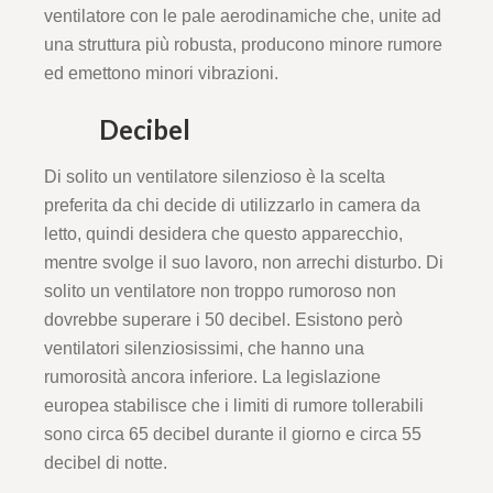
ventilatore con le pale aerodinamiche che, unite ad
una struttura più robusta, producono minore rumore
ed emettono minori vibrazioni.
Decibel
Di solito un ventilatore silenzioso è la scelta
preferita da chi decide di utilizzarlo in camera da
letto, quindi desidera che questo apparecchio,
mentre svolge il suo lavoro, non arrechi disturbo. Di
solito un ventilatore non troppo rumoroso non
dovrebbe superare i 50 decibel. Esistono però
ventilatori silenziosissimi, che hanno una
rumorosità ancora inferiore. La legislazione
europea stabilisce che i limiti di rumore tollerabili
sono circa 65 decibel durante il giorno e circa 55
decibel di notte.