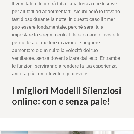
Il ventilatore ti fornirà tutta l’aria fresca che ti serve
per aiutarti ad addormentarti. Alcuni però lo trovano
fastidioso durante la notte. In questo caso il timer
può essere fondamentale, perché sarai tu a
impostare lo spegnimento. Il telecomando invece ti
permetterà di mettere in azione, spegnere,
aumentare o diminuire la velocità del tuo
ventilatore, senza doverti alzare dal letto. Entrambe
le funzioni serviranno a rendere la tua esperienza
ancora più confortevole e piacevole.
I migliori Modelli Silenziosi
online: con e senza pale!