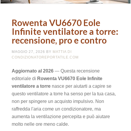
Rowenta VU6670 Eole
Infinite ventilatore a torre:
recensione, pro e contro
MAGGIO 27, 2026
BY
MATTIA DI
CONDIZIONATOREPORTATILE.COM
Aggiornato al 2026
— Questa recensione
editoriale di
Rowenta VU6670 Eole Infinite
ventilatore a torre
nasce per aiutarti a capire se
questo ventilatore a torre ha senso per la tua casa,
non per spingere un acquisto impulsivo. Non
raffredda l'aria come un condizionatore, ma
aumenta la ventilazione percepita e può aiutare
molto nelle ore meno calde.