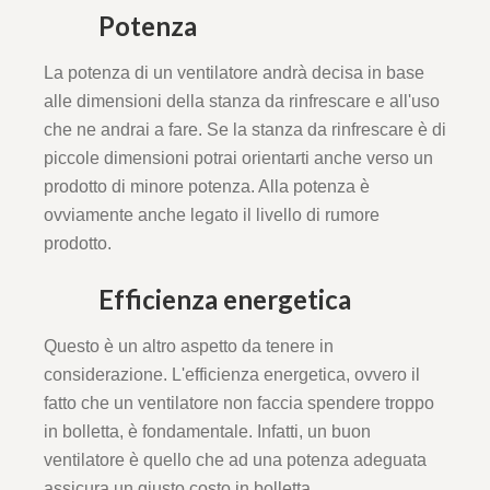
Potenza
La potenza di un ventilatore andrà decisa in base
alle dimensioni della stanza da rinfrescare e all'uso
che ne andrai a fare. Se la stanza da rinfrescare è di
piccole dimensioni potrai orientarti anche verso un
prodotto di minore potenza. Alla potenza è
ovviamente anche legato il livello di rumore
prodotto.
Efficienza energetica
Questo è un altro aspetto da tenere in
considerazione. L'efficienza energetica, ovvero il
fatto che un ventilatore non faccia spendere troppo
in bolletta, è fondamentale. Infatti, un buon
ventilatore è quello che ad una potenza adeguata
assicura un giusto costo in bolletta.