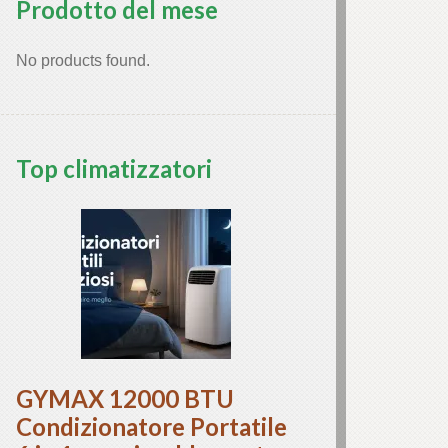
Prodotto del mese
No products found.
Top climatizzatori
GYMAX 12000 BTU
Condizionatore Portatile