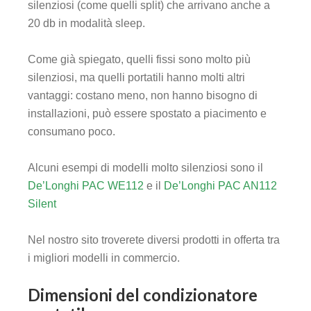
silenziosi (come quelli split) che arrivano anche a
20 db in modalità sleep.
Come già spiegato, quelli fissi sono molto più
silenziosi, ma quelli portatili hanno molti altri
vantaggi: costano meno, non hanno bisogno di
installazioni, può essere spostato a piacimento e
consumano poco.
Alcuni esempi di modelli molto silenziosi sono il
De’Longhi PAC WE112
e il
De’Longhi PAC AN112
Silent
Nel nostro sito troverete diversi prodotti in offerta tra
i migliori modelli in commercio.
Dimensioni del condizionatore