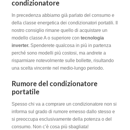
condizionatore
In precedenza abbiamo già parlato del consumo e
della classe energetica dei condizionatori portatili. Il
nostro consiglio rimane quello di acquistare un
modello classe A o superiore con
tecnologia
inverter.
Spenderete qualcosa in più in partenza
perché sono modelli più costosi, ma andrete a
risparmiare notevolmente sulle bollette, risultando
una scelta vincente nel medio-lungo periodo.
Rumore del condizionatore
portatile
Spesso chi va a comprare un condizionatore non si
informa sul grado di rumore emesso dallo stesso e
si preoccupa esclusivamente della potenza o del
consumo. Non c’è cosa più sbagliata!