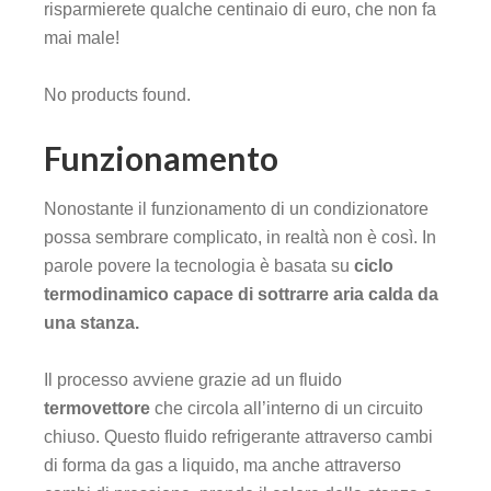
risparmierete qualche centinaio di euro, che non fa
mai male!
No products found.
Funzionamento
Nonostante il funzionamento di un condizionatore
possa sembrare complicato, in realtà non è così. In
parole povere la tecnologia è basata su
ciclo
termodinamico capace di sottrarre aria calda da
una stanza.
Il processo avviene grazie ad un fluido
termovettore
che circola all’interno di un circuito
chiuso. Questo fluido refrigerante attraverso cambi
di forma da gas a liquido, ma anche attraverso