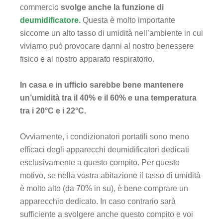
commercio
svolge anche la funzione di
deumidificatore.
Questa è molto importante
siccome un alto tasso di umidità nell’ambiente in cui
viviamo può provocare danni al nostro benessere
fisico e al nostro apparato respiratorio.
In casa e in ufficio sarebbe bene mantenere
un’umidità tra il 40% e il 60% e una temperatura
tra i 20°C e i 22°C.
Ovviamente, i condizionatori portatili sono meno
efficaci degli apparecchi deumidificatori dedicati
esclusivamente a questo compito. Per questo
motivo, se nella vostra abitazione il tasso di umidità
è molto alto (da 70% in su), è bene comprare un
apparecchio dedicato. In caso contrario sarà
sufficiente a svolgere anche questo compito e voi