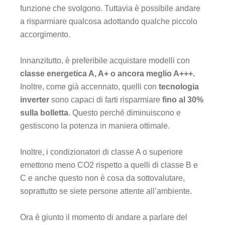
funzione che svolgono. Tuttavia è possibile andare
a risparmiare qualcosa adottando qualche piccolo
accorgimento.
Innanzitutto, è preferibile acquistare modelli con
classe energetica A, A+ o ancora meglio A+++.
Inoltre, come già accennato, quelli con
tecnologia
inverter
sono capaci di farti risparmiare
fino al 30%
sulla bolletta
. Questo perché diminuiscono e
gestiscono la potenza in maniera ottimale.
Inoltre, i condizionatori di classe A o superiore
emettono meno CO2 rispetto a quelli di classe B e
C e anche questo non è cosa da sottovalutare,
soprattutto se siete persone attente all’ambiente.
Ora è giunto il momento di andare a parlare del