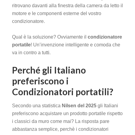
ritrovano davanti alla finestra della camera da letto il
motore e le componenti esterne del vostro
condizionatore.
Qual è la soluzione? Ovviamente il
condizionatore
portatile
! Un’invenzione intelligente e comoda che
va in contro a tutti.
Perché gli Italiano
preferiscono i
Condizionatori portatili?
Secondo una statistica
Nilsen del 2025
gli Italiani
preferiscono acquistare un prodotto portatile rispetto
i classici da muro come mai? La risposta pare
abbastanza semplice, perchè i condizionatori