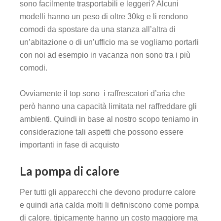
sono facilmente trasportabili e leggeri? Alcuni
modelli hanno un peso di oltre 30kg e li rendono
comodi da spostare da una stanza all’altra di
un’abitazione o di un’ufficio ma se vogliamo portarli
con noi ad esempio in vacanza non sono tra i più
comodi.
Ovviamente il top sono i raffrescatori d’aria che
però hanno una capacità limitata nel raffreddare gli
ambienti. Quindi in base al nostro scopo teniamo in
considerazione tali aspetti che possono essere
importanti in fase di acquisto
La pompa di calore
Per tutti gli apparecchi che devono produrre calore
e quindi aria calda molti li definiscono come pompa
di calore. tipicamente hanno un costo maggiore ma