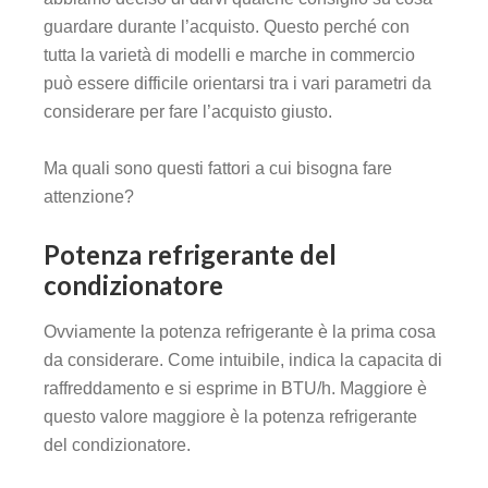
guardare durante l’acquisto. Questo perché con
tutta la varietà di modelli e marche in commercio
può essere difficile orientarsi tra i vari parametri da
considerare per fare l’acquisto giusto.
Ma quali sono questi fattori a cui bisogna fare
attenzione?
Potenza refrigerante del
condizionatore
Ovviamente la potenza refrigerante è la prima cosa
da considerare. Come intuibile, indica la capacita di
raffreddamento e si esprime in BTU/h. Maggiore è
questo valore maggiore è la potenza refrigerante
del condizionatore.