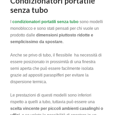
Condizionatori portatile
senza tubo
I
condizionatori portatili senza tubo
sono modelli
monoblocco e sono stati pensati per chi vuole un
prodotto dalle
dimensioni piuttosto ridotte e
semplicissimo da spostare.
Anche se privo di tubo, il flessibile ha necessità di
essere posizionato in prossimità di una finestra
semi aperta che può essere facilmente isolata
grazie ad appositi paraspifferi per evitare la
dispersione termica.
Le prestazioni di questi modelli sono inferiori
rispetto a quelli a tubo, tuttavia può essere una
scelta vincente per piccoli ambienti casalinghi o