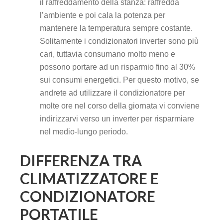
il raffreddamento della stanza: raffredda
l’ambiente e poi cala la potenza per
mantenere la temperatura sempre costante.
Solitamente i condizionatori inverter sono più
cari, tuttavia consumano molto meno e
possono portare ad un risparmio fino al 30%
sui consumi energetici. Per questo motivo, se
andrete ad utilizzare il condizionatore per
molte ore nel corso della giornata vi conviene
indirizzarvi verso un inverter per risparmiare
nel medio-lungo periodo.
DIFFERENZA TRA
CLIMATIZZATORE E
CONDIZIONATORE
PORTATILE