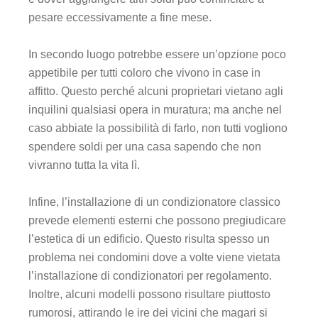
pesare eccessivamente a fine mese.
In secondo luogo potrebbe essere un’opzione poco
appetibile per tutti coloro che vivono in case in
affitto. Questo perché alcuni proprietari vietano agli
inquilini qualsiasi opera in muratura; ma anche nel
caso abbiate la possibilità di farlo, non tutti vogliono
spendere soldi per una casa sapendo che non
vivranno tutta la vita lì.
Infine, l’installazione di un condizionatore classico
prevede elementi esterni che possono pregiudicare
l’estetica di un edificio. Questo risulta spesso un
problema nei condomini dove a volte viene vietata
l’installazione di condizionatori per regolamento.
Inoltre, alcuni modelli possono risultare piuttosto
rumorosi, attirando le ire dei vicini che magari si