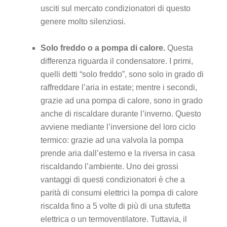
usciti sul mercato condizionatori di questo
genere molto silenziosi.
Solo freddo o a pompa di calore.
Questa
differenza riguarda il condensatore. I primi,
quelli detti “solo freddo”, sono solo in grado di
raffreddare l’aria in estate; mentre i secondi,
grazie ad una pompa di calore, sono in grado
anche di riscaldare durante l’inverno. Questo
avviene mediante l’inversione del loro ciclo
termico: grazie ad una valvola la pompa
prende aria dall’esterno e la riversa in casa
riscaldando l’ambiente. Uno dei grossi
vantaggi di questi condizionatori è che a
parità di consumi elettrici la pompa di calore
riscalda fino a 5 volte di più di una stufetta
elettrica o un termoventilatore. Tuttavia, il