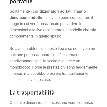
portatile
Solitamente i
condizionatori portatili hanno
dimensioni ridotte;
tuttavia è bene considerare il
luogo in cui verrà posizionato per vedere le
dimensioni effettive e comprare un modello che stia
comodamente in quello spazio.
Se avete problemi di questo tipo e se non avete un
balcone per posizionare l’unità esterna dei
condizionatori split, la scelta migliore è un
monoblocco. Forse le prestazioni sono leggermente
inferiori, ma potrebbero essere tranquillamente
sufficienti al vostro caso.
La trasportabilità
Oltre alle dimensioni è necessario vedere il peso,