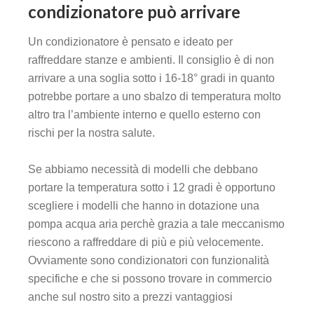
condizionatore può arrivare
Un condizionatore è pensato e ideato per
raffreddare stanze e ambienti. Il consiglio è di non
arrivare a una soglia sotto i 16-18° gradi in quanto
potrebbe portare a uno sbalzo di temperatura molto
altro tra l’ambiente interno e quello esterno con
rischi per la nostra salute.
Se abbiamo necessità di modelli che debbano
portare la temperatura sotto i 12 gradi è opportuno
scegliere i modelli che hanno in dotazione una
pompa acqua aria perchè grazia a tale meccanismo
riescono a raffreddare di più e più velocemente.
Ovviamente sono condizionatori con funzionalità
specifiche e che si possono trovare in commercio
anche sul nostro sito a prezzi vantaggiosi