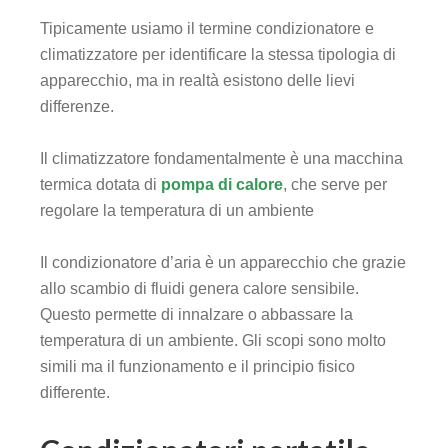
Tipicamente usiamo il termine condizionatore e
climatizzatore per identificare la stessa tipologia di
apparecchio, ma in realtà esistono delle lievi
differenze.
Il climatizzatore fondamentalmente è una macchina
termica dotata di
pompa di calore
, che serve per
regolare la temperatura di un ambiente
Il condizionatore d’aria è un apparecchio che grazie
allo scambio di fluidi genera calore sensibile.
Questo permette di innalzare o abbassare la
temperatura di un ambiente. Gli scopi sono molto
simili ma il funzionamento e il principio fisico
differente.