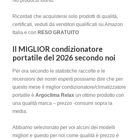
No products found.
Ricordati che acquisterai solo prodotti di qualità,
certificati, veduti da venditori qualificati su Amazon
Italia e con
RESO GRATUITO
Il MIGLIOR condizionatore
portatile del 2026 secondo noi
Per ora secondo le statistiche raccolte e le
recensioni dei nostri esperti possiamo dire che per
questo mese il miglior condizionatore/climatizzatore
portatile è
Argoclima Relax
un ottimo prodotto con
una qualità marca – prezzo -consumi sopra la
media.
Abbiamo selezionato per voi alcuni dei modelli
migliori e questo per noi come qualità è prezzo è