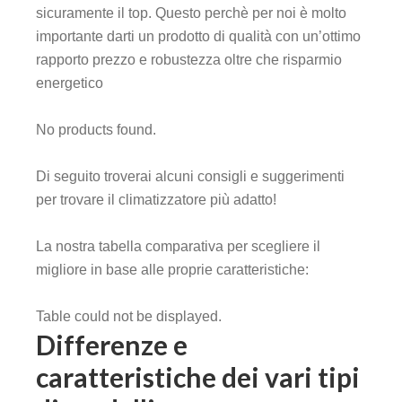
sicuramente il top. Questo perchè per noi è molto
importante darti un prodotto di qualità con un’ottimo
rapporto prezzo e robustezza oltre che risparmio
energetico
No products found.
Di seguito troverai alcuni consigli e suggerimenti
per trovare il climatizzatore più adatto!
La nostra tabella comparativa per scegliere il
migliore in base alle proprie caratteristiche:
Table could not be displayed.
Differenze e
caratteristiche dei vari tipi