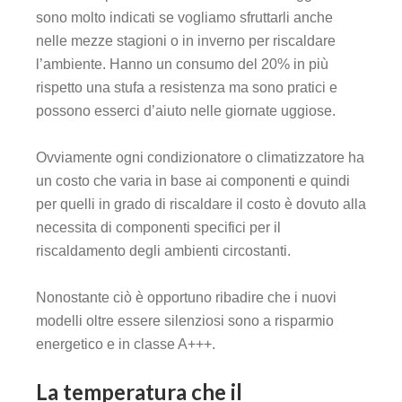
sono molto indicati se vogliamo sfruttarli anche
nelle mezze stagioni o in inverno per riscaldare
l’ambiente. Hanno un consumo del 20% in più
rispetto una stufa a resistenza ma sono pratici e
possono esserci d’aiuto nelle giornate uggiose.
Ovviamente ogni condizionatore o climatizzatore ha
un costo che varia in base ai componenti e quindi
per quelli in grado di riscaldare il costo è dovuto alla
necessita di componenti specifici per il
riscaldamento degli ambienti circostanti.
Nonostante ciò è opportuno ribadire che i nuovi
modelli oltre essere silenziosi sono a risparmio
energetico e in classe A+++.
La temperatura che il