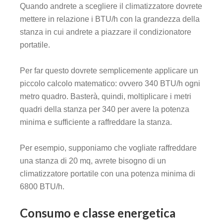
Quando andrete a scegliere il climatizzatore dovrete
mettere in relazione i BTU/h con la grandezza della
stanza in cui andrete a piazzare il condizionatore
portatile.
Per far questo dovrete semplicemente applicare un
piccolo calcolo matematico: ovvero 340 BTU/h ogni
metro quadro. Basterà, quindi, moltiplicare i metri
quadri della stanza per 340 per avere la potenza
minima e sufficiente a raffreddare la stanza.
Per esempio, supponiamo che vogliate raffreddare
una stanza di 20 mq, avrete bisogno di un
climatizzatore portatile con una potenza minima di
6800 BTU/h.
Consumo e classe energetica