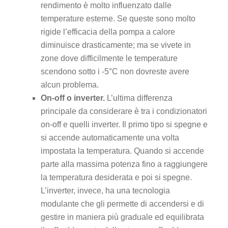
rendimento è molto influenzato dalle
temperature esterne. Se queste sono molto
rigide l’efficacia della pompa a calore
diminuisce drasticamente; ma se vivete in
zone dove difficilmente le temperature
scendono sotto i -5°C non dovreste avere
alcun problema.
On-off o inverter.
L’ultima differenza
principale da considerare è tra i condizionatori
on-off e quelli inverter. Il primo tipo si spegne e
si accende automaticamente una volta
impostata la temperatura. Quando si accende
parte alla massima potenza fino a raggiungere
la temperatura desiderata e poi si spegne.
L’inverter, invece, ha una tecnologia
modulante che gli permette di accendersi e di
gestire in maniera più graduale ed equilibrata