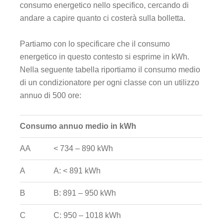
consumo energetico nello specifico, cercando di
andare a capire quanto ci costerà sulla bolletta.
Partiamo con lo specificare che il consumo
energetico in questo contesto si esprime in kWh.
Nella seguente tabella riportiamo il consumo medio
di un condizionatore per ogni classe con un utilizzo
annuo di 500 ore:
Consumo annuo medio in kWh
AA
< 734 – 890 kWh
A
A: < 891 kWh
B
B: 891 – 950 kWh
C
C: 950 – 1018 kWh