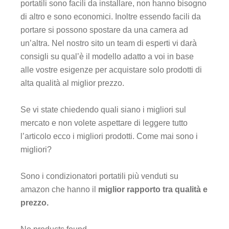
portatili sono facili da installare, non hanno bisogno
di altro e sono economici. Inoltre essendo facili da
portare si possono spostare da una camera ad
un’altra. Nel nostro sito un team di esperti vi darà
consigli su qual’è il modello adatto a voi in base
alle vostre esigenze per acquistare solo prodotti di
alta qualità al miglior prezzo.
Se vi state chiedendo quali siano i migliori sul
mercato e non volete aspettare di leggere tutto
l’articolo ecco i migliori prodotti. Come mai sono i
migliori?
Sono i condizionatori portatili più venduti su
amazon che hanno il
miglior rapporto tra qualità e
prezzo.