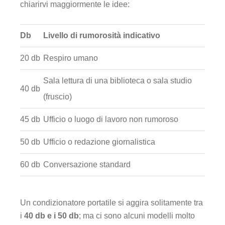
chiarirvi maggiormente le idee:
Db
Livello di rumorosità indicativo
20 db
Respiro umano
Sala lettura di una biblioteca o sala studio
40 db
(fruscio)
45 db
Ufficio o luogo di lavoro non rumoroso
50 db
Ufficio o redazione giornalistica
60 db
Conversazione standard
Un condizionatore portatile si aggira solitamente tra
i
40 db e i 50 db
; ma ci sono alcuni modelli molto