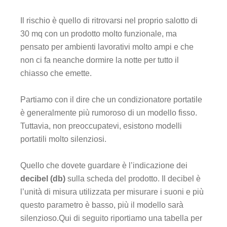
Il rischio è quello di ritrovarsi nel proprio salotto di
30 mq con un prodotto molto funzionale, ma
pensato per ambienti lavorativi molto ampi e che
non ci fa neanche dormire la notte per tutto il
chiasso che emette.
Partiamo con il dire che un condizionatore portatile
è generalmente più rumoroso di un modello fisso.
Tuttavia, non preoccupatevi, esistono modelli
portatili molto silenziosi.
Quello che dovete guardare è l’indicazione dei
decibel (db)
sulla scheda del prodotto. Il decibel è
l’unità di misura utilizzata per misurare i suoni e più
questo parametro è basso, più il modello sarà
silenzioso.Qui di seguito riportiamo una tabella per