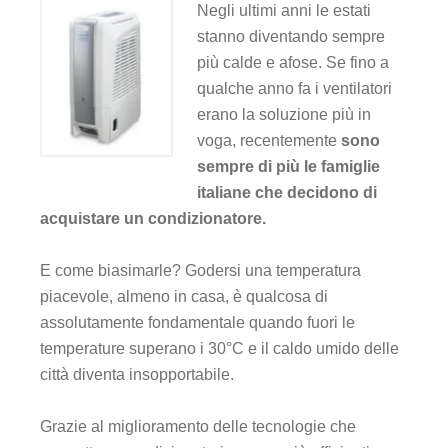
Negli ultimi anni le estati
stanno diventando sempre
più calde e afose. Se fino a
qualche anno fa i ventilatori
erano la soluzione più in
voga, recentemente
sono
sempre di più le famiglie
italiane che decidono di
acquistare un condizionatore.
E come biasimarle? Godersi una temperatura
piacevole, almeno in casa, è qualcosa di
assolutamente fondamentale quando fuori le
temperature superano i 30°C e il caldo umido delle
città diventa insopportabile.
Grazie al miglioramento delle tecnologie che