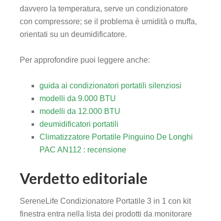
davvero la temperatura, serve un condizionatore
con compressore; se il problema è umidità o muffa,
orientati su un deumidificatore.
Per approfondire puoi leggere anche:
guida ai condizionatori portatili silenziosi
modelli da 9.000 BTU
modelli da 12.000 BTU
deumidificatori portatili
Climatizzatore Portatile Pinguino De Longhi
PAC AN112 : recensione
Verdetto editoriale
SereneLife Condizionatore Portatile 3 in 1 con kit
finestra entra nella lista dei prodotti da monitorare