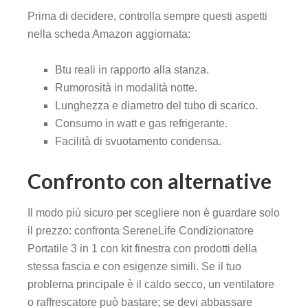
Prima di decidere, controlla sempre questi aspetti
nella scheda Amazon aggiornata:
Btu reali in rapporto alla stanza.
Rumorosità in modalità notte.
Lunghezza e diametro del tubo di scarico.
Consumo in watt e gas refrigerante.
Facilità di svuotamento condensa.
Confronto con alternative
Il modo più sicuro per scegliere non è guardare solo
il prezzo: confronta SereneLife Condizionatore
Portatile 3 in 1 con kit finestra con prodotti della
stessa fascia e con esigenze simili. Se il tuo
problema principale è il caldo secco, un ventilatore
o raffrescatore può bastare; se devi abbassare