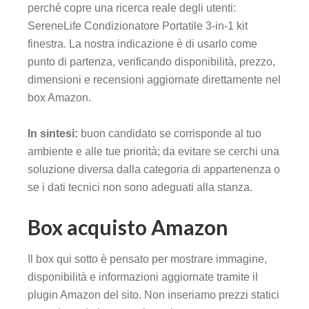
perché copre una ricerca reale degli utenti:
SereneLife Condizionatore Portatile 3-in-1 kit
finestra. La nostra indicazione è di usarlo come
punto di partenza, verificando disponibilità, prezzo,
dimensioni e recensioni aggiornate direttamente nel
box Amazon.
In sintesi:
buon candidato se corrisponde al tuo
ambiente e alle tue priorità; da evitare se cerchi una
soluzione diversa dalla categoria di appartenenza o
se i dati tecnici non sono adeguati alla stanza.
Box acquisto Amazon
Il box qui sotto è pensato per mostrare immagine,
disponibilità e informazioni aggiornate tramite il
plugin Amazon del sito. Non inseriamo prezzi statici