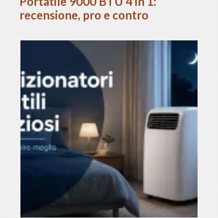
Portatile 9000 BTU 4 in 1:
recensione, pro e contro