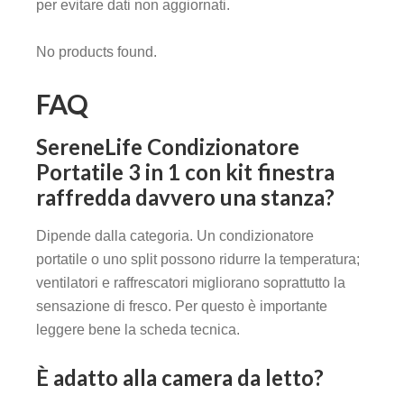
per evitare dati non aggiornati.
No products found.
FAQ
SereneLife Condizionatore
Portatile 3 in 1 con kit finestra
raffredda davvero una stanza?
Dipende dalla categoria. Un condizionatore
portatile o uno split possono ridurre la temperatura;
ventilatori e raffrescatori migliorano soprattutto la
sensazione di fresco. Per questo è importante
leggere bene la scheda tecnica.
È adatto alla camera da letto?