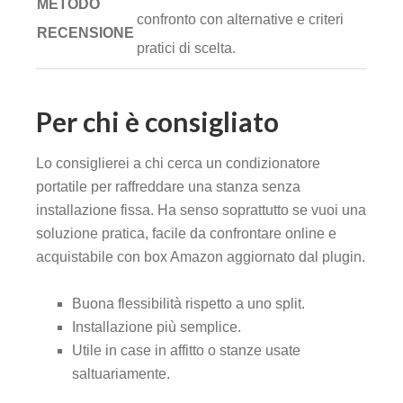
METODO
confronto con alternative e criteri
RECENSIONE
pratici di scelta.
Per chi è consigliato
Lo consiglierei a chi cerca un condizionatore
portatile per raffreddare una stanza senza
installazione fissa. Ha senso soprattutto se vuoi una
soluzione pratica, facile da confrontare online e
acquistabile con box Amazon aggiornato dal plugin.
Buona flessibilità rispetto a uno split.
Installazione più semplice.
Utile in case in affitto o stanze usate
saltuariamente.