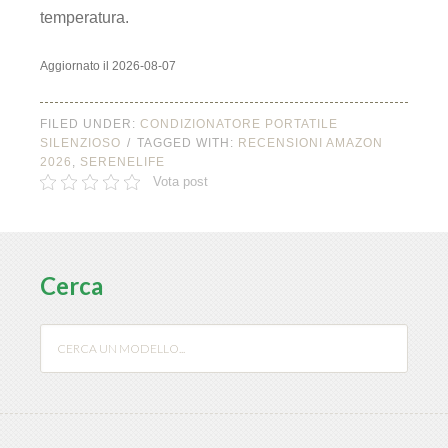
temperatura.
Aggiornato il 2026-08-07
FILED UNDER:
CONDIZIONATORE PORTATILE
SILENZIOSO
TAGGED WITH:
RECENSIONI AMAZON
2026
,
SERENELIFE
Vota post
Cerca