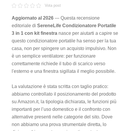
Vota post
Aggiornato al 2026
— Questa recensione
editoriale di
SereneLife Condizionatore Portatile
3 in 1 con kit finestra
nasce per aiutarti a capire se
questo condizionatore portatile ha senso per la tua
casa, non per spingere un acquisto impulsivo. Non
è un semplice ventilatore: per funzionare
correttamente richiede il tubo di scarico verso
l'esterno e una finestra sigillata il meglio possibile.
La valutazione è stata scritta con taglio pratico:
abbiamo controllato il posizionamento del prodotto
su Amazon.it, la tipologia dichiarata, le funzioni più
importanti per l’uso domestico e il confronto con
alternative presenti nelle categorie del sito. Dove
non abbiamo una prova strumentale diretta, lo