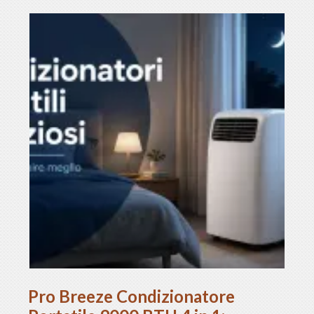
Pro Breeze Condizionatore