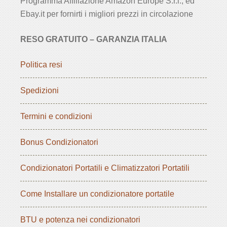
Programma Affiliazione Amazon Europe S.r.l., ed
Ebay.it per fornirti i migliori prezzi in circolazione
RESO GRATUITO – GARANZIA ITALIA
Politica resi
Spedizioni
Termini e condizioni
Bonus Condizionatori
Condizionatori Portatili e Climatizzatori Portatili
Come Installare un condizionatore portatile
BTU e potenza nei condizionatori