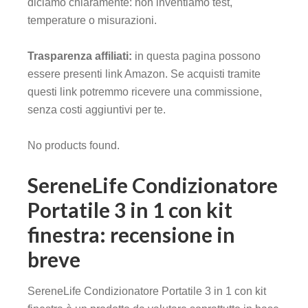
diciamo chiaramente: non inventiamo test,
temperature o misurazioni.
Trasparenza affiliati:
in questa pagina possono
essere presenti link Amazon. Se acquisti tramite
questi link potremmo ricevere una commissione,
senza costi aggiuntivi per te.
No products found.
SereneLife Condizionatore
Portatile 3 in 1 con kit
finestra: recensione in
breve
SereneLife Condizionatore Portatile 3 in 1 con kit