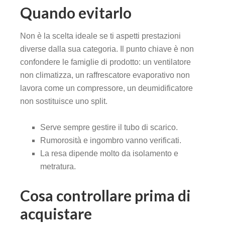
Quando evitarlo
Non è la scelta ideale se ti aspetti prestazioni
diverse dalla sua categoria. Il punto chiave è non
confondere le famiglie di prodotto: un ventilatore
non climatizza, un raffrescatore evaporativo non
lavora come un compressore, un deumidificatore
non sostituisce uno split.
Serve sempre gestire il tubo di scarico.
Rumorosità e ingombro vanno verificati.
La resa dipende molto da isolamento e
metratura.
Cosa controllare prima di
acquistare