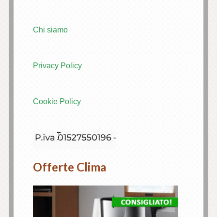
Chi siamo
Privacy Policy
Cookie Policy
Offerte Clima