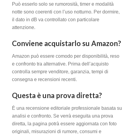
Può esserlo solo se rumorosità, timer e modalità
notte sono coerenti con l’uso notturno. Per dormire,
il dato in dB va controllato con particolare
attenzione.
Conviene acquistarlo su Amazon?
Amazon può essere comodo per disponibilità, reso
e confronto tra alternative. Prima dell’acquisto
controlla sempre venditore, garanzia, tempi di
consegna e recensioni recenti.
Questa è una prova diretta?
È una recensione editoriale professionale basata su
analisi e confronto. Se verrà eseguita una prova
diretta, la pagina potrà essere aggiornata con foto
originali, misurazioni di rumore, consumi e