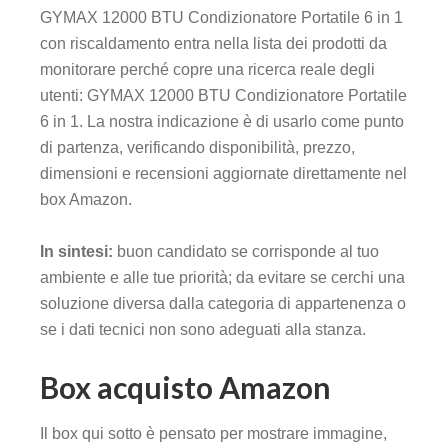
GYMAX 12000 BTU Condizionatore Portatile 6 in 1
con riscaldamento entra nella lista dei prodotti da
monitorare perché copre una ricerca reale degli
utenti: GYMAX 12000 BTU Condizionatore Portatile
6 in 1. La nostra indicazione è di usarlo come punto
di partenza, verificando disponibilità, prezzo,
dimensioni e recensioni aggiornate direttamente nel
box Amazon.
In sintesi:
buon candidato se corrisponde al tuo
ambiente e alle tue priorità; da evitare se cerchi una
soluzione diversa dalla categoria di appartenenza o
se i dati tecnici non sono adeguati alla stanza.
Box acquisto Amazon
Il box qui sotto è pensato per mostrare immagine,