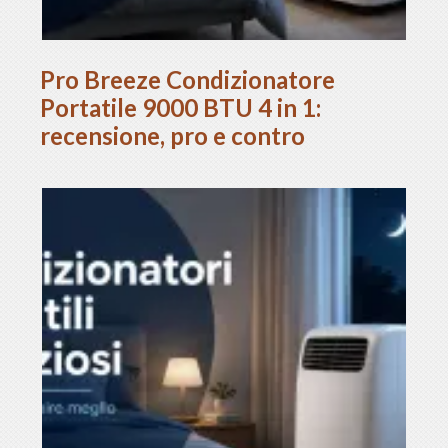
Pro Breeze Condizionatore
Portatile 9000 BTU 4 in 1:
recensione, pro e contro