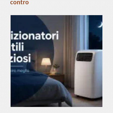
contro