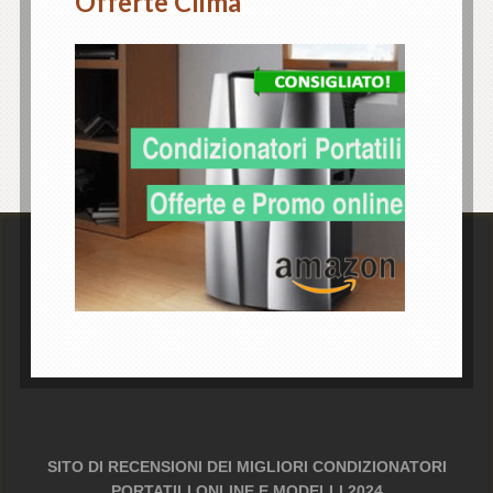
Offerte Clima
SITO DI RECENSIONI DEI MIGLIORI CONDIZIONATORI
PORTATILI ONLINE E MODELLI 2024