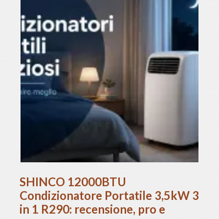
SHINCO 12000BTU
Condizionatore Portatile 3,5kW 3
in 1 R290: recensione, pro e