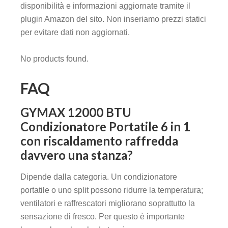
disponibilità e informazioni aggiornate tramite il
plugin Amazon del sito. Non inseriamo prezzi statici
per evitare dati non aggiornati.
No products found.
FAQ
GYMAX 12000 BTU
Condizionatore Portatile 6 in 1
con riscaldamento raffredda
davvero una stanza?
Dipende dalla categoria. Un condizionatore
portatile o uno split possono ridurre la temperatura;
ventilatori e raffrescatori migliorano soprattutto la
sensazione di fresco. Per questo è importante