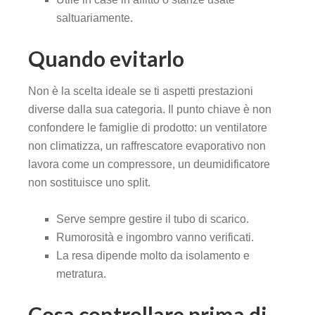
saltuariamente.
Quando evitarlo
Non è la scelta ideale se ti aspetti prestazioni
diverse dalla sua categoria. Il punto chiave è non
confondere le famiglie di prodotto: un ventilatore
non climatizza, un raffrescatore evaporativo non
lavora come un compressore, un deumidificatore
non sostituisce uno split.
Serve sempre gestire il tubo di scarico.
Rumorosità e ingombro vanno verificati.
La resa dipende molto da isolamento e
metratura.
Cosa controllare prima di