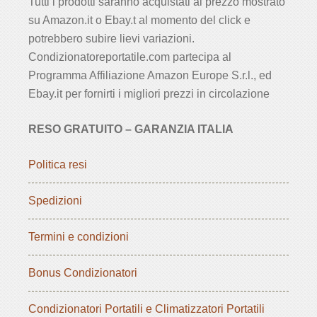
Tutti i prodotti saranno acquistati al prezzo mostrato
su Amazon.it o Ebay.t al momento del click e
potrebbero subire lievi variazioni.
Condizionatoreportatile.com partecipa al
Programma Affiliazione Amazon Europe S.r.l., ed
Ebay.it per fornirti i migliori prezzi in circolazione
RESO GRATUITO – GARANZIA ITALIA
Politica resi
Spedizioni
Termini e condizioni
Bonus Condizionatori
Condizionatori Portatili e Climatizzatori Portatili