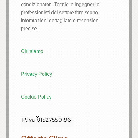
condizionatori. Tecnici e ingegneri e
professionisti del settore forniscono
infomrazioni dettagliate e recensioni
precise.
Chi siamo
Privacy Policy
Cookie Policy