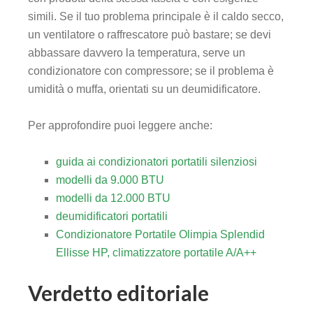
simili. Se il tuo problema principale è il caldo secco,
un ventilatore o raffrescatore può bastare; se devi
abbassare davvero la temperatura, serve un
condizionatore con compressore; se il problema è
umidità o muffa, orientati su un deumidificatore.
Per approfondire puoi leggere anche:
guida ai condizionatori portatili silenziosi
modelli da 9.000 BTU
modelli da 12.000 BTU
deumidificatori portatili
Condizionatore Portatile Olimpia Splendid
Ellisse HP, climatizzatore portatile A/A++
Verdetto editoriale