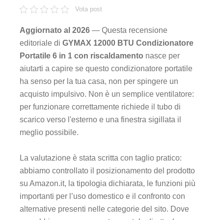
Vota post
Aggiornato al 2026
— Questa recensione
editoriale di
GYMAX 12000 BTU Condizionatore
Portatile 6 in 1 con riscaldamento
nasce per
aiutarti a capire se questo condizionatore portatile
ha senso per la tua casa, non per spingere un
acquisto impulsivo. Non è un semplice ventilatore:
per funzionare correttamente richiede il tubo di
scarico verso l'esterno e una finestra sigillata il
meglio possibile.
La valutazione è stata scritta con taglio pratico:
abbiamo controllato il posizionamento del prodotto
su Amazon.it, la tipologia dichiarata, le funzioni più
importanti per l’uso domestico e il confronto con
alternative presenti nelle categorie del sito. Dove