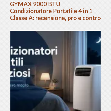
GYMAX 9000 BTU
Condizionatore Portatile 4 in 1
Classe A: recensione, pro e contro