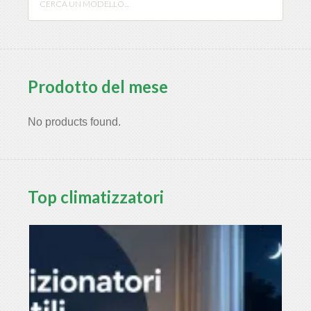
Prodotto del mese
No products found.
Top climatizzatori