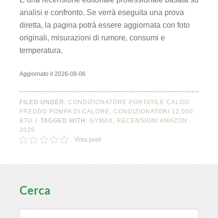
analisi e confronto. Se verrà eseguita una prova
diretta, la pagina potrà essere aggiornata con foto
originali, misurazioni di rumore, consumi e
temperatura.
Aggiornato il 2026-08-06
FILED UNDER:
CONDIZIONATORE PORTATILE CALDO
FREDDO POMPA DI CALORE
,
CONDIZIONATORI 12.000
BTU
TAGGED WITH:
GYMAX
,
RECENSIONI AMAZON
2026
Vota post
Cerca