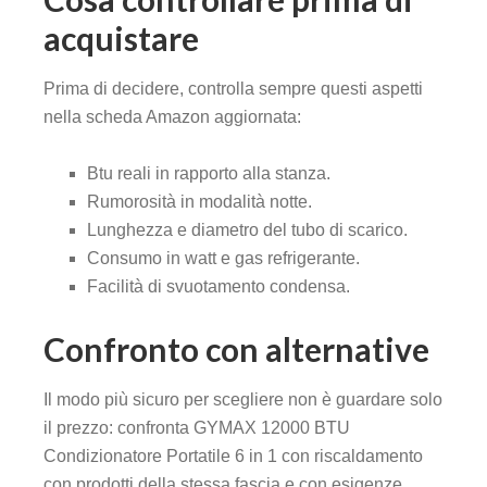
acquistare
Prima di decidere, controlla sempre questi aspetti
nella scheda Amazon aggiornata:
Btu reali in rapporto alla stanza.
Rumorosità in modalità notte.
Lunghezza e diametro del tubo di scarico.
Consumo in watt e gas refrigerante.
Facilità di svuotamento condensa.
Confronto con alternative
Il modo più sicuro per scegliere non è guardare solo
il prezzo: confronta GYMAX 12000 BTU
Condizionatore Portatile 6 in 1 con riscaldamento
con prodotti della stessa fascia e con esigenze