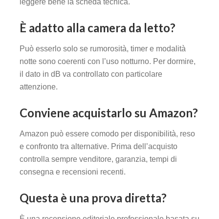
leggere bene la scheda tecnica.
È adatto alla camera da letto?
Può esserlo solo se rumorosità, timer e modalità
notte sono coerenti con l’uso notturno. Per dormire,
il dato in dB va controllato con particolare
attenzione.
Conviene acquistarlo su Amazon?
Amazon può essere comodo per disponibilità, reso
e confronto tra alternative. Prima dell’acquisto
controlla sempre venditore, garanzia, tempi di
consegna e recensioni recenti.
Questa è una prova diretta?
È una recensione editoriale professionale basata su