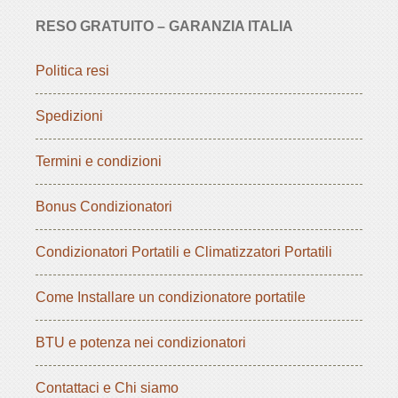
RESO GRATUITO – GARANZIA ITALIA
Politica resi
Spedizioni
Termini e condizioni
Bonus Condizionatori
Condizionatori Portatili e Climatizzatori Portatili
Come Installare un condizionatore portatile
BTU e potenza nei condizionatori
Contattaci e Chi siamo