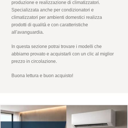
produzione e realizzazione di climatizzatori.
Specializzata anche per condizionatori e
climatizzatori per ambienti domestici realizza
prodotti di qualità e con caratteristiche
all'avanguardia.
In questa sezione potrai trovare i modelli che
abbiamo provato e acquistarli con un clic al miglior
prezzo in circolazione.
Buona lettura e buon acquisto!