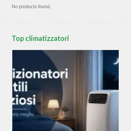
No products found.
Top climatizzatori