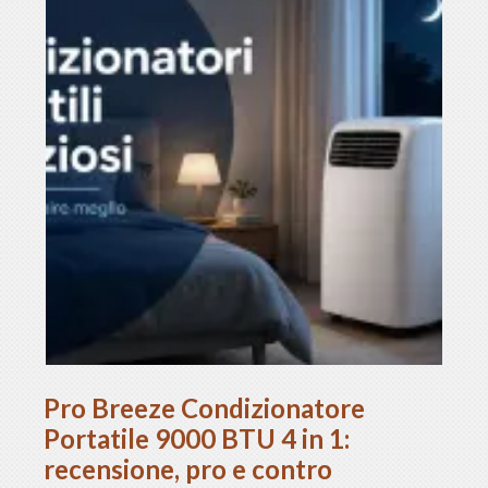
Pro Breeze Condizionatore
Portatile 9000 BTU 4 in 1:
recensione, pro e contro