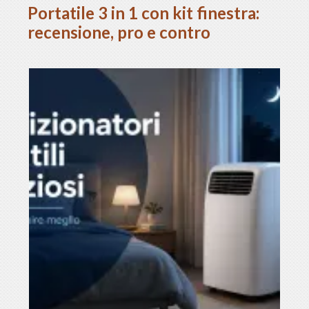
Portatile 3 in 1 con kit finestra:
recensione, pro e contro