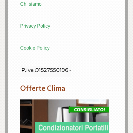
Chi siamo
Privacy Policy
Cookie Policy
Offerte Clima