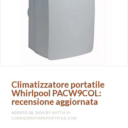
Climatizzatore portatile
Whirlpool PACW9COL:
recensione aggiornata
AGOSTO 28, 2019
BY
MATTIA DI
CONDIZIONATOREPORTATILE.COM