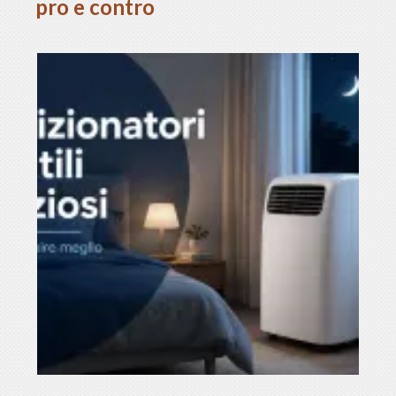
pro e contro