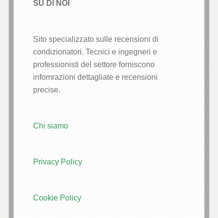
SU DI NOI
Sito specializzato sulle recensioni di
condizionatori. Tecnici e ingegneri e
professionisti del settore forniscono
infomrazioni dettagliate e recensioni
precise.
Chi siamo
Privacy Policy
Cookie Policy