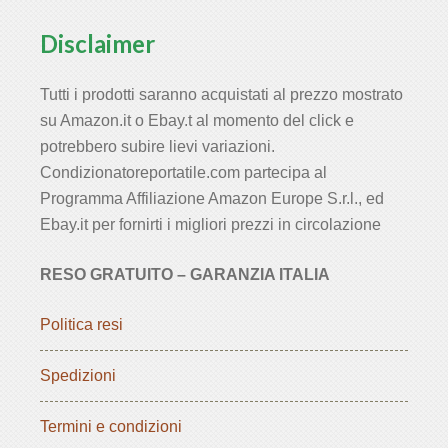
Disclaimer
Tutti i prodotti saranno acquistati al prezzo mostrato
su Amazon.it o Ebay.t al momento del click e
potrebbero subire lievi variazioni.
Condizionatoreportatile.com partecipa al
Programma Affiliazione Amazon Europe S.r.l., ed
Ebay.it per fornirti i migliori prezzi in circolazione
RESO GRATUITO – GARANZIA ITALIA
Politica resi
Spedizioni
Termini e condizioni