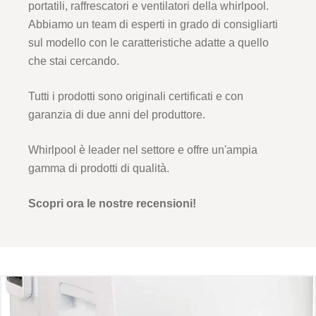
portatili, raffrescatori e ventilatori della whirlpool.
Abbiamo un team di esperti in grado di consigliarti
sul modello con le caratteristiche adatte a quello
che stai cercando.
Tutti i prodotti sono originali certificati e con
garanzia di due anni del produttore.
Whirlpool è leader nel settore e offre un'ampia
gamma di prodotti di qualità.
Scopri ora le nostre recensioni!