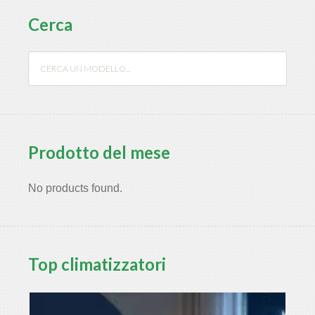
Cerca
Prodotto del mese
No products found.
Top climatizzatori