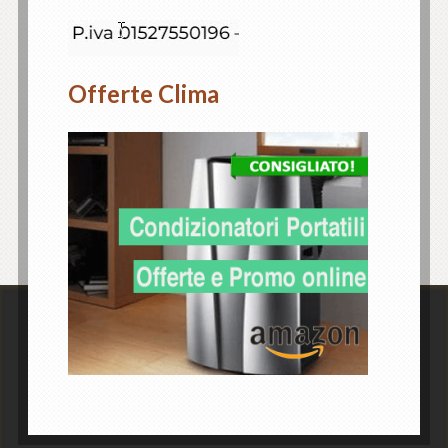
Offerte Clima