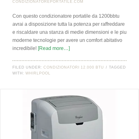
CONDIZIONATOREPORTATILE.COM
Con questo condizionatore portatile da 1200bbtu
avrai a disposizione tutta la potenza per raffreddare
e riscaldare una stanza di medie dimensioni e le piu
moderne tecnologie per avere un comfort abitativo
incredibile!
[Read more…]
FILED UNDER:
CONDIZIONATORI 12.000 BTU
TAGGED
WITH:
WHIRLPOOL