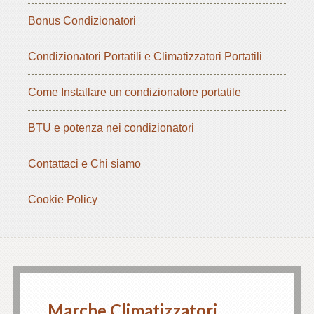
Bonus Condizionatori
Condizionatori Portatili e Climatizzatori Portatili
Come Installare un condizionatore portatile
BTU e potenza nei condizionatori
Contattaci e Chi siamo
Cookie Policy
Marche Climatizzatori