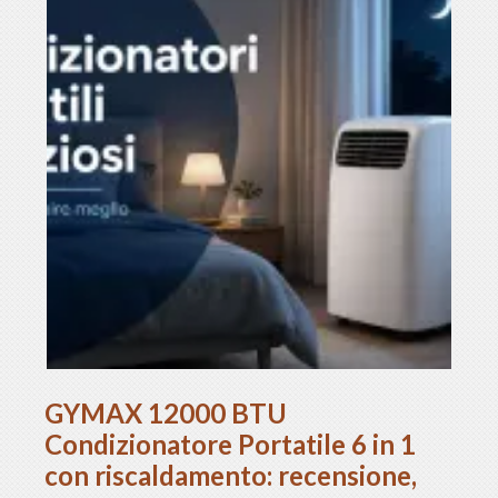
GYMAX 12000 BTU
Condizionatore Portatile 6 in 1
con riscaldamento: recensione,