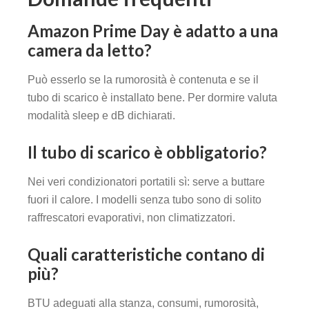
Amazon Prime Day è adatto a una
camera da letto?
Può esserlo se la rumorosità è contenuta e se il
tubo di scarico è installato bene. Per dormire valuta
modalità sleep e dB dichiarati.
Il tubo di scarico è obbligatorio?
Nei veri condizionatori portatili sì: serve a buttare
fuori il calore. I modelli senza tubo sono di solito
raffrescatori evaporativi, non climatizzatori.
Quali caratteristiche contano di
più?
BTU adeguati alla stanza, consumi, rumorosità,