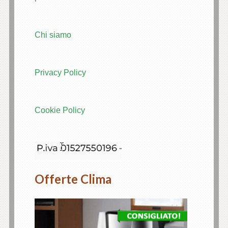
Chi siamo
Privacy Policy
Cookie Policy
Offerte Clima