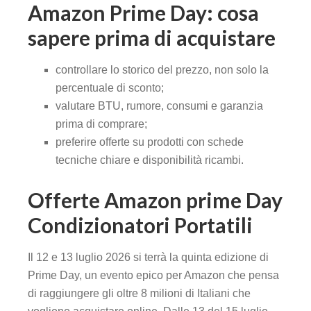
Amazon Prime Day: cosa
sapere prima di acquistare
controllare lo storico del prezzo, non solo la
percentuale di sconto;
valutare BTU, rumore, consumi e garanzia
prima di comprare;
preferire offerte su prodotti con schede
tecniche chiare e disponibilità ricambi.
Offerte Amazon prime Day
Condizionatori Portatili
Il 12 e 13 luglio 2026 si terrà la quinta edizione di
Prime Day, un evento epico per Amazon che pensa
di raggiungere gli oltre 8 milioni di Italiani che