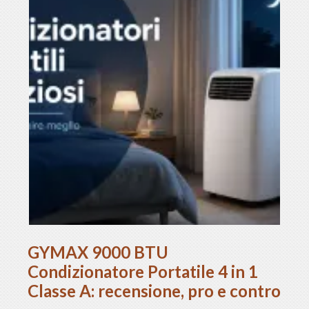
GYMAX 9000 BTU
Condizionatore Portatile 4 in 1
Classe A: recensione, pro e contro