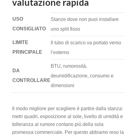
valutazione rapida
USO
Stanze dove non puoi installare
CONSIGLIATO
uno split fisso
LIMITE
Il tubo di scarico va portato verso
PRINCIPALE
l’esterno
BTU, rumorosità,
DA
deumidificazione, consumo e
CONTROLLARE
dimensioni
Il modo migliore per scegliere è partire dalla stanza:
metri quadri, esposizione al sole, livello di umidità e
tolleranza al rumore contano più della sola
promessa commerciale. Per questo abbiamo reso la