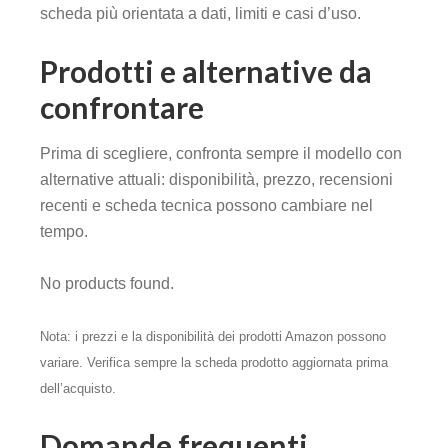
scheda più orientata a dati, limiti e casi d’uso.
Prodotti e alternative da
confrontare
Prima di scegliere, confronta sempre il modello con
alternative attuali: disponibilità, prezzo, recensioni
recenti e scheda tecnica possono cambiare nel
tempo.
No products found.
Nota: i prezzi e la disponibilità dei prodotti Amazon possono
variare. Verifica sempre la scheda prodotto aggiornata prima
dell’acquisto.
Domande frequenti