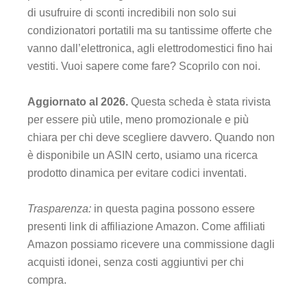
di usufruire di sconti incredibili non solo sui
condizionatori portatili ma su tantissime offerte che
vanno dall’elettronica, agli elettrodomestici fino hai
vestiti. Vuoi sapere come fare? Scoprilo con noi.
Aggiornato al 2026.
Questa scheda è stata rivista
per essere più utile, meno promozionale e più
chiara per chi deve scegliere davvero. Quando non
è disponibile un ASIN certo, usiamo una ricerca
prodotto dinamica per evitare codici inventati.
Trasparenza:
in questa pagina possono essere
presenti link di affiliazione Amazon. Come affiliati
Amazon possiamo ricevere una commissione dagli
acquisti idonei, senza costi aggiuntivi per chi
compra.