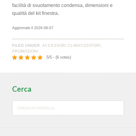
facilità di svuotamento condensa, dimensioni e
qualità del kit finestra.
Aggiornato il 2026-08-07
FILED UNDER:
ACCESSORI CLIMATIZZATORI
,
PROMOZIONI
5/5 - (6 votes)
Cerca