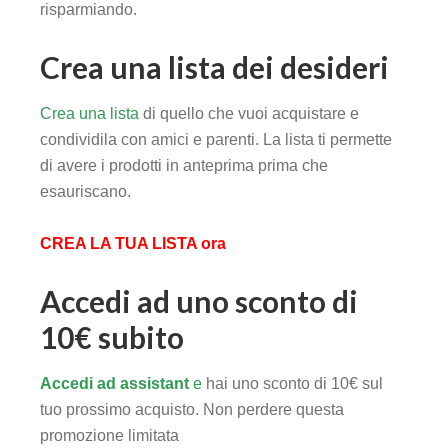
risparmiando.
Crea una lista dei desideri
Crea una lista
di quello che vuoi acquistare e
condividila con amici e parenti. La lista ti permette
di avere i prodotti in anteprima prima che
esauriscano.
CREA LA TUA LISTA ora
Accedi ad uno sconto di
10€ subito
Accedi ad assistant
e
hai uno sconto di 10€ sul
tuo prossimo acquisto. Non perdere questa
promozione limitata