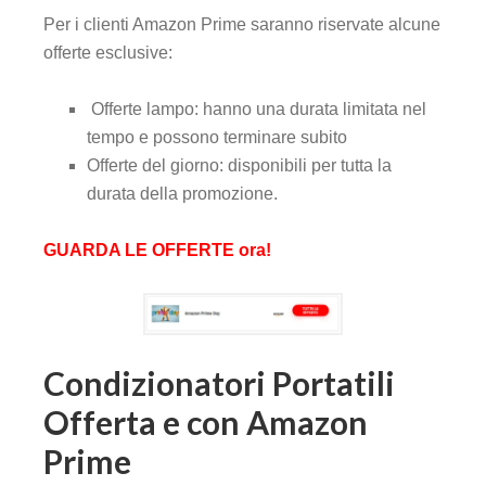
Per i clienti Amazon Prime saranno riservate alcune
offerte esclusive:
Offerte lampo: hanno una durata limitata nel
tempo e possono terminare subito
Offerte del giorno: disponibili per tutta la
durata della promozione.
GUARDA LE OFFERTE ora!
Condizionatori Portatili
Offerta e con Amazon
Prime