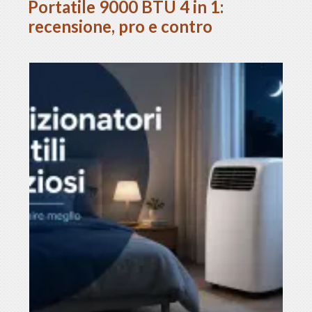
Portatile 9000 BTU 4 in 1:
recensione, pro e contro