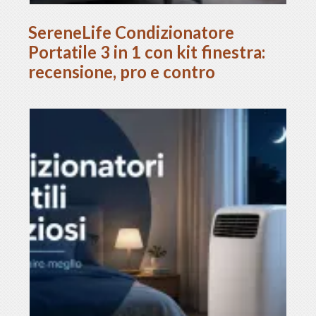
SereneLife Condizionatore
Portatile 3 in 1 con kit finestra:
recensione, pro e contro