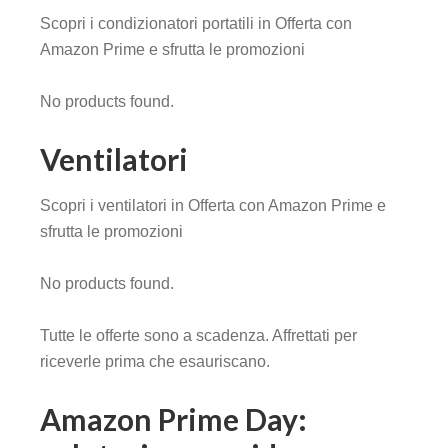
Scopri i condizionatori portatili in Offerta con
Amazon Prime e sfrutta le promozioni
No products found.
Ventilatori
Scopri i ventilatori in Offerta con Amazon Prime e
sfrutta le promozioni
No products found.
Tutte le offerte sono a scadenza. Affrettati per
riceverle prima che esauriscano.
Amazon Prime Day: