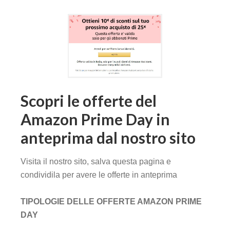
Scopri le offerte del
Amazon Prime Day in
anteprima dal nostro sito
Visita il nostro sito, salva questa pagina e
condividila per avere le offerte in anteprima
TIPOLOGIE DELLE OFFERTE AMAZON PRIME
DAY