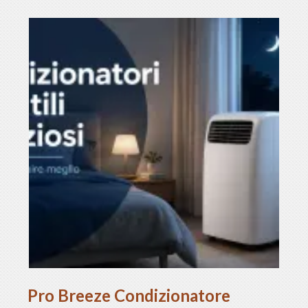
Pro Breeze Condizionatore