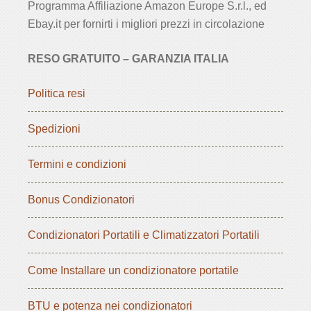
Programma Affiliazione Amazon Europe S.r.l., ed
Ebay.it per fornirti i migliori prezzi in circolazione
RESO GRATUITO – GARANZIA ITALIA
Politica resi
Spedizioni
Termini e condizioni
Bonus Condizionatori
Condizionatori Portatili e Climatizzatori Portatili
Come Installare un condizionatore portatile
BTU e potenza nei condizionatori