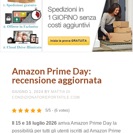
Amazon Prime Day:
recensione aggiornata
GIUGNO 1, 2024
BY
MATTIA DI
CONDIZIONATOREPORTATILE.COM
5/5 - (6 votes)
Il 15 e 16 luglio 2026
arriva Amazon Prime Day la
possibilità per tutti gli utenti iscritti ad Amazon Prime