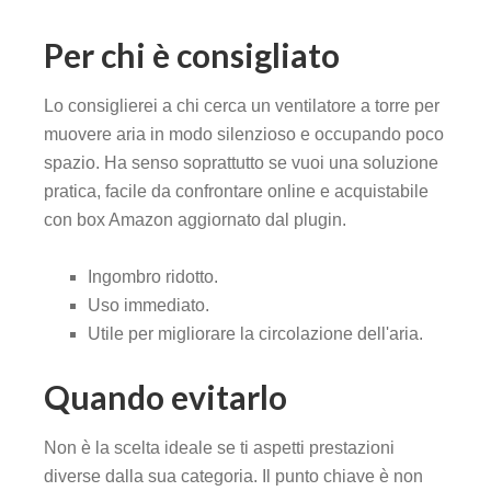
Per chi è consigliato
Lo consiglierei a chi cerca un ventilatore a torre per
muovere aria in modo silenzioso e occupando poco
spazio. Ha senso soprattutto se vuoi una soluzione
pratica, facile da confrontare online e acquistabile
con box Amazon aggiornato dal plugin.
Ingombro ridotto.
Uso immediato.
Utile per migliorare la circolazione dell'aria.
Quando evitarlo
Non è la scelta ideale se ti aspetti prestazioni
diverse dalla sua categoria. Il punto chiave è non