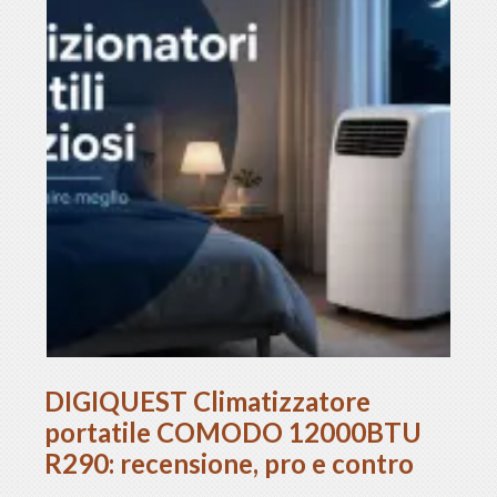
DIGIQUEST Climatizzatore
portatile COMODO 12000BTU
R290: recensione, pro e contro