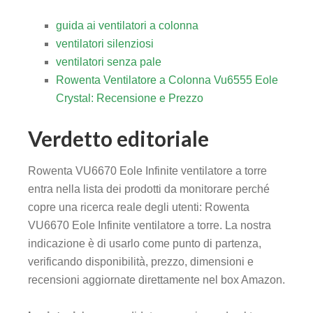
guida ai ventilatori a colonna
ventilatori silenziosi
ventilatori senza pale
Rowenta Ventilatore a Colonna Vu6555 Eole
Crystal: Recensione e Prezzo
Verdetto editoriale
Rowenta VU6670 Eole Infinite ventilatore a torre
entra nella lista dei prodotti da monitorare perché
copre una ricerca reale degli utenti: Rowenta
VU6670 Eole Infinite ventilatore a torre. La nostra
indicazione è di usarlo come punto di partenza,
verificando disponibilità, prezzo, dimensioni e
recensioni aggiornate direttamente nel box Amazon.