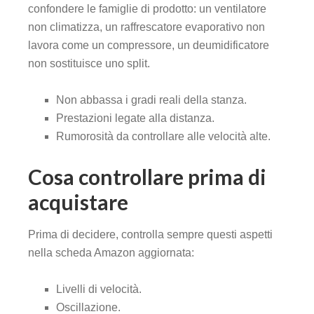
confondere le famiglie di prodotto: un ventilatore
non climatizza, un raffrescatore evaporativo non
lavora come un compressore, un deumidificatore
non sostituisce uno split.
Non abbassa i gradi reali della stanza.
Prestazioni legate alla distanza.
Rumorosità da controllare alle velocità alte.
Cosa controllare prima di
acquistare
Prima di decidere, controlla sempre questi aspetti
nella scheda Amazon aggiornata:
Livelli di velocità.
Oscillazione.