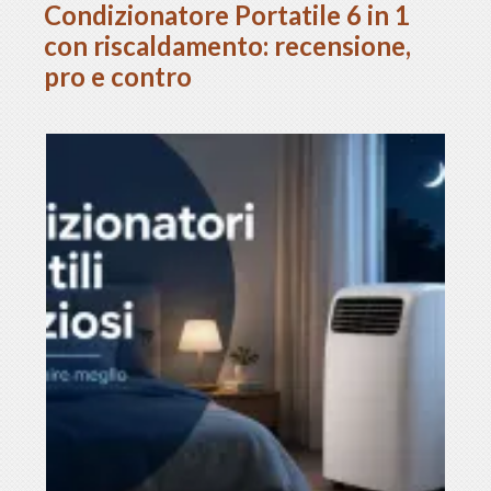
Condizionatore Portatile 6 in 1
con riscaldamento: recensione,
pro e contro