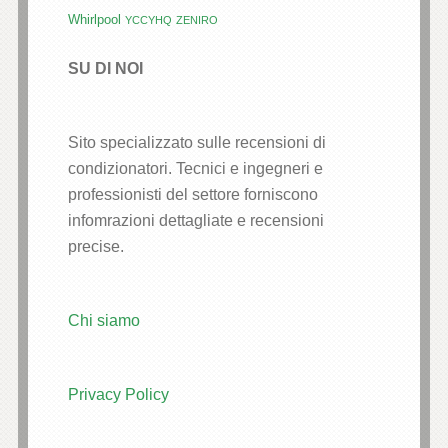
Whirlpool
YCCYHQ
ZENIRO
SU DI NOI
Sito specializzato sulle recensioni di
condizionatori. Tecnici e ingegneri e
professionisti del settore forniscono
infomrazioni dettagliate e recensioni
precise.
Chi siamo
Privacy Policy