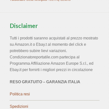
Disclaimer
Tutti i prodotti saranno acquistati al prezzo mostrato
su Amazon.it o Ebay.t al momento del click e
potrebbero subire lievi variazioni.
Condizionatoreportatile.com partecipa al
Programma Affiliazione Amazon Europe S.r.l., ed
Ebay.it per fornirti i migliori prezzi in circolazione
RESO GRATUITO – GARANZIA ITALIA
Politica resi
Spedizioni