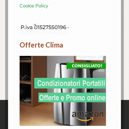
Cookie Policy
Offerte Clima