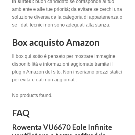
In sintesi:
buon candidato se corrisponde al tuo
ambiente e alle tue priorità; da evitare se cerchi una
soluzione diversa dalla categoria di appartenenza o
se i dati tecnici non sono adeguati alla stanza.
Box acquisto Amazon
Il box qui sotto è pensato per mostrare immagine,
disponibilità e informazioni aggiornate tramite il
plugin Amazon del sito. Non inseriamo prezzi statici
per evitare dati non aggiornati.
No products found.
FAQ
Rowenta VU6670 Eole Infinite