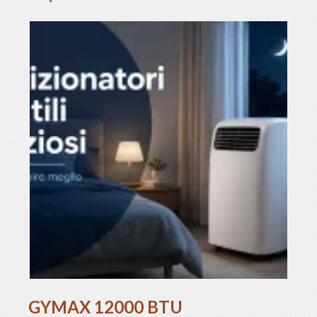
GYMAX 12000 BTU