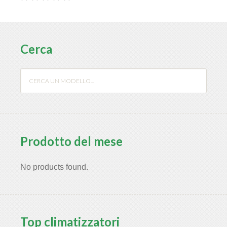
Cerca
Prodotto del mese
No products found.
Top climatizzatori