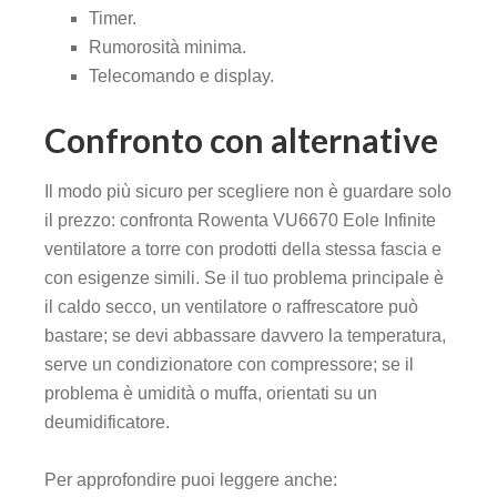
Timer.
Rumorosità minima.
Telecomando e display.
Confronto con alternative
Il modo più sicuro per scegliere non è guardare solo
il prezzo: confronta Rowenta VU6670 Eole Infinite
ventilatore a torre con prodotti della stessa fascia e
con esigenze simili. Se il tuo problema principale è
il caldo secco, un ventilatore o raffrescatore può
bastare; se devi abbassare davvero la temperatura,
serve un condizionatore con compressore; se il
problema è umidità o muffa, orientati su un
deumidificatore.
Per approfondire puoi leggere anche: