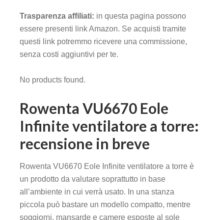
Trasparenza affiliati:
in questa pagina possono
essere presenti link Amazon. Se acquisti tramite
questi link potremmo ricevere una commissione,
senza costi aggiuntivi per te.
No products found.
Rowenta VU6670 Eole
Infinite ventilatore a torre:
recensione in breve
Rowenta VU6670 Eole Infinite ventilatore a torre è
un prodotto da valutare soprattutto in base
all’ambiente in cui verrà usato. In una stanza
piccola può bastare un modello compatto, mentre
soggiorni, mansarde e camere esposte al sole