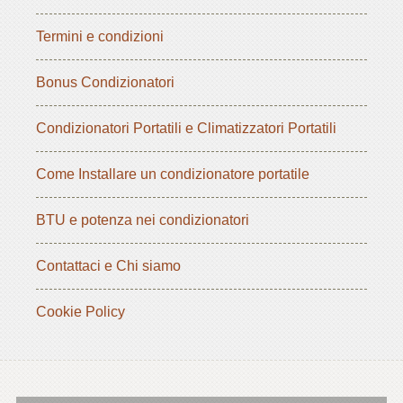
Termini e condizioni
Bonus Condizionatori
Condizionatori Portatili e Climatizzatori Portatili
Come Installare un condizionatore portatile
BTU e potenza nei condizionatori
Contattaci e Chi siamo
Cookie Policy