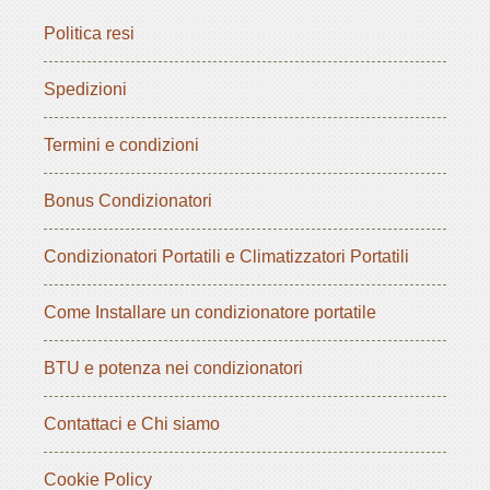
Politica resi
Spedizioni
Termini e condizioni
Bonus Condizionatori
Condizionatori Portatili e Climatizzatori Portatili
Come Installare un condizionatore portatile
BTU e potenza nei condizionatori
Contattaci e Chi siamo
Cookie Policy