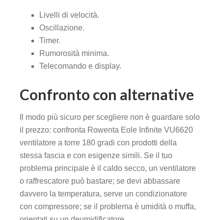
Livelli di velocità.
Oscillazione.
Timer.
Rumorosità minima.
Telecomando e display.
Confronto con alternative
Il modo più sicuro per scegliere non è guardare solo
il prezzo: confronta Rowenta Eole Infinite VU6620
ventilatore a torre 180 gradi con prodotti della
stessa fascia e con esigenze simili. Se il tuo
problema principale è il caldo secco, un ventilatore
o raffrescatore può bastare; se devi abbassare
davvero la temperatura, serve un condizionatore
con compressore; se il problema è umidità o muffa,
orientati su un deumidificatore.