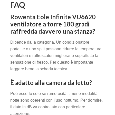
FAQ
Rowenta Eole Infinite VU6620
ventilatore a torre 180 gradi
raffredda davvero una stanza?
Dipende dalla categoria. Un condizionatore
portatile o uno split possono ridurre la temperatura;
ventilatori e raffrescatori migliorano soprattutto la
sensazione di fresco. Per questo è importante
leggere bene la scheda tecnica.
È adatto alla camera da letto?
Può esserlo solo se rumorosità, timer e modalità
notte sono coerenti con l’uso notturno. Per dormire,
il dato in dB va controllato con particolare
attenzione.