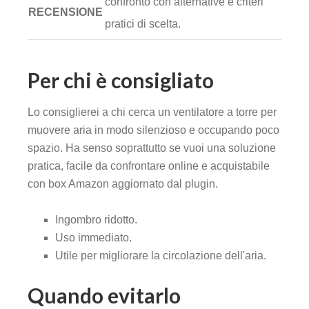
confronto con alternative e criteri
RECENSIONE
pratici di scelta.
Per chi è consigliato
Lo consiglierei a chi cerca un ventilatore a torre per
muovere aria in modo silenzioso e occupando poco
spazio. Ha senso soprattutto se vuoi una soluzione
pratica, facile da confrontare online e acquistabile
con box Amazon aggiornato dal plugin.
Ingombro ridotto.
Uso immediato.
Utile per migliorare la circolazione dell'aria.
Quando evitarlo