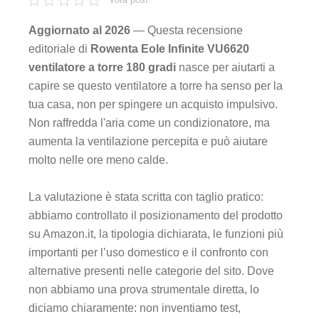
Aggiornato al 2026
— Questa recensione
editoriale di
Rowenta Eole Infinite VU6620
ventilatore a torre 180 gradi
nasce per aiutarti a
capire se questo ventilatore a torre ha senso per la
tua casa, non per spingere un acquisto impulsivo.
Non raffredda l'aria come un condizionatore, ma
aumenta la ventilazione percepita e può aiutare
molto nelle ore meno calde.
La valutazione è stata scritta con taglio pratico:
abbiamo controllato il posizionamento del prodotto
su Amazon.it, la tipologia dichiarata, le funzioni più
importanti per l’uso domestico e il confronto con
alternative presenti nelle categorie del sito. Dove
non abbiamo una prova strumentale diretta, lo
diciamo chiaramente: non inventiamo test,