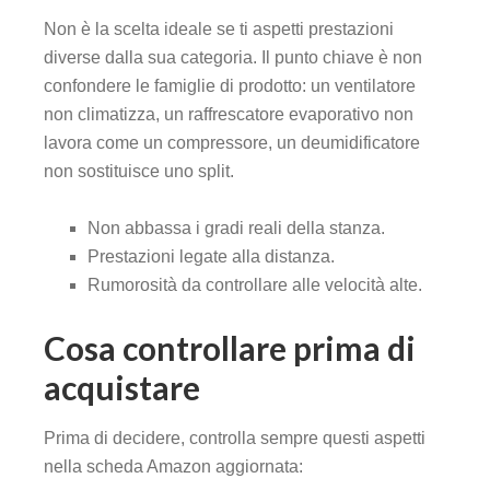
Non è la scelta ideale se ti aspetti prestazioni
diverse dalla sua categoria. Il punto chiave è non
confondere le famiglie di prodotto: un ventilatore
non climatizza, un raffrescatore evaporativo non
lavora come un compressore, un deumidificatore
non sostituisce uno split.
Non abbassa i gradi reali della stanza.
Prestazioni legate alla distanza.
Rumorosità da controllare alle velocità alte.
Cosa controllare prima di
acquistare
Prima di decidere, controlla sempre questi aspetti
nella scheda Amazon aggiornata: