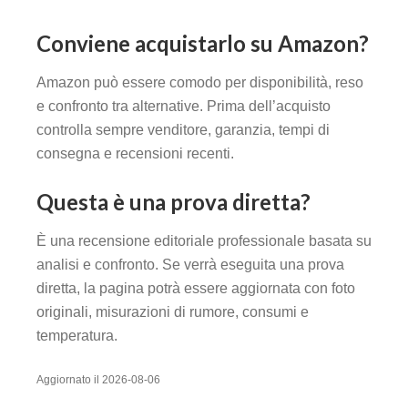
Conviene acquistarlo su Amazon?
Amazon può essere comodo per disponibilità, reso
e confronto tra alternative. Prima dell’acquisto
controlla sempre venditore, garanzia, tempi di
consegna e recensioni recenti.
Questa è una prova diretta?
È una recensione editoriale professionale basata su
analisi e confronto. Se verrà eseguita una prova
diretta, la pagina potrà essere aggiornata con foto
originali, misurazioni di rumore, consumi e
temperatura.
Aggiornato il 2026-08-06