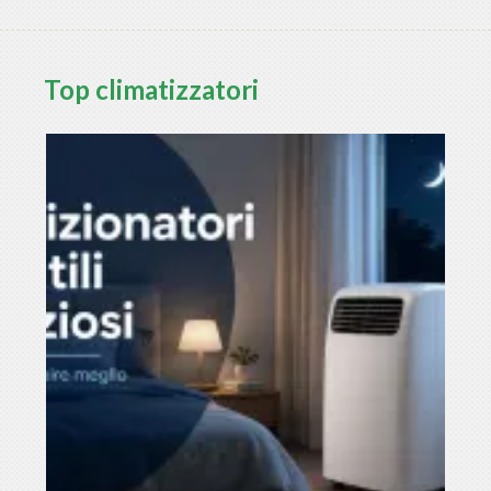
Top climatizzatori