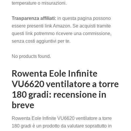
temperature o misurazioni.
Trasparenza affiliati:
in questa pagina possono
essere presenti link Amazon. Se acquisti tramite
questi link potremmo ricevere una commissione,
senza costi aggiuntivi per te.
No products found.
Rowenta Eole Infinite
VU6620 ventilatore a torre
180 gradi: recensione in
breve
Rowenta Eole Infinite VU6620 ventilatore a torre
180 gradi è un prodotto da valutare soprattutto in