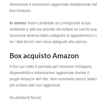
dimensioni e recensioni aggiornate direttamente nel
box Amazon.
In sintesi:
buon candidato se corrisponde al tuo
ambiente e alle tue priorità; da evitare se cerchi una
soluzione diversa dalla categoria di appartenenza o
se i dati tecnici non sono adeguati alla stanza.
Box acquisto Amazon
Il box qui sotto è pensato per mostrare immagine,
disponibilità e informazioni aggiornate tramite il
plugin Amazon del sito. Non inseriamo prezzi statici
per evitare dati non aggiornati.
No products found.