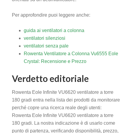
Per approfondire puoi leggere anche:
guida ai ventilatori a colonna
ventilatori silenziosi
ventilatori senza pale
Rowenta Ventilatore a Colonna Vu6555 Eole
Crystal: Recensione e Prezzo
Verdetto editoriale
Rowenta Eole Infinite VU6620 ventilatore a torre
180 gradi entra nella lista dei prodotti da monitorare
perché copre una ricerca reale degli utenti:
Rowenta Eole Infinite VU6620 ventilatore a torre
180 gradi. La nostra indicazione è di usarlo come
punto di partenza, verificando disponibilità, prezzo,