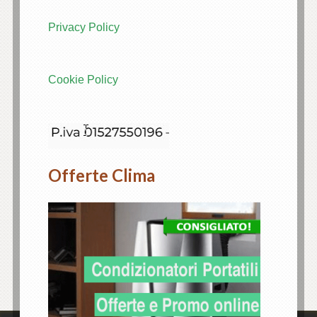
Privacy Policy
Cookie Policy
Offerte Clima