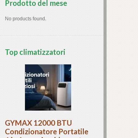
Prodotto del mese
No products found.
Top climatizzatori
GYMAX 12000 BTU
Condizionatore Portatile