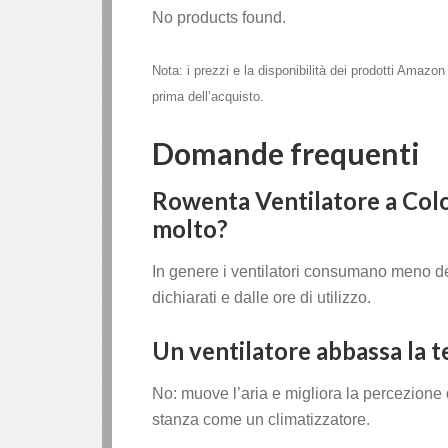
No products found.
Nota: i prezzi e la disponibilità dei prodotti Amaz
prima dell’acquisto.
Domande frequenti
Rowenta Ventilatore a Col
molto?
In genere i ventilatori consumano meno de
dichiarati e dalle ore di utilizzo.
Un ventilatore abbassa la 
No: muove l’aria e migliora la percezione 
stanza come un climatizzatore.