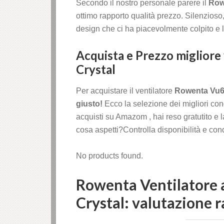
Secondo il nostro personale parere il
Row
ottimo rapporto qualità prezzo. Silenzioso,
design che ci ha piacevolmente colpito e l
Acquista e Prezzo migliore
Crystal
Per acquistare il ventilatore
Rowenta Vu65
giusto!
Ecco la selezione dei migliori con
acquisti su Amazom , hai reso gratutito e
cosa aspetti?Controlla disponibilità e condi
No products found.
Rowenta Ventilatore 
Crystal: valutazione 