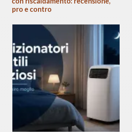
con riscaldamento: recensione,
pro e contro