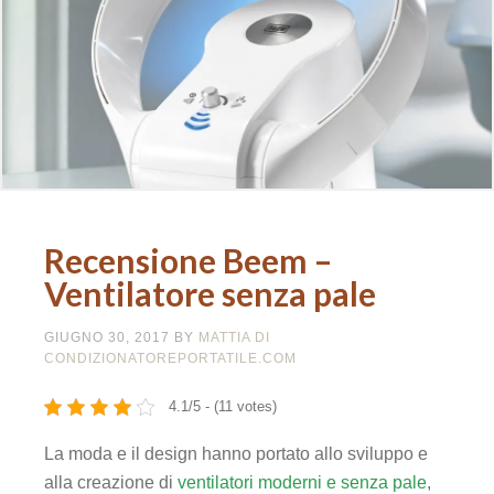
Recensione Beem –
Ventilatore senza pale
GIUGNO 30, 2017
BY
MATTIA DI
CONDIZIONATOREPORTATILE.COM
4.1/5 - (11 votes)
La moda e il design hanno portato allo sviluppo e
alla creazione di
ventilatori moderni e senza pale
,