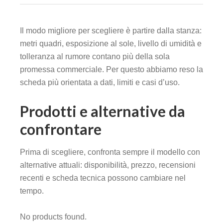
Il modo migliore per scegliere è partire dalla stanza:
metri quadri, esposizione al sole, livello di umidità e
tolleranza al rumore contano più della sola
promessa commerciale. Per questo abbiamo reso la
scheda più orientata a dati, limiti e casi d’uso.
Prodotti e alternative da
confrontare
Prima di scegliere, confronta sempre il modello con
alternative attuali: disponibilità, prezzo, recensioni
recenti e scheda tecnica possono cambiare nel
tempo.
No products found.