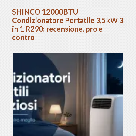
SHINCO 12000BTU
Condizionatore Portatile 3,5kW 3
in 1 R290: recensione, pro e
contro