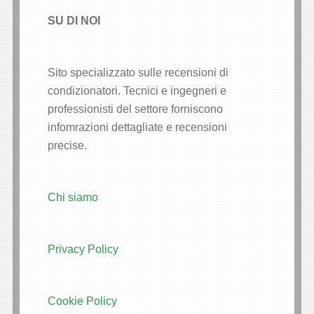
SU DI NOI
Sito specializzato sulle recensioni di
condizionatori. Tecnici e ingegneri e
professionisti del settore forniscono
infomrazioni dettagliate e recensioni
precise.
Chi siamo
Privacy Policy
Cookie Policy