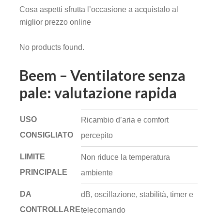
Cosa aspetti sfrutta l’occasione a acquistalo al
miglior prezzo online
No products found.
Beem – Ventilatore senza
pale: valutazione rapida
USO
Ricambio d’aria e comfort
CONSIGLIATO
percepito
LIMITE
Non riduce la temperatura
PRINCIPALE
ambiente
DA
dB, oscillazione, stabilità, timer e
CONTROLLARE
telecomando