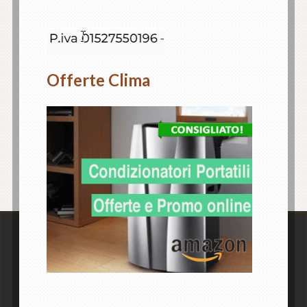
Offerte Clima