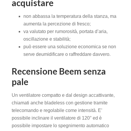
acquistare
non abbassa la temperatura della stanza, ma
aumenta la percezione di fresco;
va valutato per rumorosità, portata d’aria,
oscillazione e stabilità;
può essere una soluzione economica se non
serve deumidificare o raffreddare davvero.
Recensione Beem senza
pale
Un ventilatore compatto e dal design accattivante,
chiamati anche bladeless con gestione tramite
telecomando e regolabile come intensità. E’
possibile inclinare il ventilatore di 120° ed è
possibile impostare lo spegnimento automatico