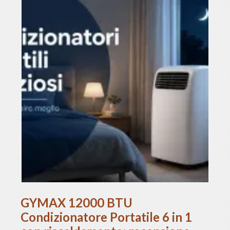
GYMAX 12000 BTU
Condizionatore Portatile 6 in 1