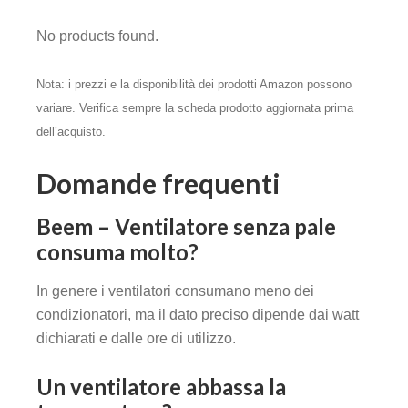
No products found.
Nota: i prezzi e la disponibilità dei prodotti Amazon possono
variare. Verifica sempre la scheda prodotto aggiornata prima
dell’acquisto.
Domande frequenti
Beem – Ventilatore senza pale
consuma molto?
In genere i ventilatori consumano meno dei
condizionatori, ma il dato preciso dipende dai watt
dichiarati e dalle ore di utilizzo.
Un ventilatore abbassa la