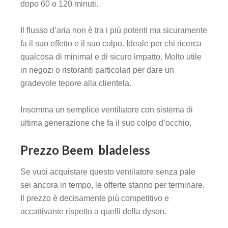
dopo 60 o 120 minuti.
Il flusso d’aria non è tra i più potenti ma sicuramente
fa il suo effetto e il suo colpo. Ideale per chi ricerca
qualcosa di minimal e di sicuro impatto. Molto utile
in negozi o ristoranti particolari per dare un
gradevole tepore alla clientela.
Insomma un semplice ventilatore con sistema di
ultima generazione che fa il suo colpo d’occhio.
Prezzo Beem bladeless
Se vuoi acquistare questo ventilatore senza pale
sei ancora in tempo, le offerte stanno per terminare.
Il prezzo è decisamente più competitivo e
accattivante rispetto a quelli della dyson.