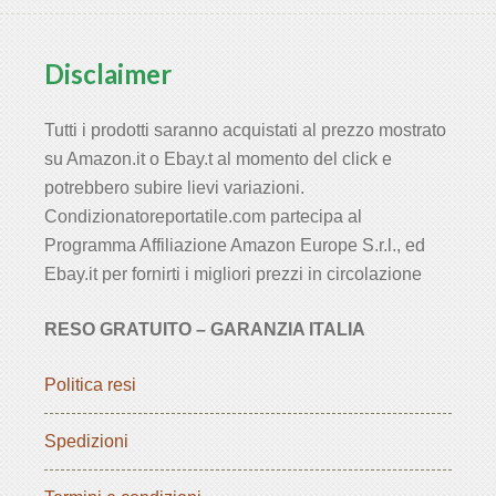
Disclaimer
Tutti i prodotti saranno acquistati al prezzo mostrato
su Amazon.it o Ebay.t al momento del click e
potrebbero subire lievi variazioni.
Condizionatoreportatile.com partecipa al
Programma Affiliazione Amazon Europe S.r.l., ed
Ebay.it per fornirti i migliori prezzi in circolazione
RESO GRATUITO – GARANZIA ITALIA
Politica resi
Spedizioni