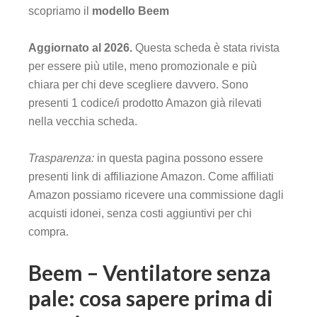
scopriamo il
modello Beem
Aggiornato al 2026.
Questa scheda è stata rivista
per essere più utile, meno promozionale e più
chiara per chi deve scegliere davvero. Sono
presenti 1 codice/i prodotto Amazon già rilevati
nella vecchia scheda.
Trasparenza:
in questa pagina possono essere
presenti link di affiliazione Amazon. Come affiliati
Amazon possiamo ricevere una commissione dagli
acquisti idonei, senza costi aggiuntivi per chi
compra.
Beem – Ventilatore senza
pale: cosa sapere prima di