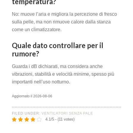
temperatura?
No: muove l’aria e migliora la percezione di fresco
sulla pelle, ma non rimuove calore dalla stanza
come un climatizzatore.
Quale dato controllare per il
rumore?
Guarda i dB dichiarati, ma considera anche
vibrazioni, stabilità e velocità minime, spesso più
importanti nell’uso notturno.
Aggiornato il 2026-08-06
FILED UNDER:
VENTILATORI SENZA PALE
4.1/5 - (11 votes)