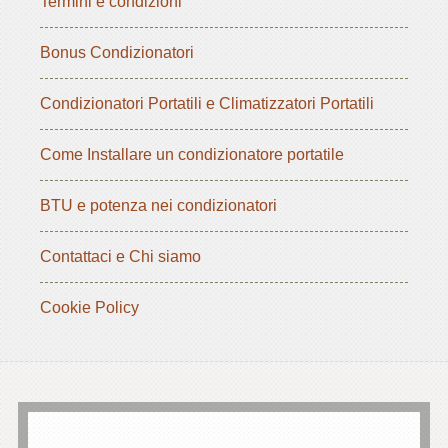
Termini e condizioni
Bonus Condizionatori
Condizionatori Portatili e Climatizzatori Portatili
Come Installare un condizionatore portatile
BTU e potenza nei condizionatori
Contattaci e Chi siamo
Cookie Policy