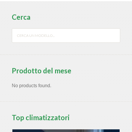
Cerca
Prodotto del mese
No products found.
Top climatizzatori