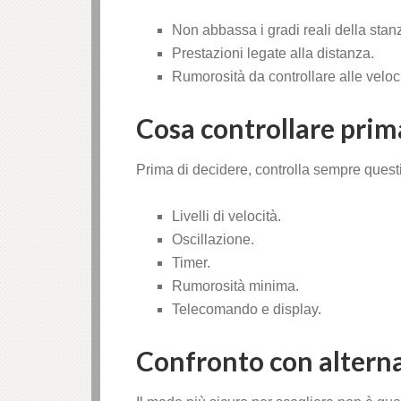
Non abbassa i gradi reali della stan
Prestazioni legate alla distanza.
Rumorosità da controllare alle veloci
Cosa controllare prim
Prima di decidere, controlla sempre quest
Livelli di velocità.
Oscillazione.
Timer.
Rumorosità minima.
Telecomando e display.
Confronto con altern