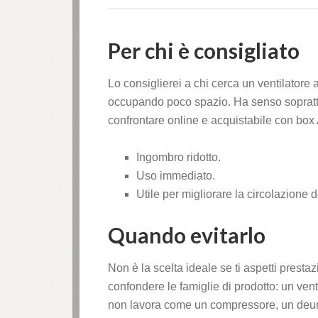
Per chi è consigliato
Lo consiglierei a chi cerca un ventilatore
occupando poco spazio. Ha senso soprattut
confrontare online e acquistabile con box
Ingombro ridotto.
Uso immediato.
Utile per migliorare la circolazione de
Quando evitarlo
Non è la scelta ideale se ti aspetti presta
confondere le famiglie di prodotto: un vent
non lavora come un compressore, un deumid