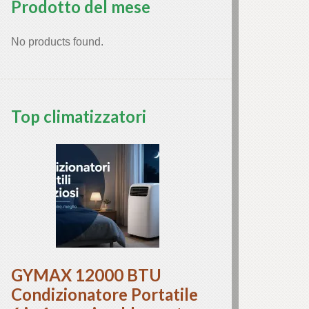
Prodotto del mese
No products found.
Top climatizzatori
GYMAX 12000 BTU
Condizionatore Portatile