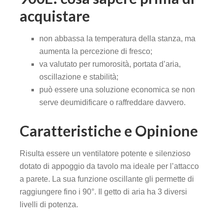
acquistare
non abbassa la temperatura della stanza, ma
aumenta la percezione di fresco;
va valutato per rumorosità, portata d’aria,
oscillazione e stabilità;
può essere una soluzione economica se non
serve deumidificare o raffreddare davvero.
Caratteristiche e Opinione
Risulta essere un ventilatore potente e silenzioso
dotato di appoggio da tavolo ma ideale per l’attacco
a parete. La sua funzione oscillante gli permette di
raggiungere fino i 90°. Il getto di aria ha 3 diversi
livelli di potenza.