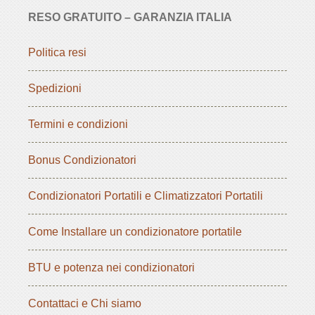
RESO GRATUITO – GARANZIA ITALIA
Politica resi
Spedizioni
Termini e condizioni
Bonus Condizionatori
Condizionatori Portatili e Climatizzatori Portatili
Come Installare un condizionatore portatile
BTU e potenza nei condizionatori
Contattaci e Chi siamo