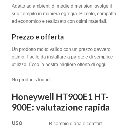
Adatto ad ambienti di medie dimensioni svolge il
suo compito in maniera egregia. Piccolo, compatto
ed economico e realizzato con ottimi materiali.
Prezzo e offerta
Un prodotto molto valido con un prezzo davvero
ottimo. Facile da installare a parete e di semplice
utilizzo. Ecco la nostra migliore offerta di oggi!
No products found.
Honeywell HT900E1 HT-
900E: valutazione rapida
USO
Ricambio d’aria e comfort