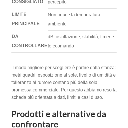
CONSIGLIATO
percepito
LIMITE
Non riduce la temperatura
PRINCIPALE
ambiente
DA
dB, oscillazione, stabilità, timer e
CONTROLLARE
telecomando
Il modo migliore per scegliere è partire dalla stanza:
metri quadri, esposizione al sole, livello di umidità e
tolleranza al rumore contano più della sola
promessa commerciale. Per questo abbiamo reso la
scheda più orientata a dati, limiti e casi d’uso.
Prodotti e alternative da
confrontare