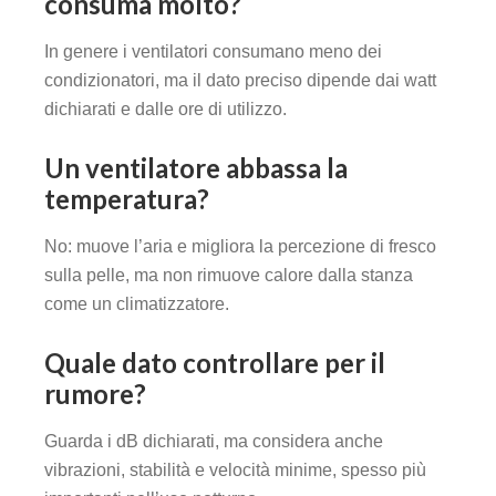
consuma molto?
In genere i ventilatori consumano meno dei
condizionatori, ma il dato preciso dipende dai watt
dichiarati e dalle ore di utilizzo.
Un ventilatore abbassa la
temperatura?
No: muove l’aria e migliora la percezione di fresco
sulla pelle, ma non rimuove calore dalla stanza
come un climatizzatore.
Quale dato controllare per il
rumore?
Guarda i dB dichiarati, ma considera anche
vibrazioni, stabilità e velocità minime, spesso più