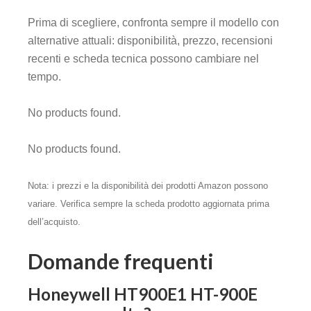
Prima di scegliere, confronta sempre il modello con
alternative attuali: disponibilità, prezzo, recensioni
recenti e scheda tecnica possono cambiare nel
tempo.
No products found.
No products found.
Nota: i prezzi e la disponibilità dei prodotti Amazon possono
variare. Verifica sempre la scheda prodotto aggiornata prima
dell’acquisto.
Domande frequenti
Honeywell HT900E1 HT-900E