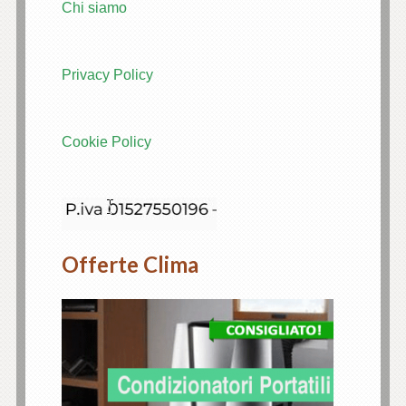
Chi siamo
Privacy Policy
Cookie Policy
Offerte Clima