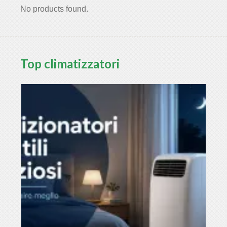
No products found.
Top climatizzatori