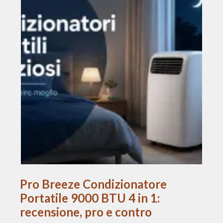
Pro Breeze Condizionatore
Portatile 9000 BTU 4 in 1:
recensione, pro e contro