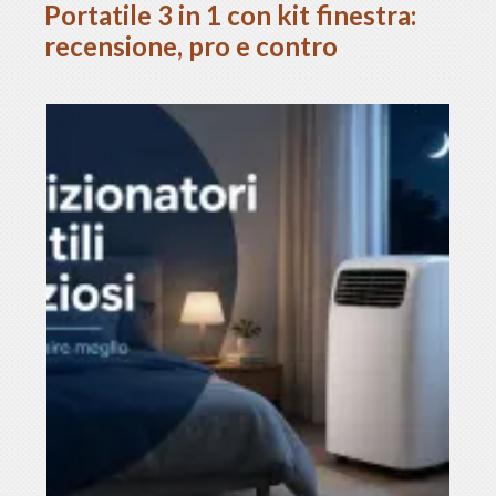
Portatile 3 in 1 con kit finestra:
recensione, pro e contro