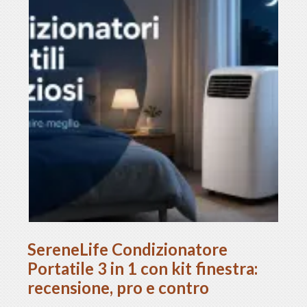
SereneLife Condizionatore
Portatile 3 in 1 con kit finestra:
recensione, pro e contro