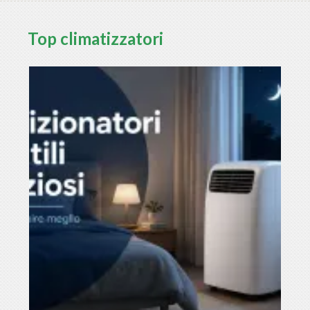
Top climatizzatori