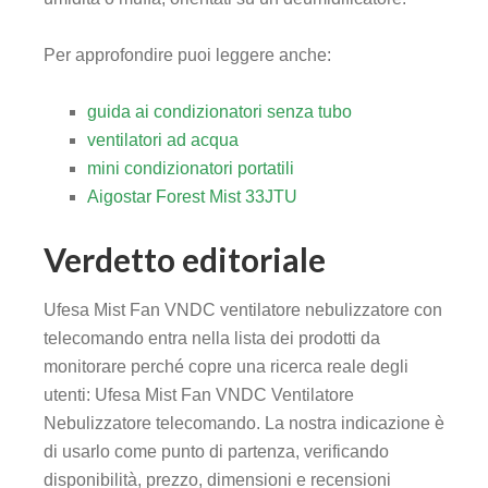
Per approfondire puoi leggere anche:
guida ai condizionatori senza tubo
ventilatori ad acqua
mini condizionatori portatili
Aigostar Forest Mist 33JTU
Verdetto editoriale
Ufesa Mist Fan VNDC ventilatore nebulizzatore con
telecomando entra nella lista dei prodotti da
monitorare perché copre una ricerca reale degli
utenti: Ufesa Mist Fan VNDC Ventilatore
Nebulizzatore telecomando. La nostra indicazione è
di usarlo come punto di partenza, verificando
disponibilità, prezzo, dimensioni e recensioni