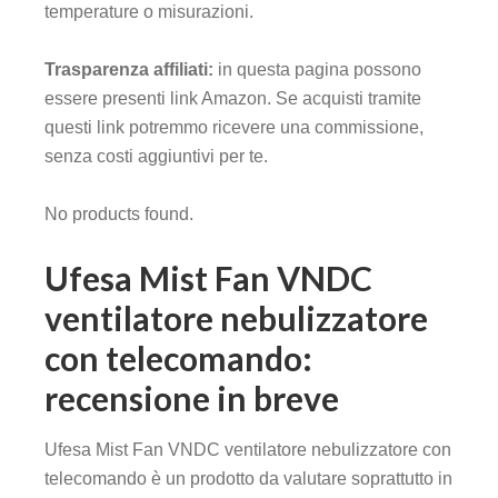
temperature o misurazioni.
Trasparenza affiliati:
in questa pagina possono
essere presenti link Amazon. Se acquisti tramite
questi link potremmo ricevere una commissione,
senza costi aggiuntivi per te.
No products found.
Ufesa Mist Fan VNDC
ventilatore nebulizzatore
con telecomando:
recensione in breve
Ufesa Mist Fan VNDC ventilatore nebulizzatore con
telecomando è un prodotto da valutare soprattutto in