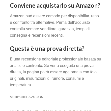
Conviene acquistarlo su Amazon?
Amazon può essere comodo per disponibilità, reso
e confronto tra alternative. Prima dell’acquisto
controlla sempre venditore, garanzia, tempi di
consegna e recensioni recenti.
Questa è una prova diretta?
È una recensione editoriale professionale basata su
analisi e confronto. Se verrà eseguita una prova
diretta, la pagina potrà essere aggiornata con foto
originali, misurazioni di rumore, consumi e
temperatura.
Aggiornato il 2026-08-07