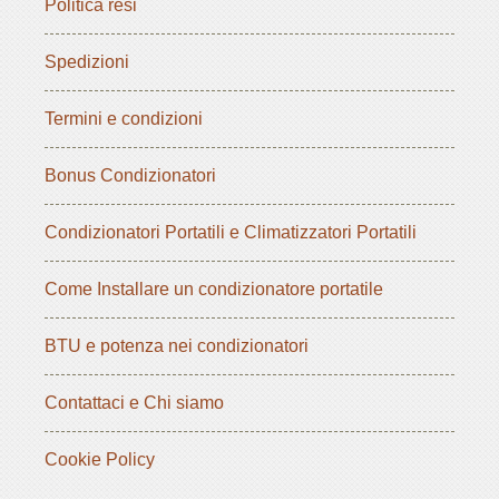
Politica resi
Spedizioni
Termini e condizioni
Bonus Condizionatori
Condizionatori Portatili e Climatizzatori Portatili
Come Installare un condizionatore portatile
BTU e potenza nei condizionatori
Contattaci e Chi siamo
Cookie Policy