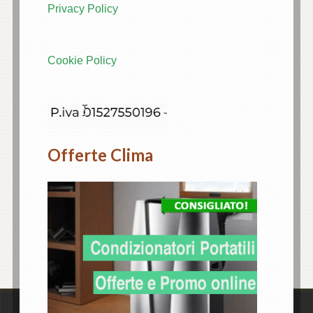
Privacy Policy
Cookie Policy
Offerte Clima