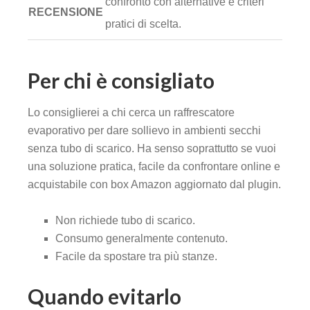
confronto con alternative e criteri
RECENSIONE
pratici di scelta.
Per chi è consigliato
Lo consiglierei a chi cerca un raffrescatore
evaporativo per dare sollievo in ambienti secchi
senza tubo di scarico. Ha senso soprattutto se vuoi
una soluzione pratica, facile da confrontare online e
acquistabile con box Amazon aggiornato dal plugin.
Non richiede tubo di scarico.
Consumo generalmente contenuto.
Facile da spostare tra più stanze.
Quando evitarlo