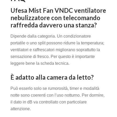
Ufesa Mist Fan VNDC ventilatore
nebulizzatore con telecomando
raffredda davvero una stanza?
Dipende dalla categoria. Un condizionatore
portatile o uno split possono ridurre la temperatura;
ventilatori e raffrescatori migliorano soprattutto la
sensazione di fresco. Per questo è importante
leggere bene la scheda tecnica.
È adatto alla camera da letto?
Può esserlo solo se rumorosità, timer e modalità
notte sono coerenti con l’uso notturno. Per dormire,
il dato in dB va controllato con particolare
attenzione.