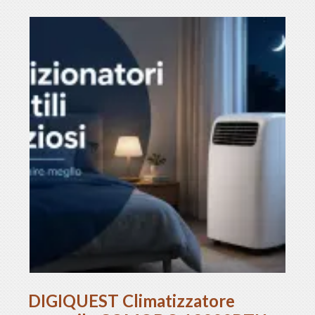
DIGIQUEST Climatizzatore