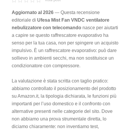
Aggiornato al 2026
— Questa recensione
editoriale di
Ufesa Mist Fan VNDC ventilatore
nebulizzatore con telecomando
nasce per aiutarti
a capire se questo raffrescatore evaporativo ha
senso per la tua casa, non per spingere un acquisto
impulsivo. È un raffrescatore evaporativo: può dare
sollievo in ambienti secchi, ma non sostituisce un
condizionatore con compressore.
La valutazione è stata scritta con taglio pratico:
abbiamo controllato il posizionamento del prodotto
su Amazon.it, la tipologia dichiarata, le funzioni più
importanti per l’uso domestico e il confronto con
alternative presenti nelle categorie del sito. Dove
non abbiamo una prova strumentale diretta, lo
diciamo chiaramente: non inventiamo test,