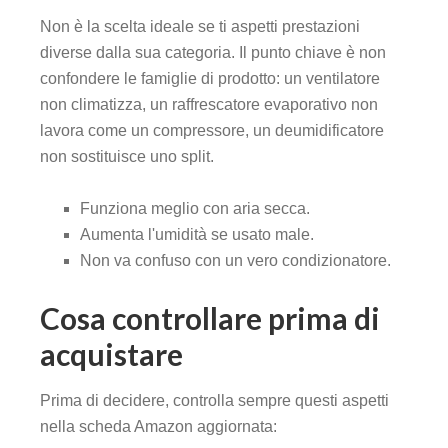
Non è la scelta ideale se ti aspetti prestazioni
diverse dalla sua categoria. Il punto chiave è non
confondere le famiglie di prodotto: un ventilatore
non climatizza, un raffrescatore evaporativo non
lavora come un compressore, un deumidificatore
non sostituisce uno split.
Funziona meglio con aria secca.
Aumenta l'umidità se usato male.
Non va confuso con un vero condizionatore.
Cosa controllare prima di
acquistare
Prima di decidere, controlla sempre questi aspetti
nella scheda Amazon aggiornata: