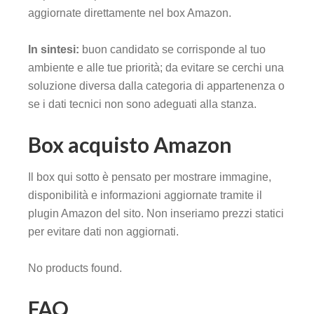
aggiornate direttamente nel box Amazon.
In sintesi:
buon candidato se corrisponde al tuo
ambiente e alle tue priorità; da evitare se cerchi una
soluzione diversa dalla categoria di appartenenza o
se i dati tecnici non sono adeguati alla stanza.
Box acquisto Amazon
Il box qui sotto è pensato per mostrare immagine,
disponibilità e informazioni aggiornate tramite il
plugin Amazon del sito. Non inseriamo prezzi statici
per evitare dati non aggiornati.
No products found.
FAQ