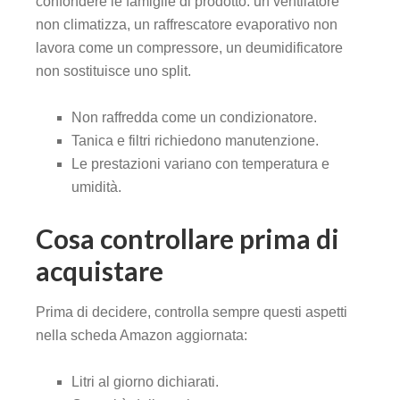
confondere le famiglie di prodotto: un ventilatore
non climatizza, un raffrescatore evaporativo non
lavora come un compressore, un deumidificatore
non sostituisce uno split.
Non raffredda come un condizionatore.
Tanica e filtri richiedono manutenzione.
Le prestazioni variano con temperatura e
umidità.
Cosa controllare prima di
acquistare
Prima di decidere, controlla sempre questi aspetti
nella scheda Amazon aggiornata:
Litri al giorno dichiarati.