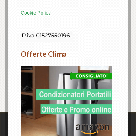
Cookie Policy
Offerte Clima