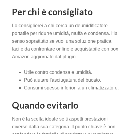
Per chi è consigliato
Lo consiglierei a chi cerca un deumidificatore
portatile per ridurre umidità, muffa e condensa. Ha
senso soprattutto se vuoi una soluzione pratica,
facile da confrontare online e acquistabile con box
Amazon aggiornato dal plugin.
Utile contro condensa e umidità.
Può aiutare l'asciugatura del bucato.
Consumi spesso inferiori a un climatizzatore.
Quando evitarlo
Non è la scelta ideale se ti aspetti prestazioni
diverse dalla sua categoria. Il punto chiave è non