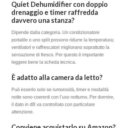
Quiet Dehumidifier con doppio
drenaggio e timer raffredda
davvero una stanza?
Dipende dalla categoria. Un condizionatore
portatile o uno split possono ridurre la temperatura;
ventilatori e raffrescatori migliorano soprattutto la
sensazione di fresco. Per questo è importante
leggere bene la scheda tecnica.
È adatto alla camera da letto?
Può esserlo solo se rumorosità, timer e modalità
notte sono coerenti con l’uso notturno. Per dormire,
il dato in dB va controllato con particolare
attenzione.
Conviene acquistarlo su Amazon?