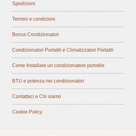
Spedizioni
Termini e condizioni
Bonus Condizionatori
Condizionatori Portatili e Climatizzatori Portatili
Come Installare un condizionatore portatile
BTU e potenza nei condizionatori
Contattaci e Chi siamo
Cookie Policy