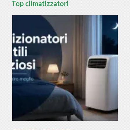
Top climatizzatori