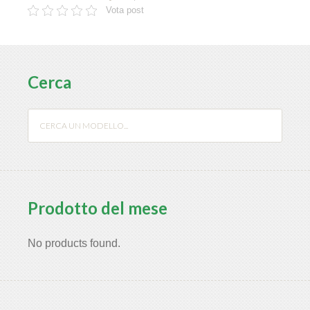
Vota post
Cerca
Prodotto del mese
No products found.