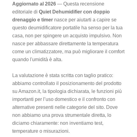
Aggiornato al 2026
— Questa recensione
editoriale di
Quiet Dehumidifier con doppio
drenaggio e timer
nasce per aiutarti a capire se
questo deumidificatore portatile ha senso per la tua
casa, non per spingere un acquisto impulsivo. Non
nasce per abbassare direttamente la temperatura
come un climatizzatore, ma può migliorare il comfort
quando l'umidità è alta.
La valutazione è stata scritta con taglio pratico:
abbiamo controllato il posizionamento del prodotto
su Amazon.it, la tipologia dichiarata, le funzioni più
importanti per l’uso domestico e il confronto con
alternative presenti nelle categorie del sito. Dove
non abbiamo una prova strumentale diretta, lo
diciamo chiaramente: non inventiamo test,
temperature o misurazioni.