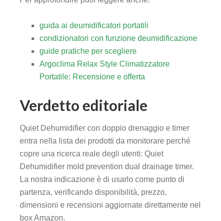
guida ai deumidificatori portatili
condizionatori con funzione deumidificazione
guide pratiche per scegliere
Argoclima Relax Style Climatizzatore
Portatile: Recensione e offerta
Verdetto editoriale
Quiet Dehumidifier con doppio drenaggio e timer
entra nella lista dei prodotti da monitorare perché
copre una ricerca reale degli utenti: Quiet
Dehumidifier mold prevention dual drainage timer.
La nostra indicazione è di usarlo come punto di
partenza, verificando disponibilità, prezzo,
dimensioni e recensioni aggiornate direttamente nel
box Amazon.