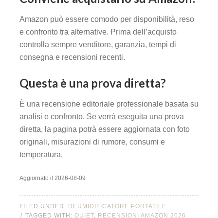
Amazon può essere comodo per disponibilità, reso
e confronto tra alternative. Prima dell’acquisto
controlla sempre venditore, garanzia, tempi di
consegna e recensioni recenti.
Questa è una prova diretta?
È una recensione editoriale professionale basata su
analisi e confronto. Se verrà eseguita una prova
diretta, la pagina potrà essere aggiornata con foto
originali, misurazioni di rumore, consumi e
temperatura.
Aggiornato il 2026-08-09
FILED UNDER:
DEUMIDIFICATORE PORTATILE
TAGGED WITH:
QUIET
,
RECENSIONI AMAZON 2026