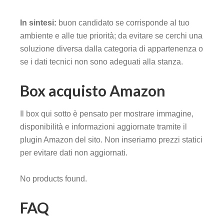
In sintesi:
buon candidato se corrisponde al tuo
ambiente e alle tue priorità; da evitare se cerchi una
soluzione diversa dalla categoria di appartenenza o
se i dati tecnici non sono adeguati alla stanza.
Box acquisto Amazon
Il box qui sotto è pensato per mostrare immagine,
disponibilità e informazioni aggiornate tramite il
plugin Amazon del sito. Non inseriamo prezzi statici
per evitare dati non aggiornati.
No products found.
FAQ