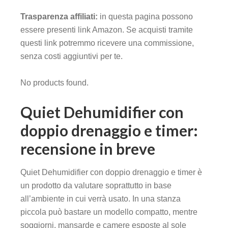
Trasparenza affiliati:
in questa pagina possono
essere presenti link Amazon. Se acquisti tramite
questi link potremmo ricevere una commissione,
senza costi aggiuntivi per te.
No products found.
Quiet Dehumidifier con
doppio drenaggio e timer:
recensione in breve
Quiet Dehumidifier con doppio drenaggio e timer è
un prodotto da valutare soprattutto in base
all’ambiente in cui verrà usato. In una stanza
piccola può bastare un modello compatto, mentre
soggiorni, mansarde e camere esposte al sole