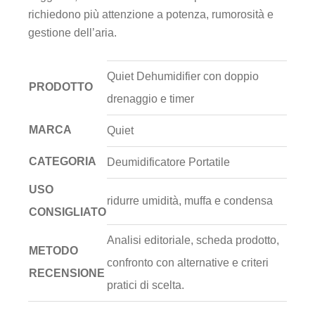
richiedono più attenzione a potenza, rumorosità e
gestione dell’aria.
Quiet Dehumidifier con doppio
PRODOTTO
drenaggio e timer
MARCA
Quiet
CATEGORIA
Deumidificatore Portatile
USO
ridurre umidità, muffa e condensa
CONSIGLIATO
Analisi editoriale, scheda prodotto,
METODO
confronto con alternative e criteri
RECENSIONE
pratici di scelta.