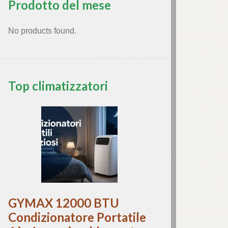
Prodotto del mese
No products found.
Top climatizzatori
GYMAX 12000 BTU
Condizionatore Portatile