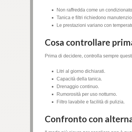
Non raffredda come un condizionato
Tanica e filtri richiedono manutenzi
Le prestazioni variano con temperat
Cosa controllare prim
Prima di decidere, controlla sempre quest
Litri al giorno dichiarati.
Capacità della tanica.
Drenaggio continuo.
Rumorosità per uso notturno.
Filtro lavabile e facilità di pulizia.
Confronto con altern