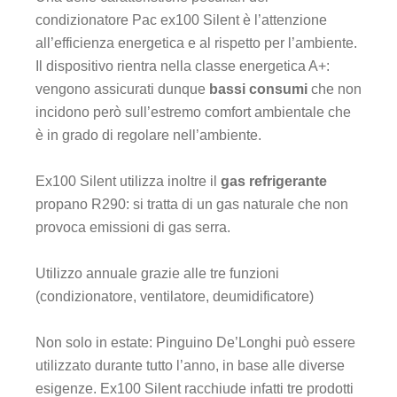
condizionatore Pac ex100 Silent è l’attenzione
all’efficienza energetica e al rispetto per l’ambiente.
Il dispositivo rientra nella classe energetica A+:
vengono assicurati dunque
bassi consumi
che non
incidono però sull’estremo comfort ambientale che
è in grado di regolare nell’ambiente.
Ex100 Silent utilizza inoltre il
gas refrigerante
propano R290: si tratta di un gas naturale che non
provoca emissioni di gas serra.
Utilizzo annuale grazie alle tre funzioni
(condizionatore, ventilatore, deumidificatore)
Non solo in estate: Pinguino De’Longhi può essere
utilizzato durante tutto l’anno, in base alle diverse
esigenze. Ex100 Silent racchiude infatti tre prodotti