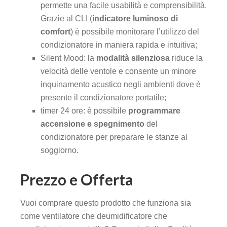
permette una facile usabilità e comprensibilità.
Grazie al CLI (
indicatore luminoso di
comfort
) è possibile monitorare l’utilizzo del
condizionatore in maniera rapida e intuitiva;
Silent Mood: la
modalità silenziosa
riduce la
velocità delle ventole e consente un minore
inquinamento acustico negli ambienti dove è
presente il condizionatore portatile;
timer 24 ore: è possibile
programmare
accensione e spegnimento
del
condizionatore per preparare le stanze al
soggiorno.
Prezzo e Offerta
Vuoi comprare questo prodotto che funziona sia
come ventilatore che deumidificatore che