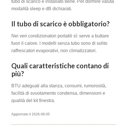
tubo di scarico è installato bene. Per dormire valuta
modalità sleep e dB dichiarati.
Il tubo di scarico è obbligatorio?
Nei veri condizionatori portatili sì: serve a buttare
fuori il calore. I modelli senza tubo sono di solito
raffrescatori evaporativi, non climatizzatori.
Quali caratteristiche contano di
più?
BTU adeguati alla stanza, consumi, rumorosità,
facilità di svuotamento condensa, dimensioni e
qualità del kit finestra.
Aggiornato il 2026-08-05