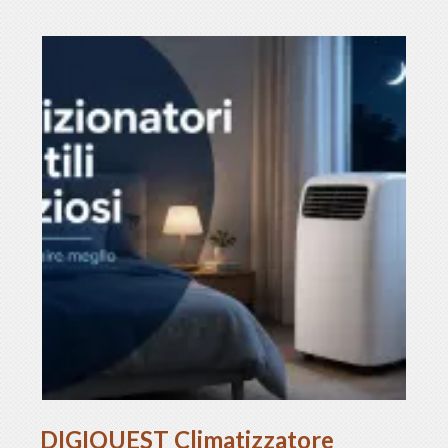
DIGIQUEST Climatizzatore