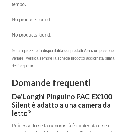
tempo.
No products found.
No products found.
Nota: i prezzi e la disponibilità dei prodotti Amazon possono
variare. Verifica sempre la scheda prodotto aggiornata prima
dell’acquisto.
Domande frequenti
De'Longhi Pinguino PAC EX100
Silent è adatto a una camera da
letto?
Può esserlo se la rumorosità è contenuta e se il