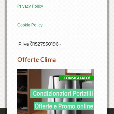
Privacy Policy
Cookie Policy
Offerte Clima