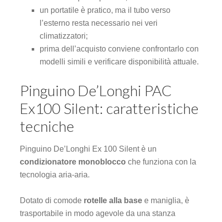
un portatile è pratico, ma il tubo verso
l’esterno resta necessario nei veri
climatizzatori;
prima dell’acquisto conviene confrontarlo con
modelli simili e verificare disponibilità attuale.
Pinguino De’Longhi PAC
Ex100 Silent: caratteristiche
tecniche
Pinguino De’Longhi Ex 100 Silent è un
condizionatore monoblocco
che funziona con la
tecnologia aria-aria.
Dotato di comode
rotelle alla base
e maniglia, è
trasportabile in modo agevole da una stanza