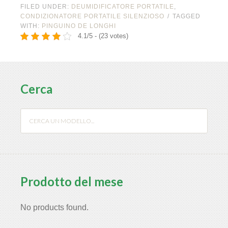
FILED UNDER:
DEUMIDIFICATORE PORTATILE
,
CONDIZIONATORE PORTATILE SILENZIOSO
TAGGED
WITH:
PINGUINO DE LONGHI
4.1/5 - (23 votes)
Cerca
Prodotto del mese
No products found.