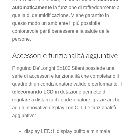
automaticamente
la funzione di raffreddamento a
quella di deumidificazione. Viene garantito in
questo modo un ambiente il più possibile
confortevole per il benessere e la salute delle
persone.
Accessori e funzionalità aggiuntive
Pinguino De’Longhi Ex100 Silent possiede una
serie di accessori e funzionalità che completano il
quadro di un condizionatore valido e performante. Il
telecomando LCD
in dotazione permette di
regolare a distanza il condizionatore, grazie anche
ad un innovativo display con CLI. Le funzionalità
aggiuntive:
display LED: il display pulito e minimale