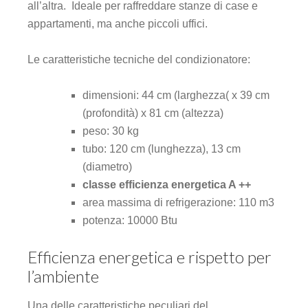
all’altra. Ideale per raffreddare stanze di case e
appartamenti, ma anche piccoli uffici.
Le caratteristiche tecniche del condizionatore:
dimensioni: 44 cm (larghezza( x 39 cm
(profondità) x 81 cm (altezza)
peso: 30 kg
tubo: 120 cm (lunghezza), 13 cm
(diametro)
classe efficienza energetica A ++
area massima di refrigerazione: 110 m
3
potenza: 10000 Btu
Efficienza energetica e rispetto per
l’ambiente
Una delle caratteristiche peculiari del