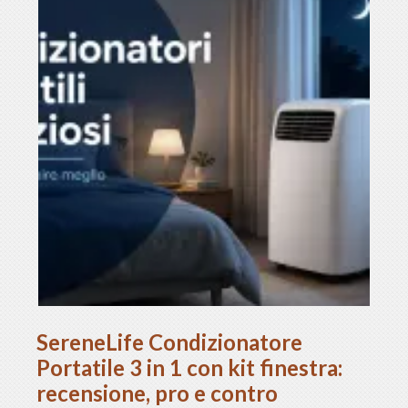
SereneLife Condizionatore
Portatile 3 in 1 con kit finestra:
recensione, pro e contro