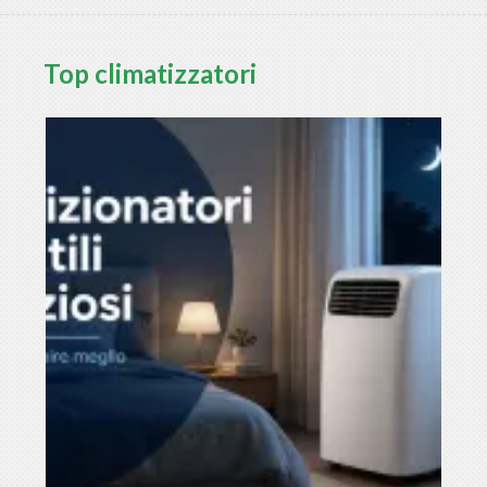
Top climatizzatori