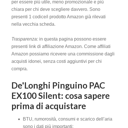
per essere più utile, meno promozionale e più
chiara per chi deve scegliere davvero. Sono
presenti 1 codice/i prodotto Amazon già rilevati
nella vecchia scheda.
Trasparenza:
in questa pagina possono essere
presenti link di affiliazione Amazon. Come affiliati
Amazon possiamo ricevere una commissione dagli
acquisti idonei, senza costi aggiuntivi per chi
compra.
De'Longhi Pinguino PAC
EX100 Silent: cosa sapere
prima di acquistare
BTU, rumorosità, consumi e scarico dell’aria
sono i dati più importanti;