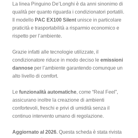
La linea Pinguino De’Longhi è da anni sinonimo di
qualità per quanto riguarda i condizionatori portatili.
Il modello
PAC EX100 Silent
unisce in particolare
praticità e trasportabilità a risparmio economico e
rispetto per l’ambiente.
Grazie infatti alle tecnologie utilizzate, il
condizionatore riduce in modo deciso le
emissioni
dannose
per l’ambiente garantendo comunque un
alto livello di comfort.
Le
funzionalità automatiche
, come “Real Feel”,
assicurano inoltre la creazione di ambienti
confortevoli, freschi e privi di umidità senza il
continuo intervento umano di regolazione.
Aggiornato al 2026.
Questa scheda è stata rivista