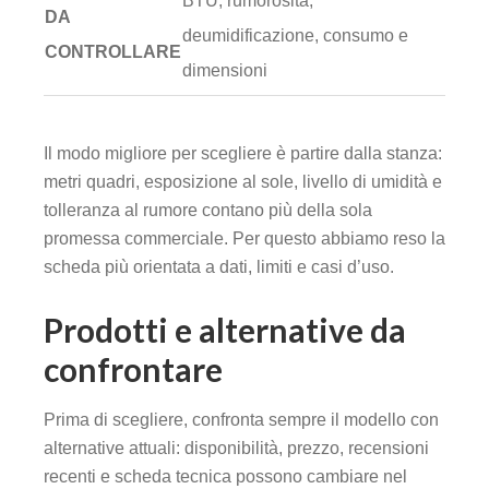
BTU, rumorosità,
DA
deumidificazione, consumo e
CONTROLLARE
dimensioni
Il modo migliore per scegliere è partire dalla stanza:
metri quadri, esposizione al sole, livello di umidità e
tolleranza al rumore contano più della sola
promessa commerciale. Per questo abbiamo reso la
scheda più orientata a dati, limiti e casi d’uso.
Prodotti e alternative da
confrontare
Prima di scegliere, confronta sempre il modello con
alternative attuali: disponibilità, prezzo, recensioni
recenti e scheda tecnica possono cambiare nel