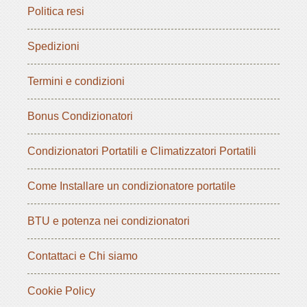
Politica resi
Spedizioni
Termini e condizioni
Bonus Condizionatori
Condizionatori Portatili e Climatizzatori Portatili
Come Installare un condizionatore portatile
BTU e potenza nei condizionatori
Contattaci e Chi siamo
Cookie Policy