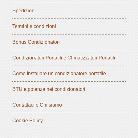
Spedizioni
Termini e condizioni
Bonus Condizionatori
Condizionatori Portatili e Climatizzatori Portatili
Come Installare un condizionatore portatile
BTU e potenza nei condizionatori
Contattaci e Chi siamo
Cookie Policy