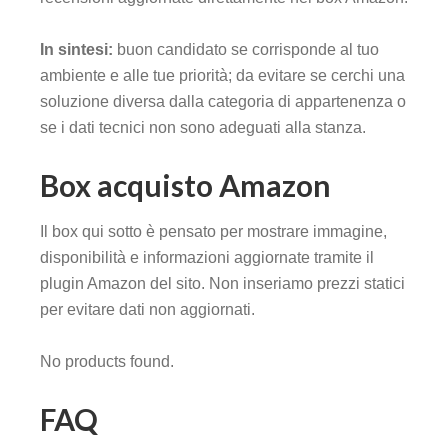
In sintesi:
buon candidato se corrisponde al tuo
ambiente e alle tue priorità; da evitare se cerchi una
soluzione diversa dalla categoria di appartenenza o
se i dati tecnici non sono adeguati alla stanza.
Box acquisto Amazon
Il box qui sotto è pensato per mostrare immagine,
disponibilità e informazioni aggiornate tramite il
plugin Amazon del sito. Non inseriamo prezzi statici
per evitare dati non aggiornati.
No products found.
FAQ