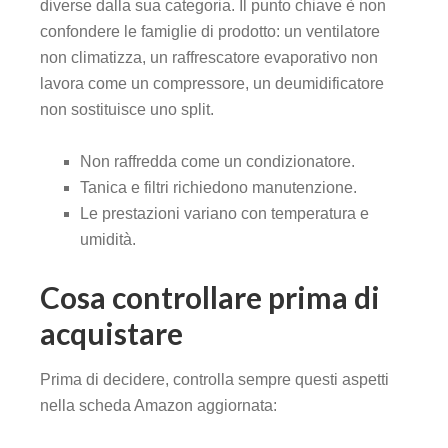
diverse dalla sua categoria. Il punto chiave è non
confondere le famiglie di prodotto: un ventilatore
non climatizza, un raffrescatore evaporativo non
lavora come un compressore, un deumidificatore
non sostituisce uno split.
Non raffredda come un condizionatore.
Tanica e filtri richiedono manutenzione.
Le prestazioni variano con temperatura e
umidità.
Cosa controllare prima di
acquistare
Prima di decidere, controlla sempre questi aspetti
nella scheda Amazon aggiornata: