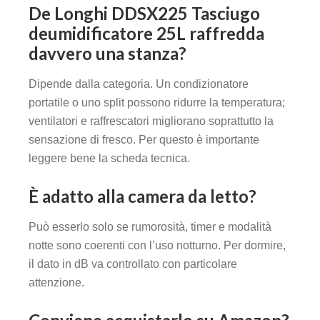
De Longhi DDSX225 Tasciugo
deumidificatore 25L raffredda
davvero una stanza?
Dipende dalla categoria. Un condizionatore
portatile o uno split possono ridurre la temperatura;
ventilatori e raffrescatori migliorano soprattutto la
sensazione di fresco. Per questo è importante
leggere bene la scheda tecnica.
È adatto alla camera da letto?
Può esserlo solo se rumorosità, timer e modalità
notte sono coerenti con l’uso notturno. Per dormire,
il dato in dB va controllato con particolare
attenzione.