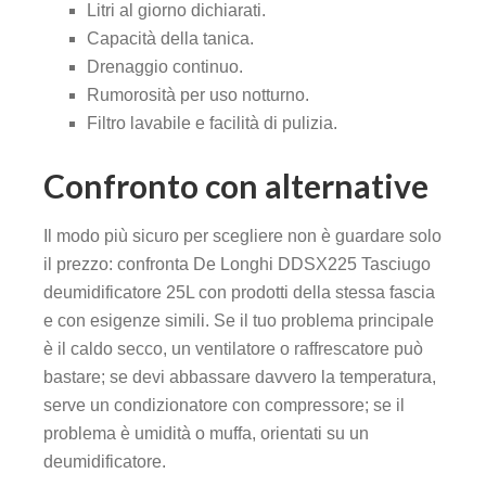
Litri al giorno dichiarati.
Capacità della tanica.
Drenaggio continuo.
Rumorosità per uso notturno.
Filtro lavabile e facilità di pulizia.
Confronto con alternative
Il modo più sicuro per scegliere non è guardare solo
il prezzo: confronta De Longhi DDSX225 Tasciugo
deumidificatore 25L con prodotti della stessa fascia
e con esigenze simili. Se il tuo problema principale
è il caldo secco, un ventilatore o raffrescatore può
bastare; se devi abbassare davvero la temperatura,
serve un condizionatore con compressore; se il
problema è umidità o muffa, orientati su un
deumidificatore.