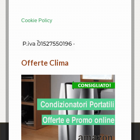
Cookie Policy
Offerte Clima