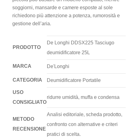
soggiorni, mansarde e camere esposte al sole
richiedono più attenzione a potenza, rumorosità e
gestione dell’aria.
De Longhi DDSX225 Tasciugo
PRODOTTO
deumidificatore 25L
MARCA
De'Longhi
CATEGORIA
Deumidificatore Portatile
USO
ridurre umidità, muffa e condensa
CONSIGLIATO
Analisi editoriale, scheda prodotto,
METODO
confronto con alternative e criteri
RECENSIONE
pratici di scelta.