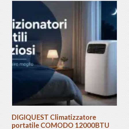
DIGIQUEST Climatizzatore
portatile COMODO 12000BTU