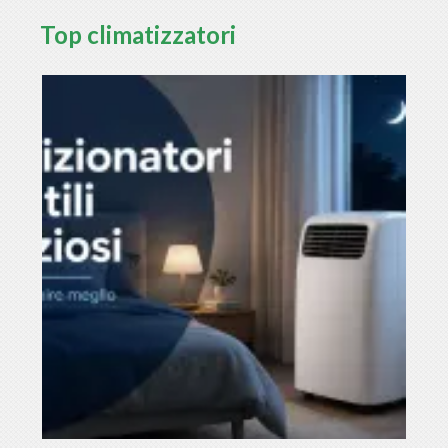
Top climatizzatori