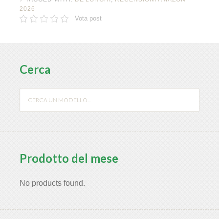
2026
Vota post
Cerca
Prodotto del mese
No products found.