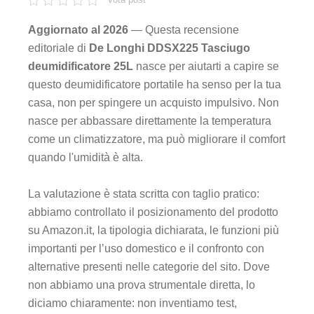
Aggiornato al 2026
— Questa recensione
editoriale di
De Longhi DDSX225 Tasciugo
deumidificatore 25L
nasce per aiutarti a capire se
questo deumidificatore portatile ha senso per la tua
casa, non per spingere un acquisto impulsivo. Non
nasce per abbassare direttamente la temperatura
come un climatizzatore, ma può migliorare il comfort
quando l'umidità è alta.
La valutazione è stata scritta con taglio pratico:
abbiamo controllato il posizionamento del prodotto
su Amazon.it, la tipologia dichiarata, le funzioni più
importanti per l’uso domestico e il confronto con
alternative presenti nelle categorie del sito. Dove
non abbiamo una prova strumentale diretta, lo
diciamo chiaramente: non inventiamo test,