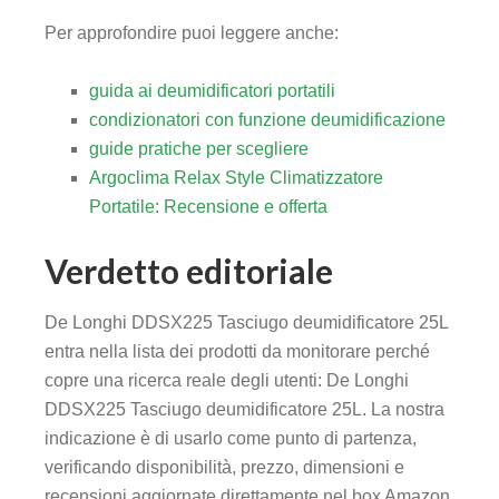
Per approfondire puoi leggere anche:
guida ai deumidificatori portatili
condizionatori con funzione deumidificazione
guide pratiche per scegliere
Argoclima Relax Style Climatizzatore
Portatile: Recensione e offerta
Verdetto editoriale
De Longhi DDSX225 Tasciugo deumidificatore 25L
entra nella lista dei prodotti da monitorare perché
copre una ricerca reale degli utenti: De Longhi
DDSX225 Tasciugo deumidificatore 25L. La nostra
indicazione è di usarlo come punto di partenza,
verificando disponibilità, prezzo, dimensioni e
recensioni aggiornate direttamente nel box Amazon.