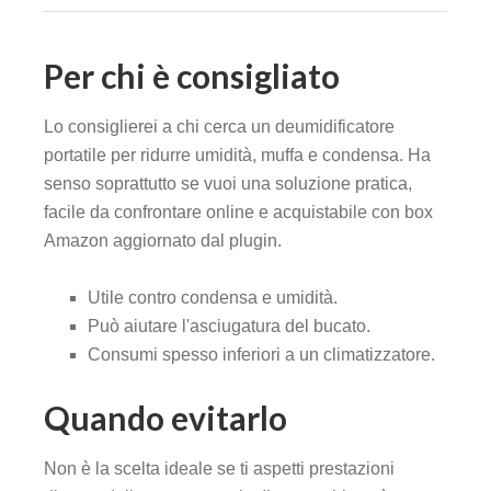
Per chi è consigliato
Lo consiglierei a chi cerca un deumidificatore
portatile per ridurre umidità, muffa e condensa. Ha
senso soprattutto se vuoi una soluzione pratica,
facile da confrontare online e acquistabile con box
Amazon aggiornato dal plugin.
Utile contro condensa e umidità.
Può aiutare l'asciugatura del bucato.
Consumi spesso inferiori a un climatizzatore.
Quando evitarlo
Non è la scelta ideale se ti aspetti prestazioni