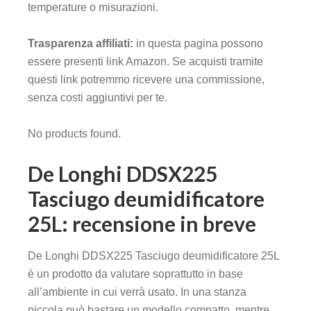
temperature o misurazioni.
Trasparenza affiliati:
in questa pagina possono
essere presenti link Amazon. Se acquisti tramite
questi link potremmo ricevere una commissione,
senza costi aggiuntivi per te.
No products found.
De Longhi DDSX225
Tasciugo deumidificatore
25L: recensione in breve
De Longhi DDSX225 Tasciugo deumidificatore 25L
è un prodotto da valutare soprattutto in base
all’ambiente in cui verrà usato. In una stanza
piccola può bastare un modello compatto, mentre