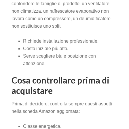
confondere le famiglie di prodotto: un ventilatore
non climatizza, un raffrescatore evaporativo non
lavora come un compressore, un deumidificatore
non sostituisce uno split.
Richiede installazione professionale.
Costo iniziale più alto.
Serve scegliere btu e posizione con
attenzione.
Cosa controllare prima di
acquistare
Prima di decidere, controlla sempre questi aspetti
nella scheda Amazon aggiornata:
Classe energetica.