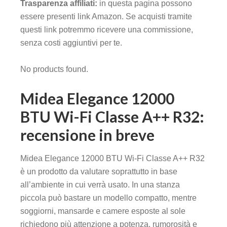
Trasparenza affiliati:
in questa pagina possono
essere presenti link Amazon. Se acquisti tramite
questi link potremmo ricevere una commissione,
senza costi aggiuntivi per te.
No products found.
Midea Elegance 12000
BTU Wi-Fi Classe A++ R32:
recensione in breve
Midea Elegance 12000 BTU Wi-Fi Classe A++ R32
è un prodotto da valutare soprattutto in base
all’ambiente in cui verrà usato. In una stanza
piccola può bastare un modello compatto, mentre
soggiorni, mansarde e camere esposte al sole
richiedono più attenzione a potenza, rumorosità e