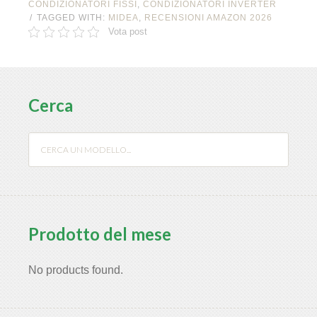
CONDIZIONATORI FISSI
,
CONDIZIONATORI INVERTER
TAGGED WITH:
MIDEA
,
RECENSIONI AMAZON 2026
Vota post
Cerca
Prodotto del mese
No products found.