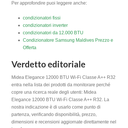
Per approfondire puoi leggere anche:
condizionatori fissi
condizionatori inverter
condizionatori da 12.000 BTU
Condizionatore Samsung Maldives Prezzo e
Offerta
Verdetto editoriale
Midea Elegance 12000 BTU Wi-Fi Classe A++ R32
entra nella lista dei prodotti da monitorare perché
copre una ricerca reale degli utenti: Midea
Elegance 12000 BTU Wi-Fi Classe A++ R32. La
nostra indicazione è di usarlo come punto di
partenza, verificando disponibilità, prezzo,
dimensioni e recensioni aggiornate direttamente nel