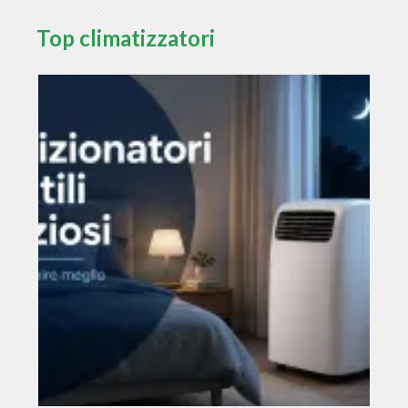
Top climatizzatori