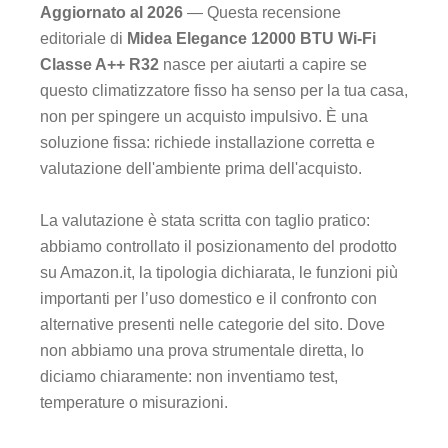
Aggiornato al 2026
— Questa recensione
editoriale di
Midea Elegance 12000 BTU Wi-Fi
Classe A++ R32
nasce per aiutarti a capire se
questo climatizzatore fisso ha senso per la tua casa,
non per spingere un acquisto impulsivo. È una
soluzione fissa: richiede installazione corretta e
valutazione dell'ambiente prima dell'acquisto.
La valutazione è stata scritta con taglio pratico:
abbiamo controllato il posizionamento del prodotto
su Amazon.it, la tipologia dichiarata, le funzioni più
importanti per l’uso domestico e il confronto con
alternative presenti nelle categorie del sito. Dove
non abbiamo una prova strumentale diretta, lo
diciamo chiaramente: non inventiamo test,
temperature o misurazioni.