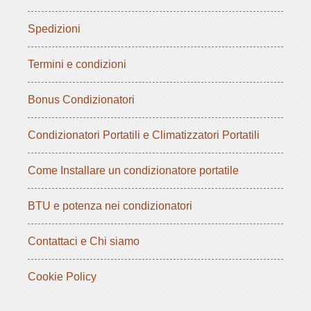
Spedizioni
Termini e condizioni
Bonus Condizionatori
Condizionatori Portatili e Climatizzatori Portatili
Come Installare un condizionatore portatile
BTU e potenza nei condizionatori
Contattaci e Chi siamo
Cookie Policy