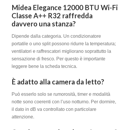
Midea Elegance 12000 BTU Wi-Fi
Classe A++ R32 raffredda
davvero una stanza?
Dipende dalla categoria. Un condizionatore
portatile o uno split possono ridurre la temperatura;
ventilatori e raffrescatori migliorano soprattutto la
sensazione di fresco. Per questo è importante
leggere bene la scheda tecnica.
È adatto alla camera da letto?
Può esserlo solo se rumorosità, timer e modalità
notte sono coerenti con l’uso notturno. Per dormire,
il dato in dB va controllato con particolare
attenzione.