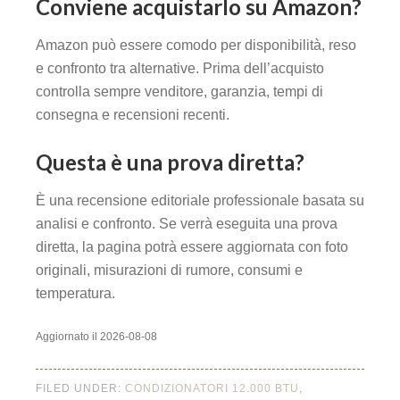
Conviene acquistarlo su Amazon?
Amazon può essere comodo per disponibilità, reso
e confronto tra alternative. Prima dell’acquisto
controlla sempre venditore, garanzia, tempi di
consegna e recensioni recenti.
Questa è una prova diretta?
È una recensione editoriale professionale basata su
analisi e confronto. Se verrà eseguita una prova
diretta, la pagina potrà essere aggiornata con foto
originali, misurazioni di rumore, consumi e
temperatura.
Aggiornato il 2026-08-08
FILED UNDER:
CONDIZIONATORI 12.000 BTU
,