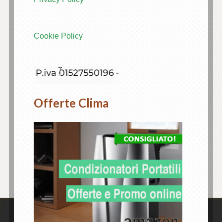
Cookie Policy
Offerte Clima