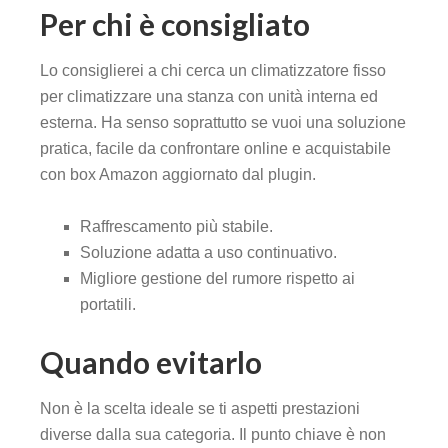
Per chi è consigliato
Lo consiglierei a chi cerca un climatizzatore fisso
per climatizzare una stanza con unità interna ed
esterna. Ha senso soprattutto se vuoi una soluzione
pratica, facile da confrontare online e acquistabile
con box Amazon aggiornato dal plugin.
Raffrescamento più stabile.
Soluzione adatta a uso continuativo.
Migliore gestione del rumore rispetto ai
portatili.
Quando evitarlo
Non è la scelta ideale se ti aspetti prestazioni
diverse dalla sua categoria. Il punto chiave è non