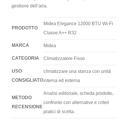
gestione dell’aria.
Midea Elegance 12000 BTU Wi-Fi
PRODOTTO
Classe A++ R32
MARCA
Midea
CATEGORIA
Climatizzatore Fisso
USO
climatizzare una stanza con unità
CONSIGLIATO
interna ed esterna
Analisi editoriale, scheda prodotto,
METODO
confronto con alternative e criteri
RECENSIONE
pratici di scelta.