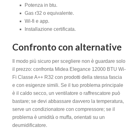
Potenza in btu.
Gas r32 o equivalente.
Wi-fi e app.
Installazione certificata.
Confronto con alternative
Il modo più sicuro per scegliere non è guardare solo
il prezzo: confronta Midea Elegance 12000 BTU Wi-
Fi Classe A++ R32 con prodotti della stessa fascia
e con esigenze simili. Se il tuo problema principale
è il caldo secco, un ventilatore o raffrescatore può
bastare; se devi abbassare davvero la temperatura,
serve un condizionatore con compressore; se il
problema è umidità o muffa, orientati su un
deumidificatore.