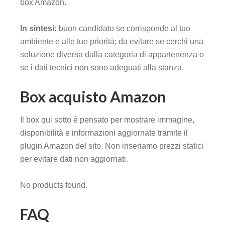
box Amazon.
In sintesi:
buon candidato se corrisponde al tuo
ambiente e alle tue priorità; da evitare se cerchi una
soluzione diversa dalla categoria di appartenenza o
se i dati tecnici non sono adeguati alla stanza.
Box acquisto Amazon
Il box qui sotto è pensato per mostrare immagine,
disponibilità e informazioni aggiornate tramite il
plugin Amazon del sito. Non inseriamo prezzi statici
per evitare dati non aggiornati.
No products found.
FAQ