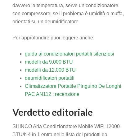
davvero la temperatura, serve un condizionatore
con compressore; se il problema è umidità o muffa,
orientati su un deumidificatore.
Per approfondire puoi leggere anche:
guida ai condizionatori portatili silenziosi
modelli da 9.000 BTU
modelli da 12.000 BTU
deumidificatori portatili
Climatizzatore Portatile Pinguino De Longhi
PAC AN112 : recensione
Verdetto editoriale
SHINCO Aria Condizionatore Mobile WiFi 12000
BTU/h 4 in 1 entra nella lista dei prodotti da