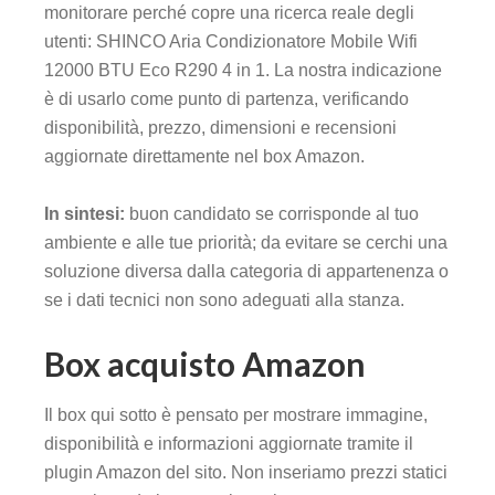
monitorare perché copre una ricerca reale degli
utenti: SHINCO Aria Condizionatore Mobile Wifi
12000 BTU Eco R290 4 in 1. La nostra indicazione
è di usarlo come punto di partenza, verificando
disponibilità, prezzo, dimensioni e recensioni
aggiornate direttamente nel box Amazon.
In sintesi:
buon candidato se corrisponde al tuo
ambiente e alle tue priorità; da evitare se cerchi una
soluzione diversa dalla categoria di appartenenza o
se i dati tecnici non sono adeguati alla stanza.
Box acquisto Amazon
Il box qui sotto è pensato per mostrare immagine,
disponibilità e informazioni aggiornate tramite il
plugin Amazon del sito. Non inseriamo prezzi statici