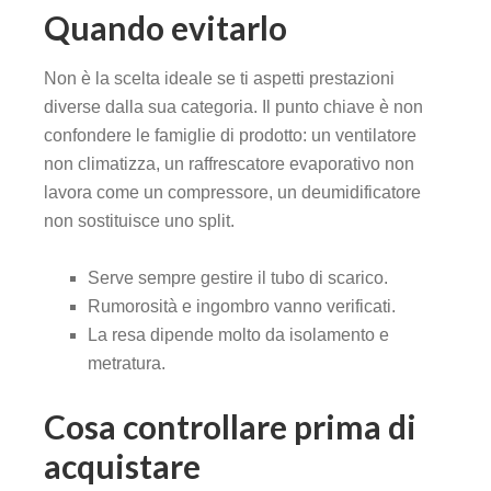
Quando evitarlo
Non è la scelta ideale se ti aspetti prestazioni
diverse dalla sua categoria. Il punto chiave è non
confondere le famiglie di prodotto: un ventilatore
non climatizza, un raffrescatore evaporativo non
lavora come un compressore, un deumidificatore
non sostituisce uno split.
Serve sempre gestire il tubo di scarico.
Rumorosità e ingombro vanno verificati.
La resa dipende molto da isolamento e
metratura.
Cosa controllare prima di
acquistare