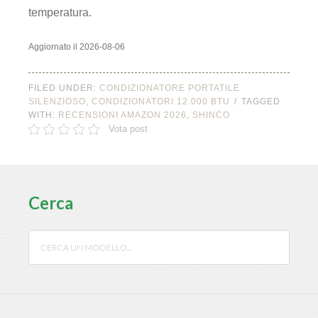
temperatura.
Aggiornato il 2026-08-06
FILED UNDER:
CONDIZIONATORE PORTATILE
SILENZIOSO
,
CONDIZIONATORI 12.000 BTU
TAGGED
WITH:
RECENSIONI AMAZON 2026
,
SHINCO
Vota post
Cerca