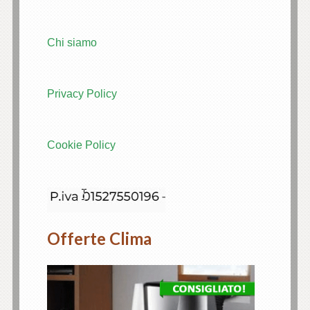
Chi siamo
Privacy Policy
Cookie Policy
Offerte Clima