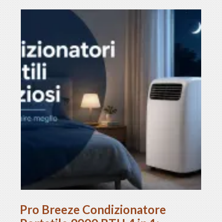
Pro Breeze Condizionatore