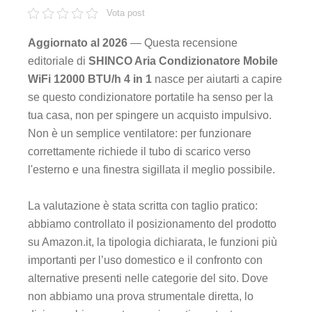
Vota post
Aggiornato al 2026
— Questa recensione
editoriale di
SHINCO Aria Condizionatore Mobile
WiFi 12000 BTU/h 4 in 1
nasce per aiutarti a capire
se questo condizionatore portatile ha senso per la
tua casa, non per spingere un acquisto impulsivo.
Non è un semplice ventilatore: per funzionare
correttamente richiede il tubo di scarico verso
l'esterno e una finestra sigillata il meglio possibile.
La valutazione è stata scritta con taglio pratico:
abbiamo controllato il posizionamento del prodotto
su Amazon.it, la tipologia dichiarata, le funzioni più
importanti per l’uso domestico e il confronto con
alternative presenti nelle categorie del sito. Dove
non abbiamo una prova strumentale diretta, lo