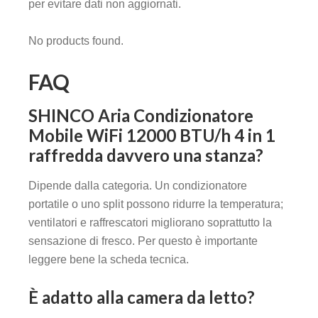
per evitare dati non aggiornati.
No products found.
FAQ
SHINCO Aria Condizionatore
Mobile WiFi 12000 BTU/h 4 in 1
raffredda davvero una stanza?
Dipende dalla categoria. Un condizionatore
portatile o uno split possono ridurre la temperatura;
ventilatori e raffrescatori migliorano soprattutto la
sensazione di fresco. Per questo è importante
leggere bene la scheda tecnica.
È adatto alla camera da letto?