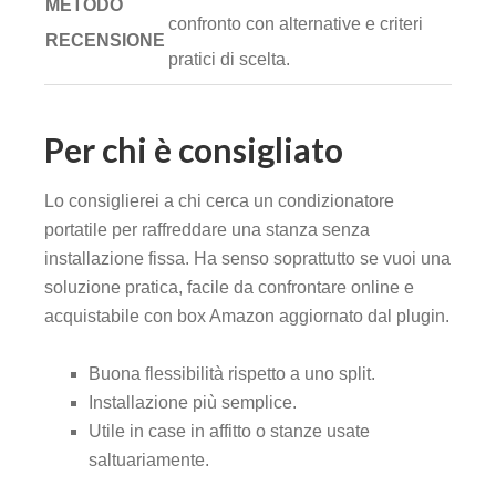
METODO
confronto con alternative e criteri
RECENSIONE
pratici di scelta.
Per chi è consigliato
Lo consiglierei a chi cerca un condizionatore
portatile per raffreddare una stanza senza
installazione fissa. Ha senso soprattutto se vuoi una
soluzione pratica, facile da confrontare online e
acquistabile con box Amazon aggiornato dal plugin.
Buona flessibilità rispetto a uno split.
Installazione più semplice.
Utile in case in affitto o stanze usate
saltuariamente.