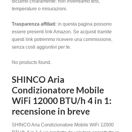
diciamo chiaramente: non inventiamo test,
temperature o misurazioni.
Trasparenza affiliati:
in questa pagina possono
essere presenti link Amazon. Se acquisti tramite
questi link potremmo ricevere una commissione,
senza costi aggiuntivi per te.
No products found.
SHINCO Aria
Condizionatore Mobile
WiFi 12000 BTU/h 4 in 1:
recensione in breve
SHINCO Aria Condizionatore Mobile WiFi 12000