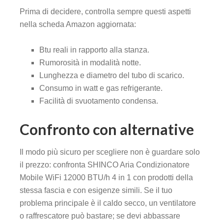
Prima di decidere, controlla sempre questi aspetti
nella scheda Amazon aggiornata:
Btu reali in rapporto alla stanza.
Rumorosità in modalità notte.
Lunghezza e diametro del tubo di scarico.
Consumo in watt e gas refrigerante.
Facilità di svuotamento condensa.
Confronto con alternative
Il modo più sicuro per scegliere non è guardare solo
il prezzo: confronta SHINCO Aria Condizionatore
Mobile WiFi 12000 BTU/h 4 in 1 con prodotti della
stessa fascia e con esigenze simili. Se il tuo
problema principale è il caldo secco, un ventilatore
o raffrescatore può bastare; se devi abbassare