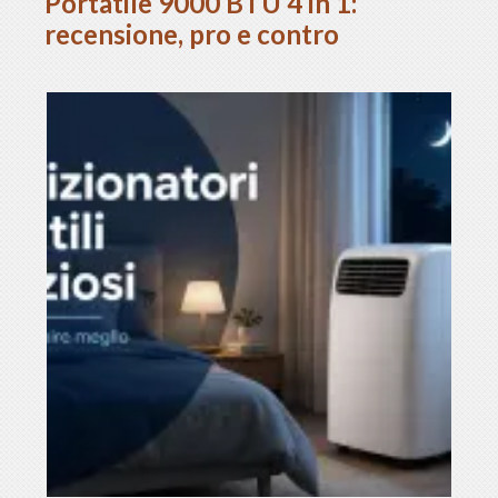
Portatile 9000 BTU 4 in 1:
recensione, pro e contro