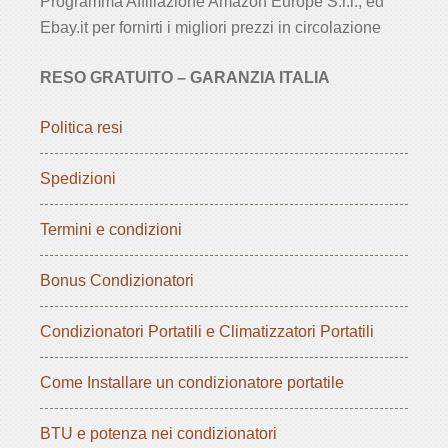
Programma Affiliazione Amazon Europe S.r.l., ed
Ebay.it per fornirti i migliori prezzi in circolazione
RESO GRATUITO – GARANZIA ITALIA
Politica resi
Spedizioni
Termini e condizioni
Bonus Condizionatori
Condizionatori Portatili e Climatizzatori Portatili
Come Installare un condizionatore portatile
BTU e potenza nei condizionatori