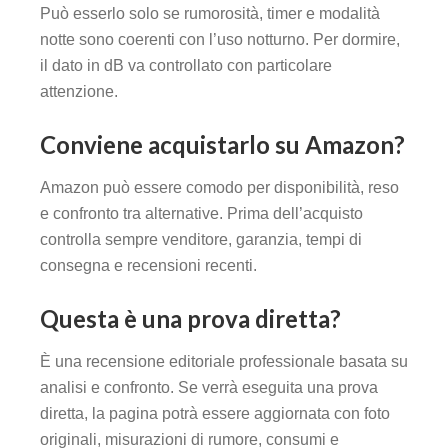
Può esserlo solo se rumorosità, timer e modalità
notte sono coerenti con l’uso notturno. Per dormire,
il dato in dB va controllato con particolare
attenzione.
Conviene acquistarlo su Amazon?
Amazon può essere comodo per disponibilità, reso
e confronto tra alternative. Prima dell’acquisto
controlla sempre venditore, garanzia, tempi di
consegna e recensioni recenti.
Questa è una prova diretta?
È una recensione editoriale professionale basata su
analisi e confronto. Se verrà eseguita una prova
diretta, la pagina potrà essere aggiornata con foto
originali, misurazioni di rumore, consumi e