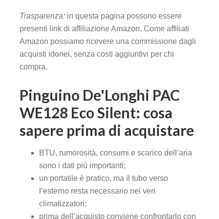
Trasparenza:
in questa pagina possono essere
presenti link di affiliazione Amazon. Come affiliati
Amazon possiamo ricevere una commissione dagli
acquisti idonei, senza costi aggiuntivi per chi
compra.
Pinguino De'Longhi PAC
WE128 Eco Silent: cosa
sapere prima di acquistare
BTU, rumorosità, consumi e scarico dell’aria
sono i dati più importanti;
un portatile è pratico, ma il tubo verso
l’esterno resta necessario nei veri
climatizzatori;
prima dell’acquisto conviene confrontarlo con