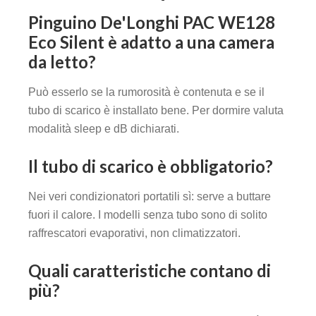
Pinguino De'Longhi PAC WE128
Eco Silent è adatto a una camera
da letto?
Può esserlo se la rumorosità è contenuta e se il
tubo di scarico è installato bene. Per dormire valuta
modalità sleep e dB dichiarati.
Il tubo di scarico è obbligatorio?
Nei veri condizionatori portatili sì: serve a buttare
fuori il calore. I modelli senza tubo sono di solito
raffrescatori evaporativi, non climatizzatori.
Quali caratteristiche contano di
più?