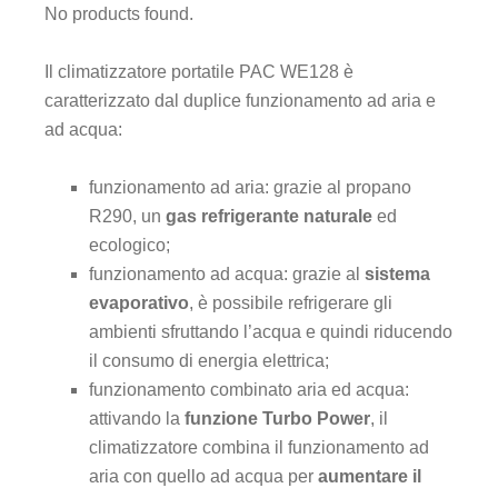
No products found.
Il climatizzatore portatile PAC WE128 è
caratterizzato dal duplice funzionamento ad aria e
ad acqua:
funzionamento ad aria: grazie al propano
R290, un
gas refrigerante naturale
ed
ecologico;
funzionamento ad acqua: grazie al
sistema
evaporativo
, è possibile refrigerare gli
ambienti sfruttando l’acqua e quindi riducendo
il consumo di energia elettrica;
funzionamento combinato aria ed acqua:
attivando la
funzione Turbo Power
, il
climatizzatore combina il funzionamento ad
aria con quello ad acqua per
aumentare il