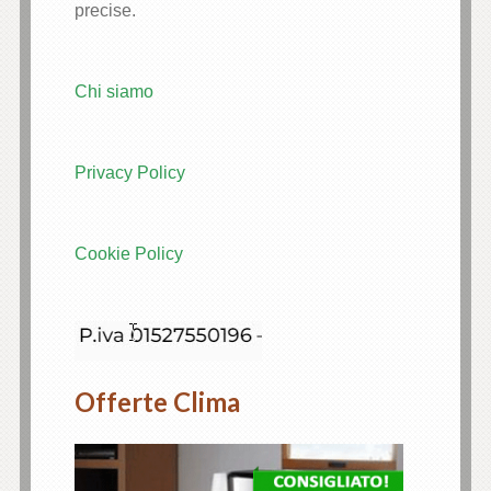
precise.
Chi siamo
Privacy Policy
Cookie Policy
Offerte Clima