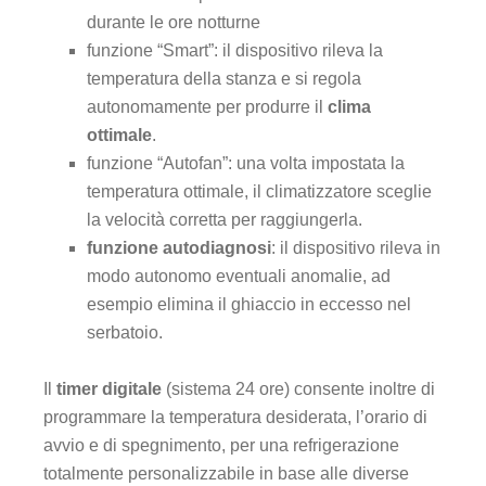
durante le ore notturne
funzione “Smart”: il dispositivo rileva la
temperatura della stanza e si regola
autonomamente per produrre il
clima
ottimale
.
funzione “Autofan”: una volta impostata la
temperatura ottimale, il climatizzatore sceglie
la velocità corretta per raggiungerla.
funzione autodiagnosi
: il dispositivo rileva in
modo autonomo eventuali anomalie, ad
esempio elimina il ghiaccio in eccesso nel
serbatoio.
Il
timer digitale
(sistema 24 ore) consente inoltre di
programmare la temperatura desiderata, l’orario di
avvio e di spegnimento, per una refrigerazione
totalmente personalizzabile in base alle diverse