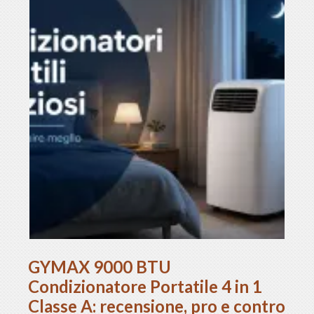
GYMAX 9000 BTU
Condizionatore Portatile 4 in 1
Classe A: recensione, pro e contro