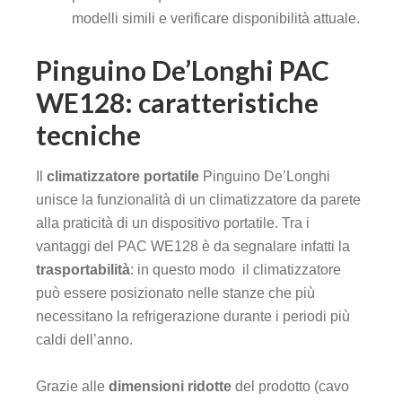
modelli simili e verificare disponibilità attuale.
Pinguino De’Longhi PAC
WE128: caratteristiche
tecniche
Il
climatizzatore portatile
Pinguino De’Longhi
unisce la funzionalità di un climatizzatore da parete
alla praticità di un dispositivo portatile. Tra i
vantaggi del PAC WE128 è da segnalare infatti la
trasportabilità
: in questo modo il climatizzatore
può essere posizionato nelle stanze che più
necessitano la refrigerazione durante i periodi più
caldi dell’anno.
Grazie alle
dimensioni ridotte
del prodotto (cavo