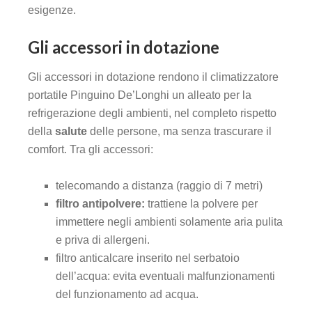
esigenze.
Gli accessori in dotazione
Gli accessori in dotazione rendono il climatizzatore
portatile Pinguino De’Longhi un alleato per la
refrigerazione degli ambienti, nel completo rispetto
della
salute
delle persone, ma senza trascurare il
comfort. Tra gli accessori:
telecomando a distanza (raggio di 7 metri)
filtro antipolvere:
trattiene la polvere per
immettere negli ambienti solamente aria pulita
e priva di allergeni.
filtro anticalcare inserito nel serbatoio
dell’acqua: evita eventuali malfunzionamenti
del funzionamento ad acqua.