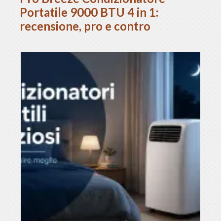
Portatile 9000 BTU 4 in 1:
recensione, pro e contro