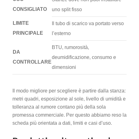
CONSIGLIATO
uno split fisso
LIMITE
Il tubo di scarico va portato verso
PRINCIPALE
l’esterno
BTU, rumorosità,
DA
deumidificazione, consumo e
CONTROLLARE
dimensioni
Il modo migliore per scegliere è partire dalla stanza:
metri quadri, esposizione al sole, livello di umidità e
tolleranza al rumore contano più della sola
promessa commerciale. Per questo abbiamo reso la
scheda più orientata a dati, limiti e casi d’uso.