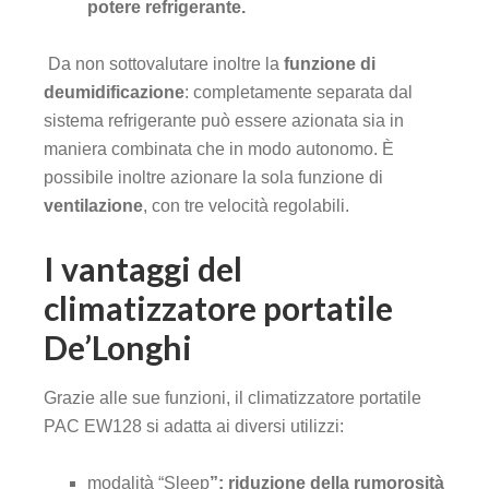
potere refrigerante.
Da non sottovalutare inoltre la
funzione di
deumidificazione
: completamente separata dal
sistema refrigerante può essere azionata sia in
maniera combinata che in modo autonomo. È
possibile inoltre azionare la sola funzione di
ventilazione
, con tre velocità regolabili.
I vantaggi del
climatizzatore portatile
De’Longhi
Grazie alle sue funzioni, il climatizzatore portatile
PAC EW128 si adatta ai diversi utilizzi:
modalità “Sleep
”: riduzione della rumorosità