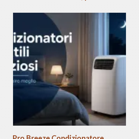
Pro Breeze Condizionatore