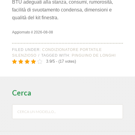
BTU adeguati alla stanza, consumi, rumorosità,
facilità di svuotamento condensa, dimensioni e
qualità del kit finestra.
Aggiornato il 2026-08-08
FILED UNDER:
CONDIZIONATORE PORTATILE
SILENZIOSO
TAGGED WITH:
PINGUINO DE LONGHI
3.9/5 - (17 votes)
Cerca