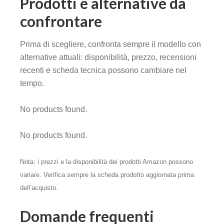
Prodotti e alternative da
confrontare
Prima di scegliere, confronta sempre il modello con
alternative attuali: disponibilità, prezzo, recensioni
recenti e scheda tecnica possono cambiare nel
tempo.
No products found.
No products found.
Nota: i prezzi e la disponibilità dei prodotti Amazon possono
variare. Verifica sempre la scheda prodotto aggiornata prima
dell’acquisto.
Domande frequenti