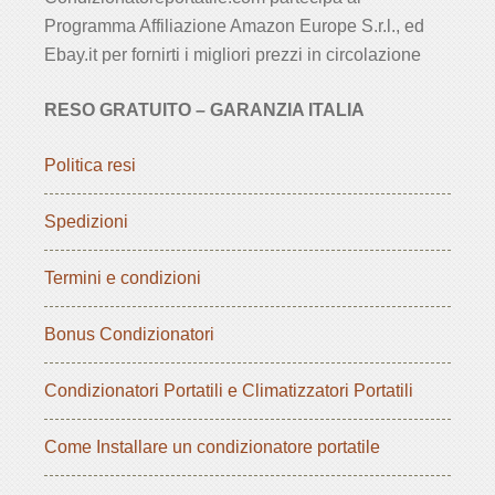
Programma Affiliazione Amazon Europe S.r.l., ed
Ebay.it per fornirti i migliori prezzi in circolazione
RESO GRATUITO – GARANZIA ITALIA
Politica resi
Spedizioni
Termini e condizioni
Bonus Condizionatori
Condizionatori Portatili e Climatizzatori Portatili
Come Installare un condizionatore portatile