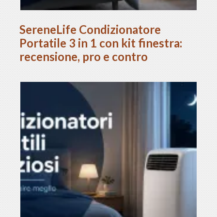
SereneLife Condizionatore
Portatile 3 in 1 con kit finestra:
recensione, pro e contro