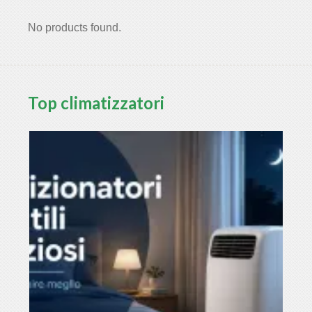
No products found.
Top climatizzatori