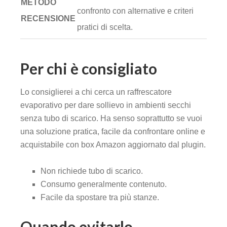
METODO
confronto con alternative e criteri
RECENSIONE
pratici di scelta.
Per chi è consigliato
Lo consiglierei a chi cerca un raffrescatore
evaporativo per dare sollievo in ambienti secchi
senza tubo di scarico. Ha senso soprattutto se vuoi
una soluzione pratica, facile da confrontare online e
acquistabile con box Amazon aggiornato dal plugin.
Non richiede tubo di scarico.
Consumo generalmente contenuto.
Facile da spostare tra più stanze.
Quando evitarlo