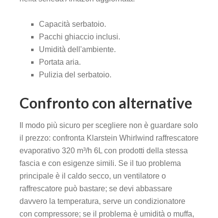
Capacità serbatoio.
Pacchi ghiaccio inclusi.
Umidità dell'ambiente.
Portata aria.
Pulizia del serbatoio.
Confronto con alternative
Il modo più sicuro per scegliere non è guardare solo
il prezzo: confronta Klarstein Whirlwind raffrescatore
evaporativo 320 m³/h 6L con prodotti della stessa
fascia e con esigenze simili. Se il tuo problema
principale è il caldo secco, un ventilatore o
raffrescatore può bastare; se devi abbassare
davvero la temperatura, serve un condizionatore
con compressore; se il problema è umidità o muffa,