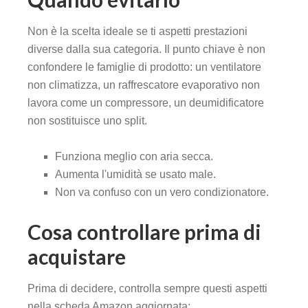
Non è la scelta ideale se ti aspetti prestazioni
diverse dalla sua categoria. Il punto chiave è non
confondere le famiglie di prodotto: un ventilatore
non climatizza, un raffrescatore evaporativo non
lavora come un compressore, un deumidificatore
non sostituisce uno split.
Funziona meglio con aria secca.
Aumenta l'umidità se usato male.
Non va confuso con un vero condizionatore.
Cosa controllare prima di
acquistare
Prima di decidere, controlla sempre questi aspetti
nella scheda Amazon aggiornata: