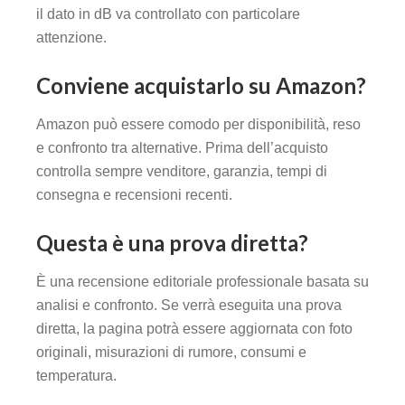
il dato in dB va controllato con particolare
attenzione.
Conviene acquistarlo su Amazon?
Amazon può essere comodo per disponibilità, reso
e confronto tra alternative. Prima dell’acquisto
controlla sempre venditore, garanzia, tempi di
consegna e recensioni recenti.
Questa è una prova diretta?
È una recensione editoriale professionale basata su
analisi e confronto. Se verrà eseguita una prova
diretta, la pagina potrà essere aggiornata con foto
originali, misurazioni di rumore, consumi e
temperatura.