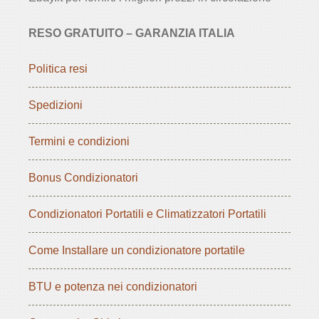
RESO GRATUITO – GARANZIA ITALIA
Politica resi
Spedizioni
Termini e condizioni
Bonus Condizionatori
Condizionatori Portatili e Climatizzatori Portatili
Come Installare un condizionatore portatile
BTU e potenza nei condizionatori