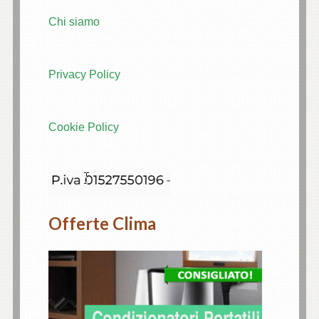
Chi siamo
Privacy Policy
Cookie Policy
Offerte Clima