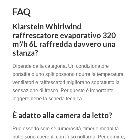
FAQ
Klarstein Whirlwind
raffrescatore evaporativo 320
m³/h 6L raffredda davvero una
stanza?
Dipende dalla categoria. Un condizionatore
portatile o uno split possono ridurre la temperatura;
ventilatori e raffrescatori migliorano soprattutto la
sensazione di fresco. Per questo è importante
leggere bene la scheda tecnica.
È adatto alla camera da letto?
Può esserlo solo se rumorosità, timer e modalità
notte sono coerenti con l’uso notturno. Per dormire,