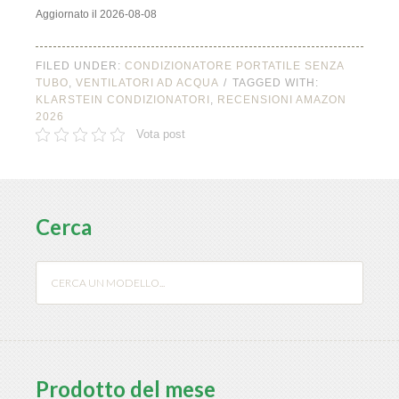
Aggiornato il 2026-08-08
FILED UNDER:
CONDIZIONATORE PORTATILE SENZA
TUBO
,
VENTILATORI AD ACQUA
TAGGED WITH:
KLARSTEIN CONDIZIONATORI
,
RECENSIONI AMAZON
2026
Vota post
Cerca
Prodotto del mese