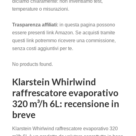
diciamo chiaramente: non inventiamo test,
temperature o misurazioni.
Trasparenza affiliati:
in questa pagina possono
essere presenti link Amazon. Se acquisti tramite
questi link potremmo ricevere una commissione,
senza costi aggiuntivi per te.
No products found.
Klarstein Whirlwind
raffrescatore evaporativo
320 m³/h 6L: recensione in
breve
Klarstein Whirlwind raffrescatore evaporativo 320