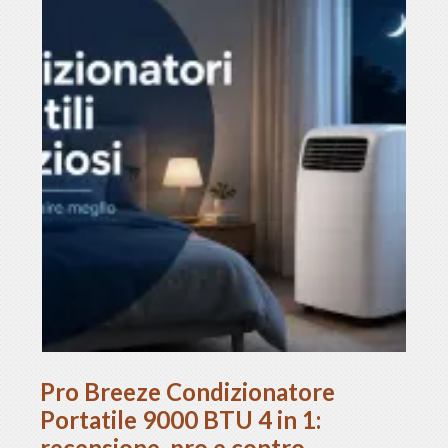
Pro Breeze Condizionatore
Portatile 9000 BTU 4 in 1:
recensione, pro e contro