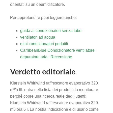
orientati su un deumidificatore.
Per approfondire puoi leggere anche:
guida ai condizionatori senza tubo
ventilatori ad acqua
mini condizionatori portatili
CarribeanBlue Condizionatore ventilatore
depuratore aria : Recensione
Verdetto editoriale
Klarstein Whirlwind raffrescatore evaporativo 320
m³/h 6L entra nella lista dei prodotti da monitorare
perché copre una ricerca reale degli utenti:
Klarstein Whirlwind raffrescatore evaporativo 320
m3 ora 6 l. La nostra indicazione è di usarlo come