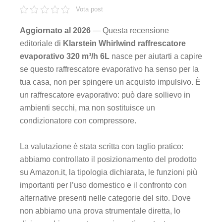
Vota post
Aggiornato al 2026
— Questa recensione
editoriale di
Klarstein Whirlwind raffrescatore
evaporativo 320 m³/h 6L
nasce per aiutarti a capire
se questo raffrescatore evaporativo ha senso per la
tua casa, non per spingere un acquisto impulsivo. È
un raffrescatore evaporativo: può dare sollievo in
ambienti secchi, ma non sostituisce un
condizionatore con compressore.
La valutazione è stata scritta con taglio pratico:
abbiamo controllato il posizionamento del prodotto
su Amazon.it, la tipologia dichiarata, le funzioni più
importanti per l’uso domestico e il confronto con
alternative presenti nelle categorie del sito. Dove
non abbiamo una prova strumentale diretta, lo