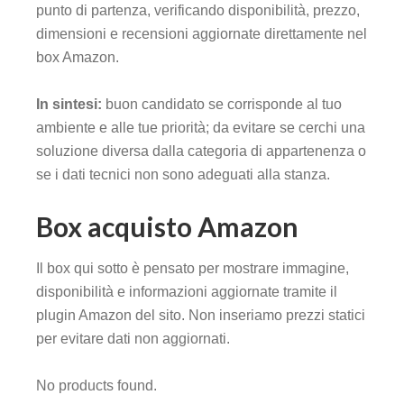
punto di partenza, verificando disponibilità, prezzo,
dimensioni e recensioni aggiornate direttamente nel
box Amazon.
In sintesi:
buon candidato se corrisponde al tuo
ambiente e alle tue priorità; da evitare se cerchi una
soluzione diversa dalla categoria di appartenenza o
se i dati tecnici non sono adeguati alla stanza.
Box acquisto Amazon
Il box qui sotto è pensato per mostrare immagine,
disponibilità e informazioni aggiornate tramite il
plugin Amazon del sito. Non inseriamo prezzi statici
per evitare dati non aggiornati.
No products found.