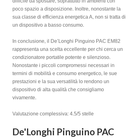
difficile da spostare, soprattutto in ambienti con
poco spazio a disposizione. Inoltre, nonostante la
sua classe di efficienza energetica A, non si tratta di
un dispositivo a basso consumo.
In conclusione, il De’Longhi Pinguino PAC EM82
rappresenta una scelta eccellente per chi cerca un
condizionatore portatile potente e silenzioso.
Nonostante i piccoli compromessi necessari in
termini di mobilità e consumo energetico, le sue
prestazioni e la sua versatilità lo rendono un
dispositivo di alta qualità che consigliamo
vivamente.
Valutazione complessiva: 4.5/5 stelle
De'Longhi Pinguino PAC