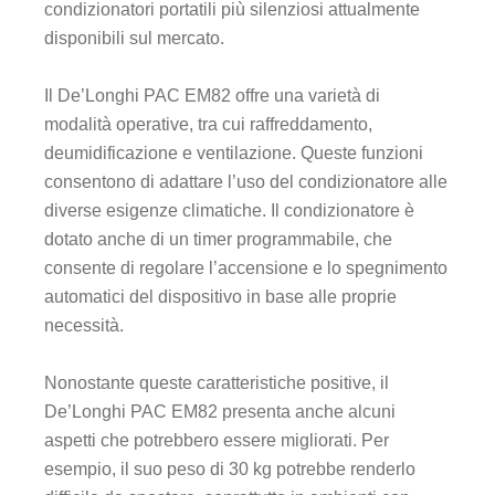
condizionatori portatili più silenziosi attualmente
disponibili sul mercato.
Il De’Longhi PAC EM82 offre una varietà di
modalità operative, tra cui raffreddamento,
deumidificazione e ventilazione. Queste funzioni
consentono di adattare l’uso del condizionatore alle
diverse esigenze climatiche. Il condizionatore è
dotato anche di un timer programmabile, che
consente di regolare l’accensione e lo spegnimento
automatici del dispositivo in base alle proprie
necessità.
Nonostante queste caratteristiche positive, il
De’Longhi PAC EM82 presenta anche alcuni
aspetti che potrebbero essere migliorati. Per
esempio, il suo peso di 30 kg potrebbe renderlo