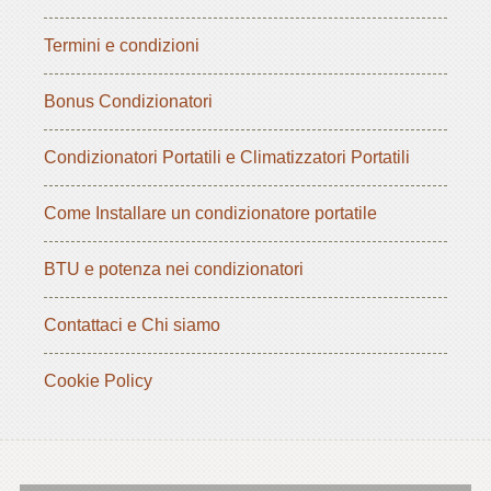
Termini e condizioni
Bonus Condizionatori
Condizionatori Portatili e Climatizzatori Portatili
Come Installare un condizionatore portatile
BTU e potenza nei condizionatori
Contattaci e Chi siamo
Cookie Policy