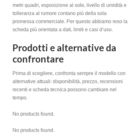
metri quadri, esposizione al sole, livello di umidità e
tolleranza al rumore contano più della sola
promessa commerciale. Per questo abbiamo reso la
scheda più orientata a dati, limiti e casi d’uso.
Prodotti e alternative da
confrontare
Prima di scegliere, confronta sempre il modello con
alternative attuali: disponibilità, prezzo, recensioni
recenti e scheda tecnica possono cambiare nel
tempo.
No products found.
No products found.