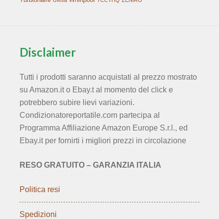
Disclaimer
Tutti i prodotti saranno acquistati al prezzo mostrato
su Amazon.it o Ebay.t al momento del click e
potrebbero subire lievi variazioni.
Condizionatoreportatile.com partecipa al
Programma Affiliazione Amazon Europe S.r.l., ed
Ebay.it per fornirti i migliori prezzi in circolazione
RESO GRATUITO – GARANZIA ITALIA
Politica resi
Spedizioni