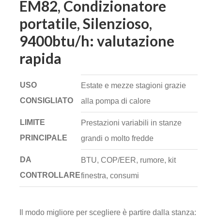
EM82, Condizionatore
portatile, Silenzioso,
9400btu/h: valutazione
rapida
USO
Estate e mezze stagioni grazie
CONSIGLIATO
alla pompa di calore
LIMITE
Prestazioni variabili in stanze
PRINCIPALE
grandi o molto fredde
DA
BTU, COP/EER, rumore, kit
CONTROLLARE
finestra, consumi
Il modo migliore per scegliere è partire dalla stanza: