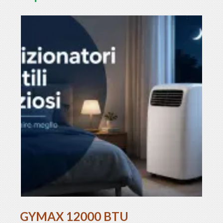
GYMAX 12000 BTU