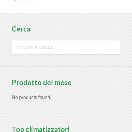
Cerca
Prodotto del mese
No products found.
Top climatizzatori