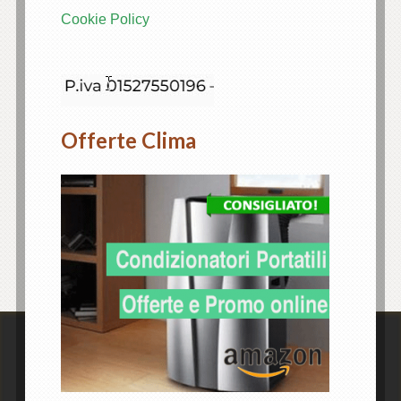
Cookie Policy
Offerte Clima