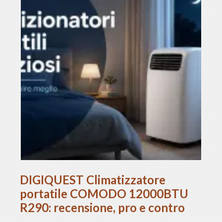
DIGIQUEST Climatizzatore
portatile COMODO 12000BTU
R290: recensione, pro e contro