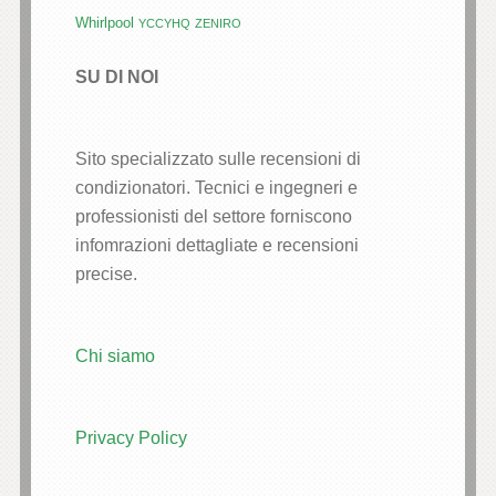
Whirlpool
YCCYHQ
ZENIRO
SU DI NOI
Sito specializzato sulle recensioni di
condizionatori. Tecnici e ingegneri e
professionisti del settore forniscono
infomrazioni dettagliate e recensioni
precise.
Chi siamo
Privacy Policy