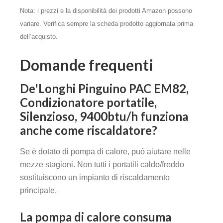
Nota: i prezzi e la disponibilità dei prodotti Amazon possono
variare. Verifica sempre la scheda prodotto aggiornata prima
dell’acquisto.
Domande frequenti
De'Longhi Pinguino PAC EM82,
Condizionatore portatile,
Silenzioso, 9400btu/h funziona
anche come riscaldatore?
Se è dotato di pompa di calore, può aiutare nelle
mezze stagioni. Non tutti i portatili caldo/freddo
sostituiscono un impianto di riscaldamento
principale.
La pompa di calore consuma