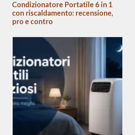
Condizionatore Portatile 6 in 1
con riscaldamento: recensione,
pro e contro