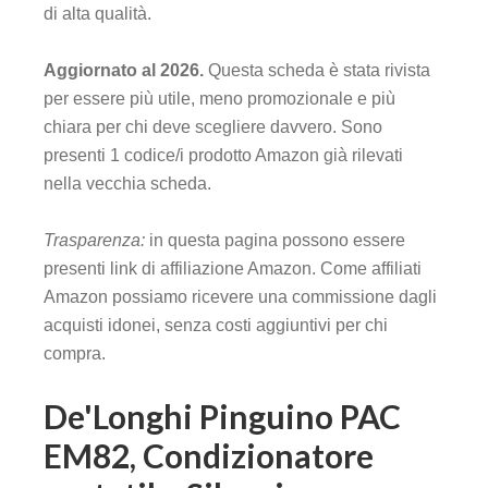
di alta qualità.
Aggiornato al 2026.
Questa scheda è stata rivista
per essere più utile, meno promozionale e più
chiara per chi deve scegliere davvero. Sono
presenti 1 codice/i prodotto Amazon già rilevati
nella vecchia scheda.
Trasparenza:
in questa pagina possono essere
presenti link di affiliazione Amazon. Come affiliati
Amazon possiamo ricevere una commissione dagli
acquisti idonei, senza costi aggiuntivi per chi
compra.
De'Longhi Pinguino PAC
EM82, Condizionatore