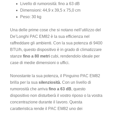
Livello di rumorosità: fino a 63 dB
Dimensioni: 44,9 x 39,5 x 75,0 cm
Peso: 30 kg
Una delle prime cose che si notano nell’utilizzo del
De’Longhi PAC EM82 è la sua efficienza nel
raffreddare gli ambienti. Con la sua potenza di 9400
BTU/h, questo dispositivo è in grado di climatizzare
stanze
fino a 80 metri
cubi, rendendolo ideale per
case di medie dimensioni o uffici.
Nonostante la sua potenza, il Pinguino PAC EM82
brilla per la sua
silenziosità.
Con un livello di
rumorosità che arriva
fino a 63 dB
, questo
dispositivo non disturberà il vostro riposo o la vostra
concentrazione durante il lavoro. Questa
caratteristica rende il PAC EM82 uno dei