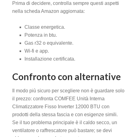
Prima di decidere, controlla sempre questi aspetti
nella scheda Amazon aggiornata:
Classe energetica.
Potenza in btu.
Gas r32 o equivalente.
Wi-fi e app.
Installazione certificata.
Confronto con alternative
Il modo più sicuro per scegliere non è guardare solo
il prezzo: confronta COMFEE Unità Interna
Climatizzatore Fisso Inverter 12000 BTU con
prodotti della stessa fascia e con esigenze simili.
Se il tuo problema principale è il caldo secco, un
ventilatore o raffrescatore può bastare; se devi