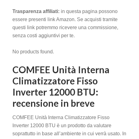
Trasparenza affiliati:
in questa pagina possono
essere presenti link Amazon. Se acquisti tramite
questi link potremmo ricevere una commissione,
senza costi aggiuntivi per te.
No products found.
COMFEE Unità Interna
Climatizzatore Fisso
Inverter 12000 BTU:
recensione in breve
COMFEE Unità Interna Climatizzatore Fisso
Inverter 12000 BTU è un prodotto da valutare
soprattutto in base all’ambiente in cui verrà usato. In