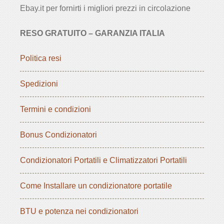
Ebay.it per fornirti i migliori prezzi in circolazione
RESO GRATUITO – GARANZIA ITALIA
Politica resi
Spedizioni
Termini e condizioni
Bonus Condizionatori
Condizionatori Portatili e Climatizzatori Portatili
Come Installare un condizionatore portatile
BTU e potenza nei condizionatori