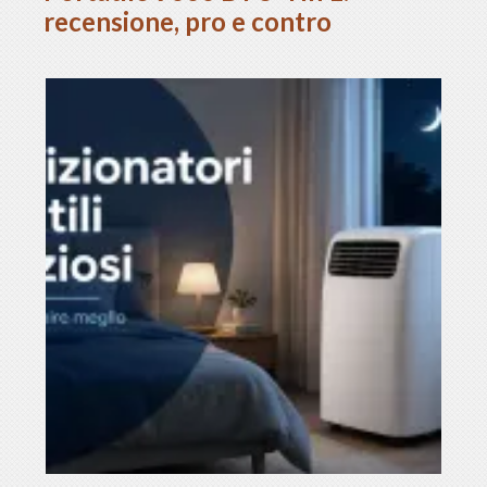
recensione, pro e contro