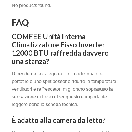
No products found.
FAQ
COMFEE Unità Interna
Climatizzatore Fisso Inverter
12000 BTU raffredda davvero
una stanza?
Dipende dalla categoria. Un condizionatore
portatile o uno split possono ridurre la temperatura;
ventilatori e raffrescatori migliorano soprattutto la
sensazione di fresco. Per questo è importante
leggere bene la scheda tecnica.
È adatto alla camera da letto?