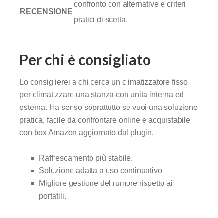
confronto con alternative e criteri
RECENSIONE
pratici di scelta.
Per chi è consigliato
Lo consiglierei a chi cerca un climatizzatore fisso
per climatizzare una stanza con unità interna ed
esterna. Ha senso soprattutto se vuoi una soluzione
pratica, facile da confrontare online e acquistabile
con box Amazon aggiornato dal plugin.
Raffrescamento più stabile.
Soluzione adatta a uso continuativo.
Migliore gestione del rumore rispetto ai
portatili.