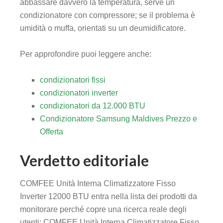
abbassare davvero la temperatura, serve un
condizionatore con compressore; se il problema è
umidità o muffa, orientati su un deumidificatore.
Per approfondire puoi leggere anche:
condizionatori fissi
condizionatori inverter
condizionatori da 12.000 BTU
Condizionatore Samsung Maldives Prezzo e
Offerta
Verdetto editoriale
COMFEE Unità Interna Climatizzatore Fisso
Inverter 12000 BTU entra nella lista dei prodotti da
monitorare perché copre una ricerca reale degli
utenti: COMFEE Unità Interna Climatizzatore Fisso