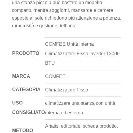
una stanza piccola può bastare un modello
compatto, mentre soggiorni, mansarde e camere
esposte al sole richiedono più attenzione a potenza,
rumorosità e gestione dell’aria.
COMFEE Unità Interna
PRODOTTO
Climatizzatore Fisso Inverter 12000
BTU
MARCA
COMFEE'
CATEGORIA
Climatizzatore Fisso
USO
climatizzare una stanza con unità
CONSIGLIATO
interna ed esterna
Analisi editoriale, scheda prodotto,
METODO