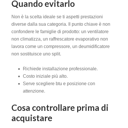
Quando evitarlo
Non è la scelta ideale se ti aspetti prestazioni
diverse dalla sua categoria. Il punto chiave è non
confondere le famiglie di prodotto: un ventilatore
non climatizza, un raffrescatore evaporativo non
lavora come un compressore, un deumidificatore
non sostituisce uno split.
Richiede installazione professionale.
Costo iniziale più alto.
Serve scegliere btu e posizione con
attenzione.
Cosa controllare prima di
acquistare