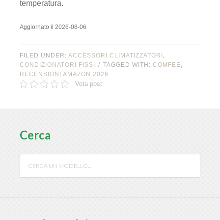
temperatura.
Aggiornato il 2026-08-06
FILED UNDER:
ACCESSORI CLIMATIZZATORI
,
CONDIZIONATORI FISSI
TAGGED WITH:
COMFEE
,
RECENSIONI AMAZON 2026
Vota post
Cerca