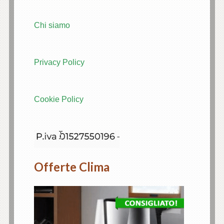
Chi siamo
Privacy Policy
Cookie Policy
Offerte Clima