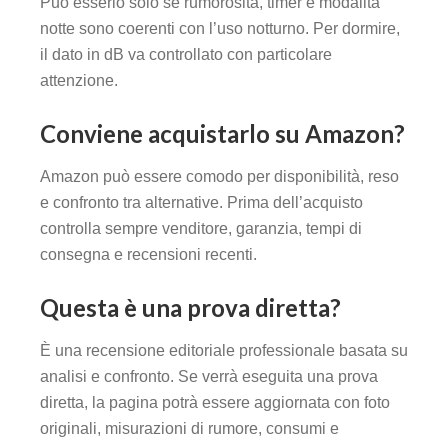
Può esserlo solo se rumorosità, timer e modalità
notte sono coerenti con l’uso notturno. Per dormire,
il dato in dB va controllato con particolare
attenzione.
Conviene acquistarlo su Amazon?
Amazon può essere comodo per disponibilità, reso
e confronto tra alternative. Prima dell’acquisto
controlla sempre venditore, garanzia, tempi di
consegna e recensioni recenti.
Questa è una prova diretta?
È una recensione editoriale professionale basata su
analisi e confronto. Se verrà eseguita una prova
diretta, la pagina potrà essere aggiornata con foto
originali, misurazioni di rumore, consumi e