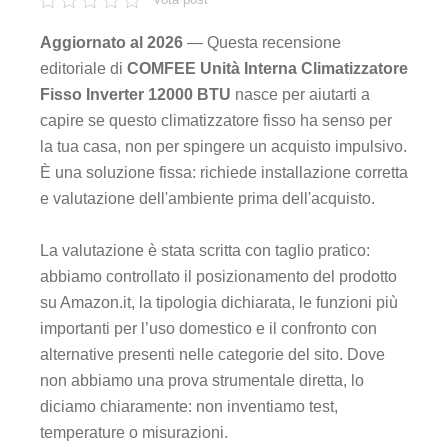
Aggiornato al 2026
— Questa recensione
editoriale di
COMFEE Unità Interna Climatizzatore
Fisso Inverter 12000 BTU
nasce per aiutarti a
capire se questo climatizzatore fisso ha senso per
la tua casa, non per spingere un acquisto impulsivo.
È una soluzione fissa: richiede installazione corretta
e valutazione dell'ambiente prima dell'acquisto.
La valutazione è stata scritta con taglio pratico:
abbiamo controllato il posizionamento del prodotto
su Amazon.it, la tipologia dichiarata, le funzioni più
importanti per l’uso domestico e il confronto con
alternative presenti nelle categorie del sito. Dove
non abbiamo una prova strumentale diretta, lo
diciamo chiaramente: non inventiamo test,
temperature o misurazioni.