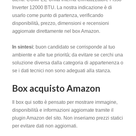
Inverter 12000 BTU. La nostra indicazione è di
usarlo come punto di partenza, verificando
disponibilità, prezzo, dimensioni e recensioni
aggiornate direttamente nel box Amazon.
In sintesi:
buon candidato se corrisponde al tuo
ambiente e alle tue priorità; da evitare se cerchi una
soluzione diversa dalla categoria di appartenenza o
se i dati tecnici non sono adeguati alla stanza.
Box acquisto Amazon
Il box qui sotto è pensato per mostrare immagine,
disponibilità e informazioni aggiornate tramite il
plugin Amazon del sito. Non inseriamo prezzi statici
per evitare dati non aggiornati.